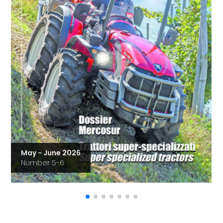
May - June 2026
Number 5-6