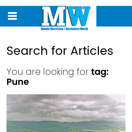
Search for Articles
You are looking for
tag:
Pune