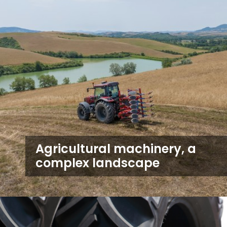
Agricultural machinery, a
complex landscape