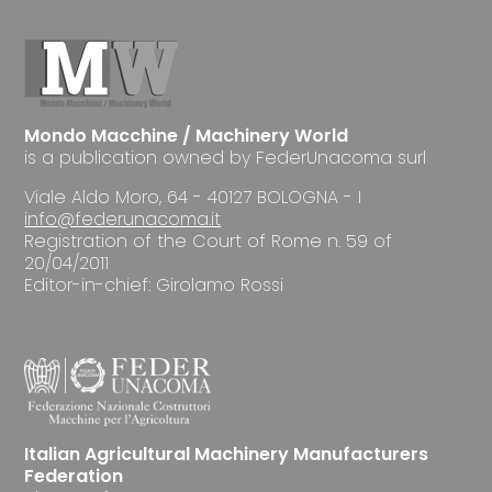
Mondo Macchine / Machinery World
is a publication owned by FederUnacoma surl
Viale Aldo Moro, 64 - 40127 BOLOGNA - I
info@federunacoma.it
Registration of the Court of Rome n. 59 of
20/04/2011
Editor-in-chief: Girolamo Rossi
Italian Agricultural Machinery Manufacturers
Federation