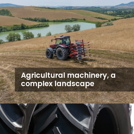
Agricultural machinery, a
complex landscape