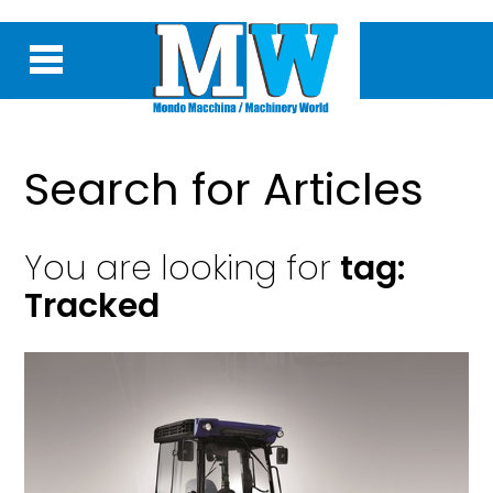
Search for Articles
You are looking for
tag:
Tracked