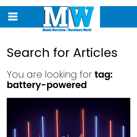
Search for Articles
You are looking for
tag:
battery-powered