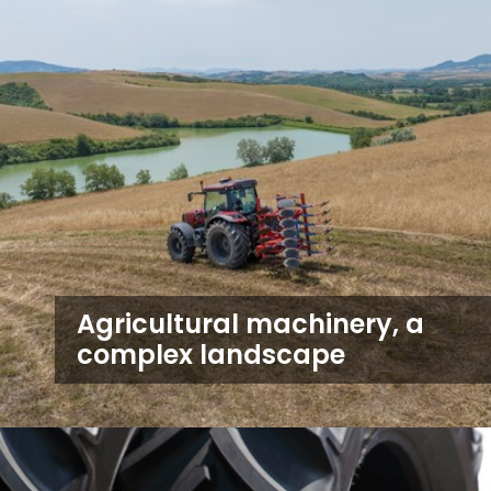
Agricultural machinery, a
complex landscape