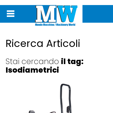
Ricerca Articoli
Stai cercando
il tag:
Isodiametrici