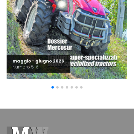
maggio - giugno 2026
Numero 5-6