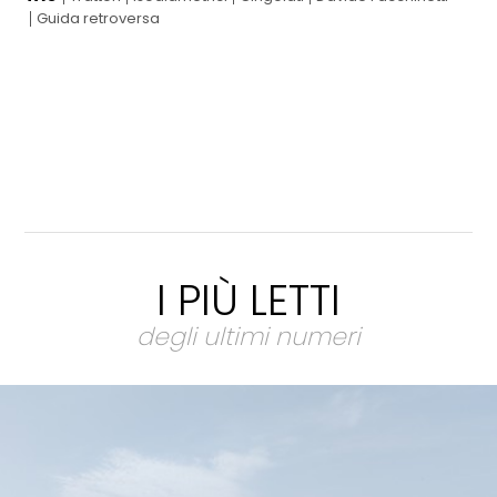
Guida retroversa
I PIÙ LETTI
degli ultimi numeri