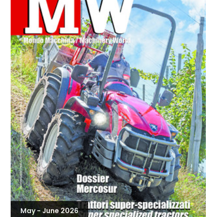
May - June 2026