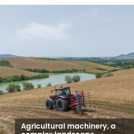
Agricultural machinery, a