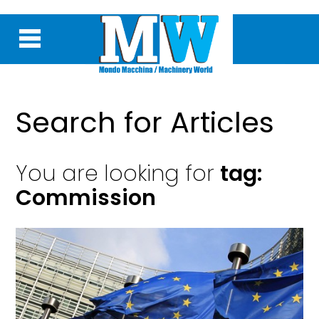
Search for Articles
You are looking for
tag:
Commission