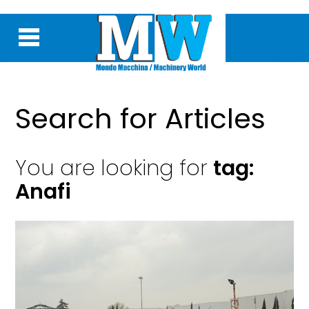
Search for Articles
You are looking for
tag:
Anafi