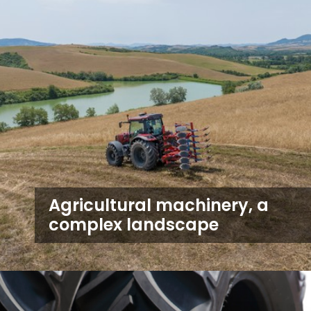
Agricultural machinery, a
complex landscape