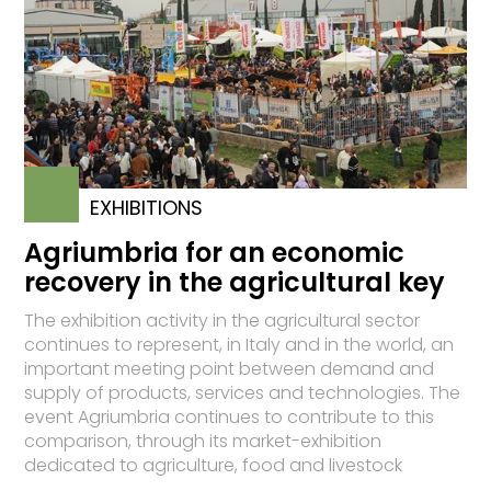
EXHIBITIONS
Agriumbria for an economic
recovery in the agricultural key
The exhibition activity in the agricultural sector
continues to represent, in Italy and in the world, an
important meeting point between demand and
supply of products, services and technologies. The
event Agriumbria continues to contribute to this
comparison, through its market-exhibition
dedicated to agriculture, food and livestock