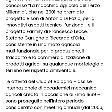
concorso “La macchina agricola del Terzo
Millennio”, che nel 2001 ha premiato il
progetto Bison di Antonio Di Fazio, per gli
innovativi aspetti tecnico-funzionali, e il
progetto Farmily di Francesco Lecce,
Stefano Carugno e Riccardo d’Oria,
consistente in una moto agricola
multifunzionale per la produzione, il
trasporto e la commercializzazione di
prodotti agricoli su qualunque morfologia di
terreno nel rispetto ambientale.
Le attività del Club of Bologna – assise
internazionale di accademici meccanico-
agricoli creata in occasione di Eima 1989 –
sono proseguite nell’intero periodo
considerato con meeting annuali (dal 2006,