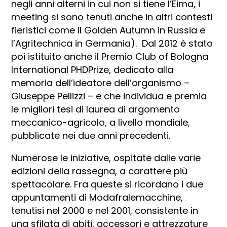
negli anni alterni in cui non si tiene l’Eima, i
meeting si sono tenuti anche in altri contesti
fieristici come il Golden Autumn in Russia e
l’Agritechnica in Germania). Dal 2012 è stato
poi istituito anche il Premio Club of Bologna
International PHDPrize, dedicato alla
memoria dell’ideatore dell’organismo –
Giuseppe Pellizzi – e che individua e premia
le migliori tesi di laurea di argomento
meccanico-agricolo, a livello mondiale,
pubblicate nei due anni precedenti.
Numerose le iniziative, ospitate dalle varie
edizioni della rassegna, a carattere più
spettacolare. Fra queste si ricordano i due
appuntamenti di Modafralemacchine,
tenutisi nel 2000 e nel 2001, consistente in
una sfilata di abiti, accessori e attrezzature