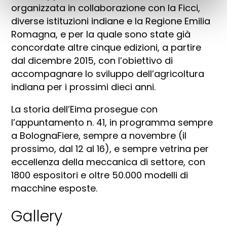
organizzata in collaborazione con la Ficci,
diverse istituzioni indiane e la Regione Emilia
Romagna, e per la quale sono state già
concordate altre cinque edizioni, a partire
dal dicembre 2015, con l’obiettivo di
accompagnare lo sviluppo dell’agricoltura
indiana per i prossimi dieci anni.
La storia dell’Eima prosegue con
l’appuntamento n. 41, in programma sempre
a BolognaFiere, sempre a novembre (il
prossimo, dal 12 al 16), e sempre vetrina per
eccellenza della meccanica di settore, con
1800 espositori e oltre 50.000 modelli di
macchine esposte.
Gallery