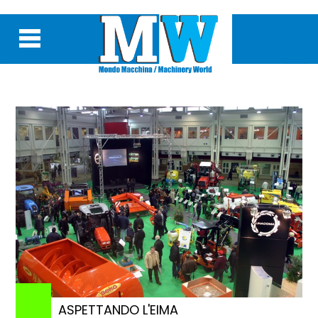
ASPETTANDO L'EIMA