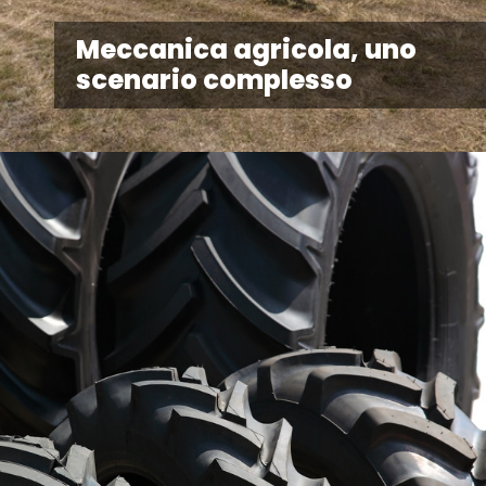
Meccanica agricola, uno
scenario complesso