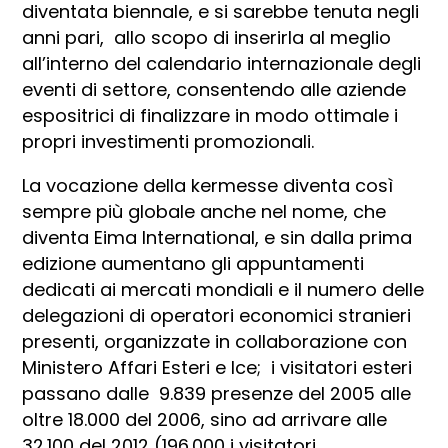
diventata biennale, e si sarebbe tenuta negli
anni pari, allo scopo di inserirla al meglio
all’interno del calendario internazionale degli
eventi di settore, consentendo alle aziende
espositrici di finalizzare in modo ottimale i
propri investimenti promozionali.
La vocazione della kermesse diventa così
sempre più globale anche nel nome, che
diventa Eima International, e sin dalla prima
edizione aumentano gli appuntamenti
dedicati ai mercati mondiali e il numero delle
delegazioni di operatori economici stranieri
presenti, organizzate in collaborazione con
Ministero Affari Esteri e Ice; i visitatori esteri
passano dalle 9.839 presenze del 2005 alle
oltre 18.000 del 2006, sino ad arrivare alle
32.100 del 2012 (196.000 i visitatori