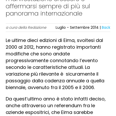
affermarsi sempre di più sul
panorama internazionale
a cura della Redazione
Luglio - Settembre 2014 |
Back
Le ultime dieci edizioni di Eima, svoltesi dal
2000 al 2012, hanno registrato importanti
modifiche che sono andate
progressivamente connotando l’evento
secondo le caratteristiche attuali. La
variazione più rilevante è sicuramente il
passaggio dalla cadenza annuale a quella
biennale, avvenuto fra il 2005 e il 2006.
Da quest’ultimo anno è stato infatti deciso,
anche attraverso un referendum fra le
aziende espositrici, che Eima sarebbe