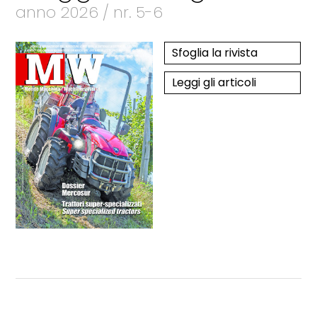
anno 2026 / nr. 5-6
Sfoglia la rivista
Leggi gli articoli