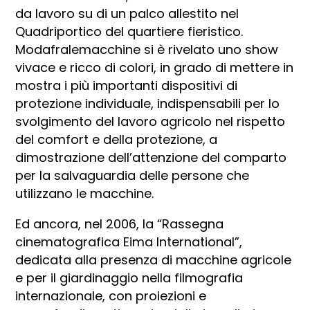
da lavoro su di un palco allestito nel
Quadriportico del quartiere fieristico.
Modafralemacchine si è rivelato uno show
vivace e ricco di colori, in grado di mettere in
mostra i più importanti dispositivi di
protezione individuale, indispensabili per lo
svolgimento del lavoro agricolo nel rispetto
del comfort e della protezione, a
dimostrazione dell’attenzione del comparto
per la salvaguardia delle persone che
utilizzano le macchine.
Ed ancora, nel 2006, la “Rassegna
cinematografica Eima International”,
dedicata alla presenza di macchine agricole
e per il giardinaggio nella filmografia
internazionale, con proiezioni e