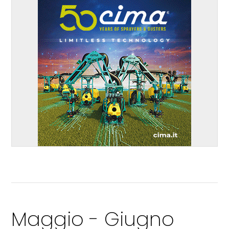
Maggio - Giugno