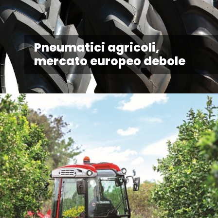
Pneumatici agricoli,
mercato europeo debole