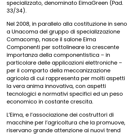
specializzato, denominato EimaGreen (Pad.
33/34).
Nel 2008, in parallelo alla costituzione in seno
a Unacoma del gruppo di specializzazione
Comacomp, nasce il salone Eima
Componenti per sottolineare la crescente
importanza della componentistica – in
particolare delle applicazioni elettroniche –
per il comparto della meccanizzazione
agricola di cui rappresenta per molti aspetti
la vera anima innovativa, con aspetti
tecnologici e normativi specifici ed un peso
economico in costante crescita.
L’Eima, e l’associazione dei costruttori di
macchine per l’agricoltura che la promuove,
riservano grande attenzione ai nuovi trend