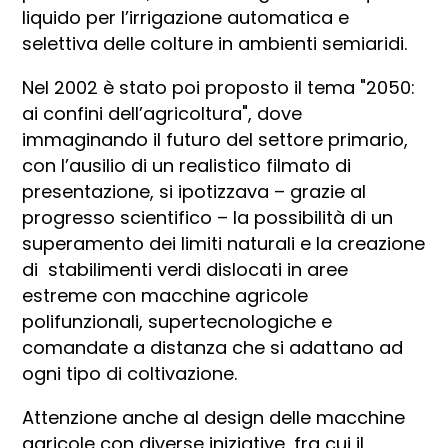
liquido per l’irrigazione automatica e
selettiva delle colture in ambienti semiaridi.
Nel 2002 è stato poi proposto il tema "2050:
ai confini dell’agricoltura", dove
immaginando il futuro del settore primario,
con l’ausilio di un realistico filmato di
presentazione, si ipotizzava – grazie al
progresso scientifico – la possibilità di un
superamento dei limiti naturali e la creazione
di stabilimenti verdi dislocati in aree
estreme con macchine agricole
polifunzionali, supertecnologiche e
comandate a distanza che si adattano ad
ogni tipo di coltivazione.
Attenzione anche al design delle macchine
agricole con diverse iniziative, fra cui il