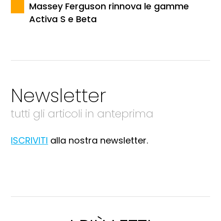
Massey Ferguson rinnova le gamme
Activa S e Beta
Newsletter
tutti gli articoli in anteprima
ISCRIVITI
alla nostra newsletter.