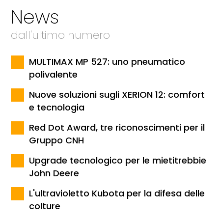
News
dall'ultimo numero
MULTIMAX MP 527: uno pneumatico
polivalente
Nuove soluzioni sugli XERION 12: comfort
e tecnologia
Red Dot Award, tre riconoscimenti per il
Gruppo CNH
Upgrade tecnologico per le mietitrebbie
John Deere
L'ultravioletto Kubota per la difesa delle
colture