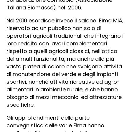
Italiana Biomasse) nel 2006.
Nel 2010 esordisce invece il salone Eima MiA,
riservato ad un pubblico non solo di
operatori agricoli tradizionali che integrano il
loro reddito con lavori complementari
rispetto a quelli agricoli classici, nell’ottica
della multifunzionalità, ma anche alla più
vasta platea di coloro che svolgono attività
di manutenzione del verde e degli impianti
sportivi, nonché attività ricreative ed agro-
alimentari in ambiente rurale, e che hanno
bisogno di mezzi meccanici ed attrezzature
specifiche.
Gli approfondimenti della parte
convegnistica delle varie Eima hanno