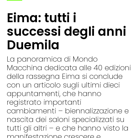
Eima: tutti i
successi degli anni
Duemila
La panoramica di Mondo
Macchina dedicata alle 40 edizioni
della rassegna Eima si conclude
con un articolo sugli ultimi dieci
appuntamenti, che hanno
registrato importanti
cambiamenti – biennalizzazione e
nascita dei saloni specializzati su
tutti gli altri – e che hanno visto la
manifestazione crescere e