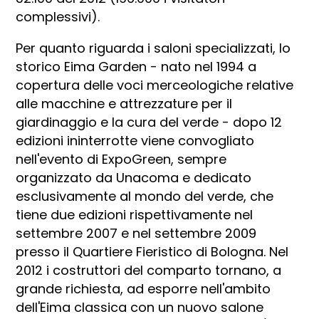
complessivi).
Per quanto riguarda i saloni specializzati, lo
storico Eima Garden - nato nel 1994 a
copertura delle voci merceologiche relative
alle macchine e attrezzature per il
giardinaggio e la cura del verde - dopo 12
edizioni ininterrotte viene convogliato
nell'evento di ExpoGreen, sempre
organizzato da Unacoma e dedicato
esclusivamente al mondo del verde, che
tiene due edizioni rispettivamente nel
settembre 2007 e nel settembre 2009
presso il Quartiere Fieristico di Bologna. Nel
2012 i costruttori del comparto tornano, a
grande richiesta, ad esporre nell'ambito
dell'Eima classica con un nuovo salone