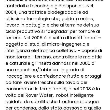
materiali e tecnologie già disponibili. Nel
2004, una trattrice biodegradabile ad
altissima tecnologia che, guidata online,
lavora in pattuglia e che al termine del suo
ciclo produttivo si “degrada” per tornare al
terreno. Nel 2005 è la volta di insetti robot –
oggetto di studi di micro-ingegneria e
intelligenza elettronica collettiva – capaci di
monitorare il terreno, controllare le malattie
e catturare gli insetti dannosi; nel 2006 di
una macchina/fabbrica in grado di
raccogliere e confezionare frutta e ortaggi
da fare avere freschi sulla tavola dei
consumatori in tempi rapidi; e nel 2008 è la
volta del Rover Water, robot intelligente
guidato da satellite che trasforma l’acqua,
per condensa, dallo stato gassoso a quello