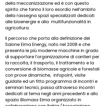
della meccanizzazione ed è con questo
spirito che fanno il loro esordio nell’ambito
della rassegna spazi specializzati dedicati
alle bioenergie e alla multifunzionalità in
agricoltura.
Il percorso che porta alla definizione del
Salone Eima Energy, nato nel 2008 e che
presenta le più moderne macchine in grado
di supportare l’organizzazione di cantieri per
la raccolta, il trasporto, il trattamento e la
conversione di biomasse agricole e forestali
con prove dinamiche, infopoint, visite
guidate ed un fitto programma di incontri e
seminari tecnici, passa attraverso incontri
dedicati al tema negli anni precedenti e allo
spazio Biomass Eima organizzato in
collaborazione con Itabia (Associazione