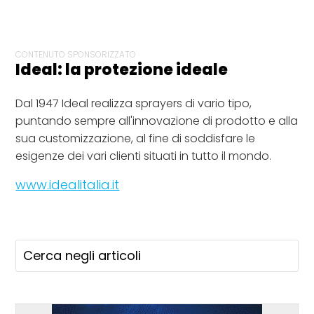
CONTENUTO SPONSORIZZATO
Ideal: la protezione ideale
Dal 1947 Ideal realizza sprayers di vario tipo,
puntando sempre all'innovazione di prodotto e alla
sua customizzazione, al fine di soddisfare le
esigenze dei vari clienti situati in tutto il mondo.
www.idealitalia.it