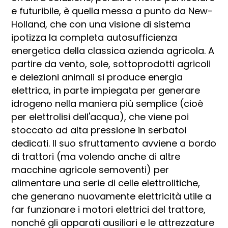
e futuribile, è quella messa a punto da New-
Holland, che con una visione di sistema
ipotizza la completa autosufficienza
energetica della classica azienda agricola. A
partire da vento, sole, sottoprodotti agricoli
e deiezioni animali si produce energia
elettrica, in parte impiegata per generare
idrogeno nella maniera più semplice (cioè
per elettrolisi dell'acqua), che viene poi
stoccato ad alta pressione in serbatoi
dedicati. Il suo sfruttamento avviene a bordo
di trattori (ma volendo anche di altre
macchine agricole semoventi) per
alimentare una serie di celle elettrolitiche,
che generano nuovamente elettricità utile a
far funzionare i motori elettrici del trattore,
nonché gli apparati ausiliari e le attrezzature