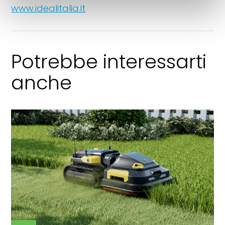
www.idealitalia.it
Potrebbe interessarti
anche