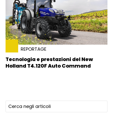
REPORTAGE
Tecnologia e prestazioni del New
Holland T4.120F Auto Command