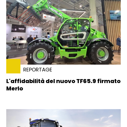
REPORTAGE
L'affidabilità del nuovo TF65.9 firmato
Merlo