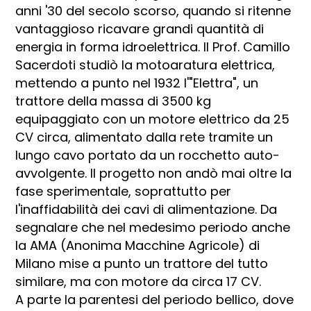
anni '30 del secolo scorso, quando si ritenne
vantaggioso ricavare grandi quantità di
energia in forma idroelettrica. Il Prof. Camillo
Sacerdoti studiò la motoaratura elettrica,
mettendo a punto nel 1932 l'"Elettra", un
trattore della massa di 3500 kg
equipaggiato con un motore elettrico da 25
CV circa, alimentato dalla rete tramite un
lungo cavo portato da un rocchetto auto-
avvolgente. Il progetto non andò mai oltre la
fase sperimentale, soprattutto per
l'inaffidabilità dei cavi di alimentazione. Da
segnalare che nel medesimo periodo anche
la AMA (Anonima Macchine Agricole) di
Milano mise a punto un trattore del tutto
similare, ma con motore da circa 17 CV.
A parte la parentesi del periodo bellico, dove