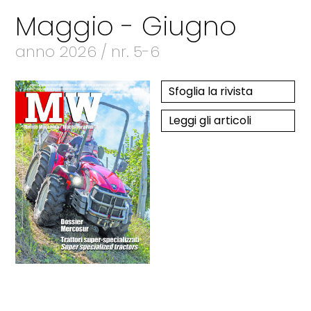
Maggio - Giugno
anno 2026 / nr. 5-6
Sfoglia la rivista
Leggi gli articoli