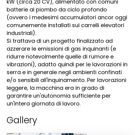
kW (circa 20 CV), alimentato con comuni
batterie al piombo da ciclo profondo
(ovvero i medesimi accumulatori ancor oggi
comunemente installati sui carrelli elevatori
industriali).
Si trattava di un progetto finalizzato ad
azzerare le emissioni di gas inquinanti (e
ridurre notevolmente quelle di rumore e
vibrazioni), adatto quindi per le lavorazioni in
serra e in generale negli ambienti confinati
e/o sensibili all'inquinamento. Per lavorazioni
leggere, la macchina era in grado di
garantire un'autonomia sufficiente per
un'intera giornata di lavoro.
Gallery