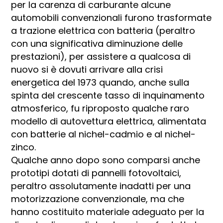
per la carenza di carburante alcune
automobili convenzionali furono trasformate
a trazione elettrica con batteria (peraltro
con una significativa diminuzione delle
prestazioni), per assistere a qualcosa di
nuovo si è dovuti arrivare alla crisi
energetica del 1973 quando, anche sulla
spinta del crescente tasso di inquinamento
atmosferico, fu riproposto qualche raro
modello di autovettura elettrica, alimentata
con batterie al nichel-cadmio e al nichel-
zinco.
Qualche anno dopo sono comparsi anche
prototipi dotati di pannelli fotovoltaici,
peraltro assolutamente inadatti per una
motorizzazione convenzionale, ma che
hanno costituito materiale adeguato per la