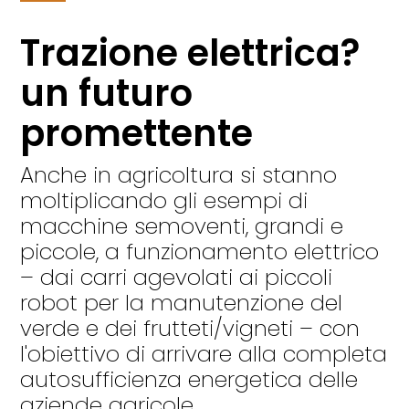
Trazione elettrica?
un futuro
promettente
Anche in agricoltura si stanno
moltiplicando gli esempi di
macchine semoventi, grandi e
piccole, a funzionamento elettrico
– dai carri agevolati ai piccoli
robot per la manutenzione del
verde e dei frutteti/vigneti – con
l'obiettivo di arrivare alla completa
autosufficienza energetica delle
aziende agricole