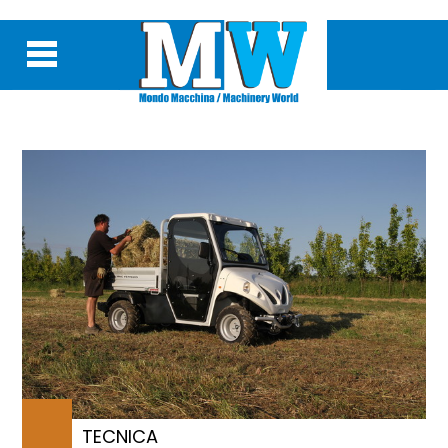
TECNICA