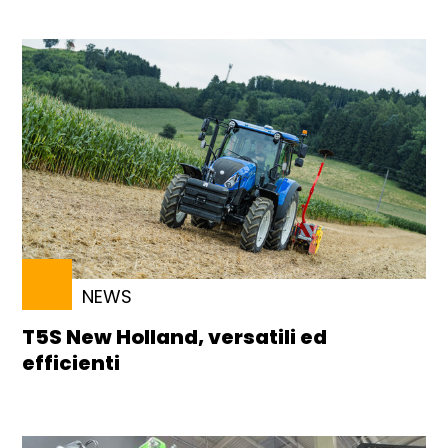
NEWS
T5S New Holland, versatili ed
efficienti