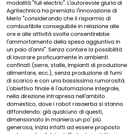
modalità "full electric". L'autorevole giuria di
Agritechnica ha premiato l'innovazione di
Merlo "considerando che il risparmio di
combustibile conseguibile in relazione alle
ore e alle attività svolte consentirebbe
l'ammortamento della spesa aggiuntiva in
un paio d'anni". Senza contare la possibilità
di lavorare proficuamente in ambienti
confinati (serre, stalle, impianti di produzione
alimentare, ecc.), senza produzione di fumi
di scarico e con una bassissima rumorosità.
L'obiettivo finale è l'automazione integrale,
nella direzione intrapresa nell'ambito
domestico, dove i robot rasaerba si stanno
diffondendo; già qualcuno di questi,
dimensionato in maniera un po' più
generosa, inizia infatti ad essere proposto