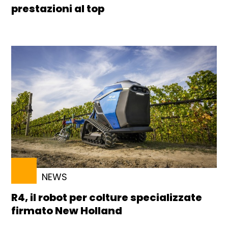
prestazioni al top
NEWS
R4, il robot per colture specializzate
firmato New Holland