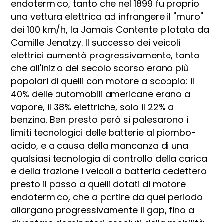
endotermico, tanto che nel 1899 fu proprio
una vettura elettrica ad infrangere il "muro"
dei 100 km/h, la Jamais Contente pilotata da
Camille Jenatzy. Il successo dei veicoli
elettrici aumentò progressivamente, tanto
che all'inizio del secolo scorso erano più
popolari di quelli con motore a scoppio: il
40% delle automobili americane erano a
vapore, il 38% elettriche, solo il 22% a
benzina. Ben presto però si palesarono i
limiti tecnologici delle batterie al piombo-
acido, e a causa della mancanza di una
qualsiasi tecnologia di controllo della carica
e della trazione i veicoli a batteria cedettero
presto il passo a quelli dotati di motore
endotermico, che a partire da quel periodo
allargano progressivamente il gap, fino a