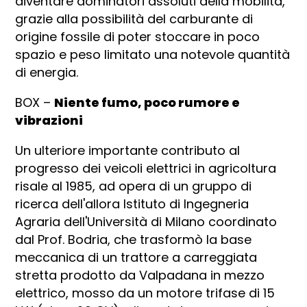
diventare dominatori assoluti della mobilità,
grazie alla possibilità del carburante di
origine fossile di poter stoccare in poco
spazio e peso limitato una notevole quantità
di energia.
BOX –
Niente fumo, poco rumore e
vibrazioni
Un ulteriore importante contributo al
progresso dei veicoli elettrici in agricoltura
risale al 1985, ad opera di un gruppo di
ricerca dell'allora Istituto di Ingegneria
Agraria dell'Università di Milano coordinato
dal Prof. Bodria, che trasformò la base
meccanica di un trattore a carreggiata
stretta prodotto da Valpadana in mezzo
elettrico, mosso da un motore trifase di 15