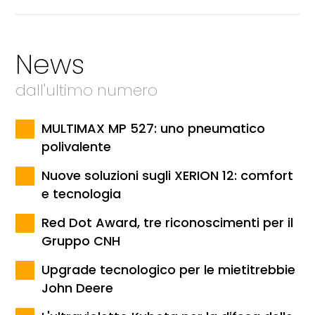
News
dall'ultimo numero
MULTIMAX MP 527: uno pneumatico
polivalente
Nuove soluzioni sugli XERION 12: comfort
e tecnologia
Red Dot Award, tre riconoscimenti per il
Gruppo CNH
Upgrade tecnologico per le mietitrebbie
John Deere