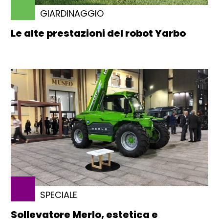
GIARDINAGGIO
Le alte prestazioni del robot Yarbo
SPECIALE
Sollevatore Merlo, estetica e