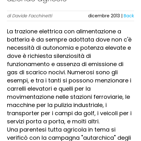
di Davide Facchinetti
dicembre 2013 |
Back
La trazione elettrica con alimentazione a
batteria è da sempre adottata dove non c'è
necessità di autonomia e potenza elevate e
dove è richiesta silenziosità di
funzionamento e assenza di emissione di
gas di scarico nocivi. Numerosi sono gli
esempi, e tra i tanti si possono menzionare i
carrelli elevatori e quelli per la
movimentazione nelle stazioni ferroviarie, le
macchine per la pulizia industriale, i
transporter per i campi da golf, i veicoli per i
servizi porta a porta, e molti altri.
Una parentesi tutta agricola in tema si
verificò con la campagna "autarchica" degli