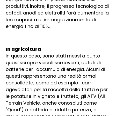
produttivi. Inoltre, il progresso tecnologico di
catodi, anodi ed elettroliti farà aumentare la
loro capacità di immagazzinamento di
energia fino al 110%.
In agricoltura
In questo caso, sono stati messi a punto
quasi sempre veicoli semoventi, dotati di
batterie per l'accumulo di energia. Alcuni di
questi rappresentano una realtà ormai
consolidata, come ad esempio i carri
agevolatori per la raccolta della frutta e per
le potature in vigneto e frutteto, gli ATV (All
Terrain Vehicle, anche conosciuti come
"Quad") a batteria di ridotta potenza, e