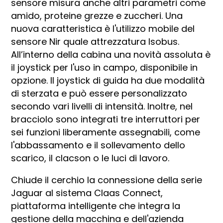
sensore misura anche altri parametri come
amido, proteine grezze e zuccheri. Una
nuova caratteristica è l'utilizzo mobile del
sensore Nir quale attrezzatura Isobus.
All’interno della cabina una novità assoluta è
il joystick per l'uso in campo, disponibile in
opzione. Il joystick di guida ha due modalità
di sterzata e può essere personalizzato
secondo vari livelli di intensità. Inoltre, nel
bracciolo sono integrati tre interruttori per
sei funzioni liberamente assegnabili, come
l'abbassamento e il sollevamento dello
scarico, il clacson o le luci di lavoro.
Chiude il cerchio la connessione della serie
Jaguar al sistema Claas Connect,
piattaforma intelligente che integra la
gestione della macchina e dell'azienda