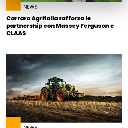
NEWS
Carraro Agritalia rafforza le
partnership con Massey Ferguson e
CLAAS
NEWS