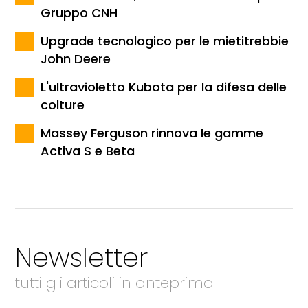
Gruppo CNH
Upgrade tecnologico per le mietitrebbie
John Deere
L'ultravioletto Kubota per la difesa delle
colture
Massey Ferguson rinnova le gamme
Activa S e Beta
Newsletter
tutti gli articoli in anteprima