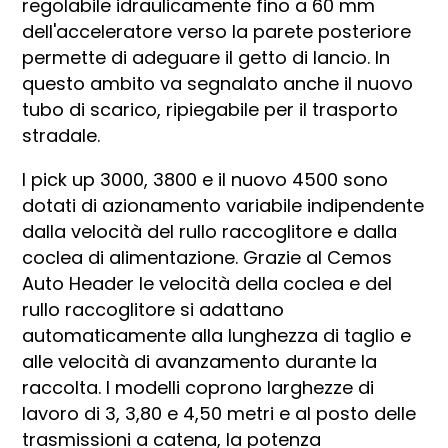
regolabile idraulicamente fino a 60 mm
dell'acceleratore verso la parete posteriore
permette di adeguare il getto di lancio. In
questo ambito va segnalato anche il nuovo
tubo di scarico, ripiegabile per il trasporto
stradale.
I pick up 3000, 3800 e il nuovo 4500 sono
dotati di azionamento variabile indipendente
dalla velocità del rullo raccoglitore e dalla
coclea di alimentazione. Grazie al Cemos
Auto Header le velocità della coclea e del
rullo raccoglitore si adattano
automaticamente alla lunghezza di taglio e
alle velocità di avanzamento durante la
raccolta. I modelli coprono larghezze di
lavoro di 3, 3,80 e 4,50 metri e al posto delle
trasmissioni a catena, la potenza