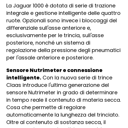
La Jaguar 1000 è dotata di serie di trazione
integrale e gestione intelligente delle quattro
ruote. Opzionali sono invece i bloccaggi del
differenziale sull'asse anteriore e,
esclusivamente per le trincia, sull'asse
posteriore, nonché un sistema di
regolazione della pressione degli pneumatici
per l'assale anteriore e posteriore.
Sensore Nutrimeter e connessione
intelligente.
Con la nuova serie di trince
Claas introduce l'ultima generazione del
sensore Nutrimeter in grado di determinare
in tempo reale il contenuto di materia secca.
Cosa che permette di regolare
automaticamente la lunghezza del trinciato.
Oltre al contenuto di sostanza secca, il