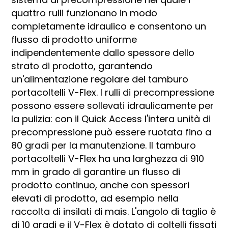
quattro rulli funzionano in modo
completamente idraulico e consentono un
flusso di prodotto uniforme
indipendentemente dallo spessore dello
strato di prodotto, garantendo
un'alimentazione regolare del tamburo
portacoltelli V-Flex. I rulli di precompressione
possono essere sollevati idraulicamente per
la pulizia: con il Quick Access l'intera unità di
precompressione può essere ruotata fino a
80 gradi per la manutenzione. Il tamburo
portacoltelli V-Flex ha una larghezza di 910
mm in grado di garantire un flusso di
prodotto continuo, anche con spessori
elevati di prodotto, ad esempio nella
raccolta di insilati di mais. L'angolo di taglio è
di 10 gradi e il V-Flex è dotato di coltelli fissati