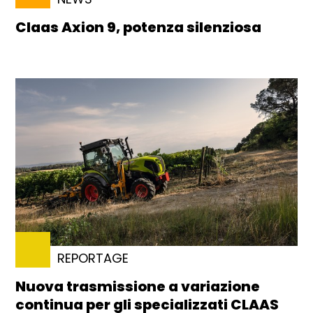
Claas Axion 9, potenza silenziosa
REPORTAGE
Nuova trasmissione a variazione
continua per gli specializzati CLAAS