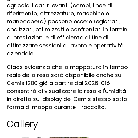
agricola. I dati rilevanti (campi, linee di
riferimento, attrezzature, macchine e
manodopera) possono essere registrati,
analizzati, ottimizzati e confrontati in termini
di prestazioni e di efficienza al fine di
ottimizzare sessioni di lavoro e operatività
aziendale.
Claas evidenzia che la mappatura in tempo
reale della resa sarà disponibile anche sul
Cemis 1200 già a partire dal 2026. Ciò
consentirà di visualizzare la resa e l'umidità
in diretta sul display del Cemis stesso sotto
forma di mappa durante il raccolto.
Gallery