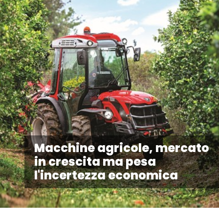
Macchine agricole, mercato
in crescita ma pesa
l'incertezza economica