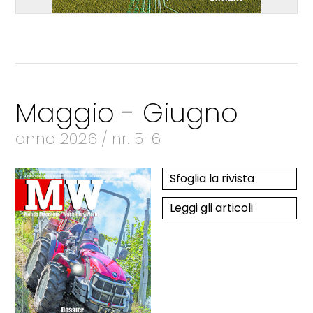
Maggio - Giugno
anno 2026 / nr. 5-6
Sfoglia la rivista
Leggi gli articoli