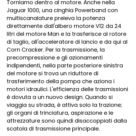
Torniamo dentro al motore. Anche nella
Jaguar 1000, una cinghia Powerband con
multiscanalature preleva la potenza
direttamente dall'albero motore V12 da 24
litri del motore Man e la trasferisce al rotore
di taglio, all'acceleratore di lancio e da qui al
Corn Cracker. Per la trasmissione, la
precompressione e gli azionamenti
indipendenti, nella parte posteriore sinistra
del motore si trova un riduttore di
trasferimento della pompa che aziona i
motori idraulici. L'efficienza delle trasmissioni
è dovuta a un nuovo design. Quando si
viaggia su strada, è attiva solo la trazione;
gli organi di trinciatura, aspirazione e le
attrezzature sono quindi disaccoppiati dalla
scatola di trasmissione principale.