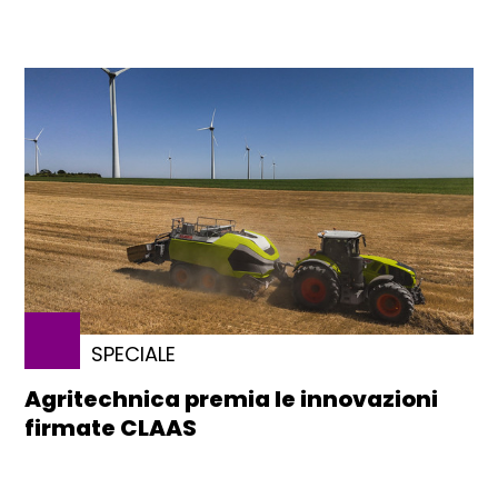
SPECIALE
Agritechnica premia le innovazioni
firmate CLAAS