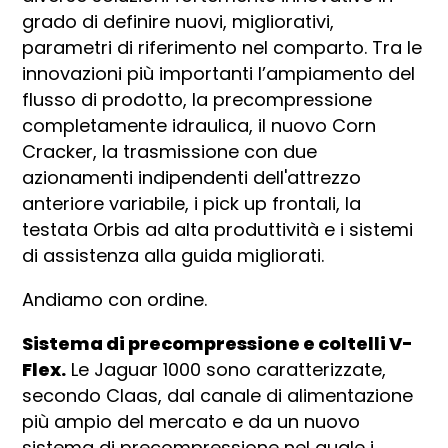
grado di definire nuovi, migliorativi,
parametri di riferimento nel comparto. Tra le
innovazioni più importanti l’ampiamento del
flusso di prodotto, la precompressione
completamente idraulica, il nuovo Corn
Cracker, la trasmissione con due
azionamenti indipendenti dell'attrezzo
anteriore variabile, i pick up frontali, la
testata Orbis ad alta produttività e i sistemi
di assistenza alla guida migliorati.
Andiamo con ordine.
Sistema di precompressione e coltelli V-
Flex.
Le Jaguar 1000 sono caratterizzate,
secondo Claas, dal canale di alimentazione
più ampio del mercato e da un nuovo
sistema di precompressione nel quale i