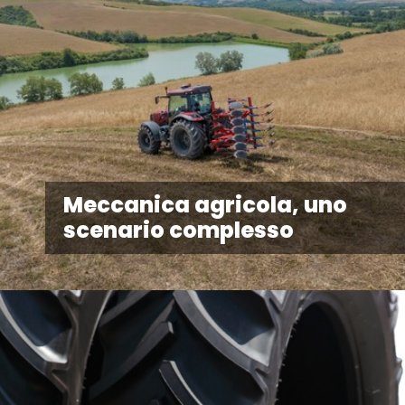
Meccanica agricola, uno
scenario complesso