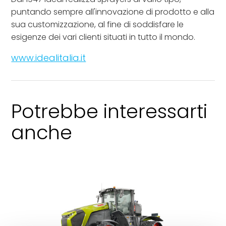
puntando sempre all'innovazione di prodotto e alla
sua customizzazione, al fine di soddisfare le
esigenze dei vari clienti situati in tutto il mondo.
www.idealitalia.it
Potrebbe interessarti
anche