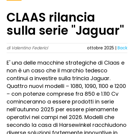
CLAAS rilancia
sulla serie "Jaguar"
di Valentino Federici
ottobre 2025 |
Back
E' una delle macchine strategiche di Claas e
non è un caso che il marchio tedesco
continui a investire sulla trincia Jaguar.
Quattro nuovi modelli – 1080, 1090, 1100 e 1200
– con potenze comprese fra 850 e 1.110 Cv
cominceranno a essere prodotti in serie
nell’autunno 2025 per essere pienamente
operativi nei campi nel 2026. Modelli che
secondo la casa di Harsewinkel racchiudono
diverse soluzioni fortemente innovative in