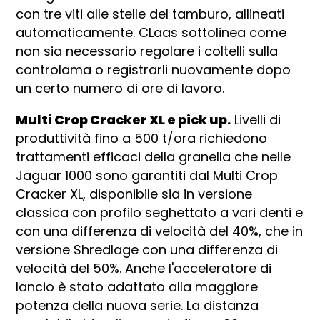
con tre viti alle stelle del tamburo, allineati
automaticamente. CLaas sottolinea come
non sia necessario regolare i coltelli sulla
controlama o registrarli nuovamente dopo
un certo numero di ore di lavoro.
Multi Crop Cracker XL e pick up.
Livelli di
produttività fino a 500 t/ora richiedono
trattamenti efficaci della granella che nelle
Jaguar 1000 sono garantiti dal Multi Crop
Cracker XL, disponibile sia in versione
classica con profilo seghettato a vari denti e
con una differenza di velocità del 40%, che in
versione Shredlage con una differenza di
velocità del 50%. Anche l'acceleratore di
lancio è stato adattato alla maggiore
potenza della nuova serie. La distanza