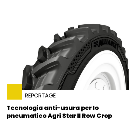
REPORTAGE
Tecnologia anti-usura per lo
pneumatico Agri Star II Row Crop