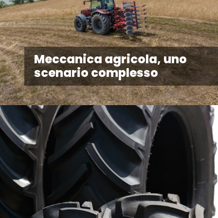
Meccanica agricola, uno
scenario complesso