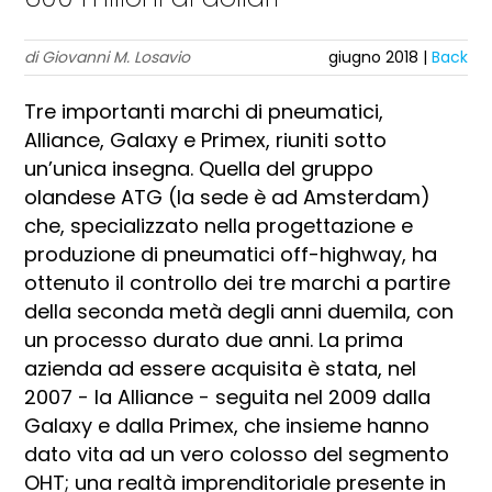
di Giovanni M. Losavio
giugno 2018 |
Back
Tre importanti marchi di pneumatici,
Alliance, Galaxy e Primex, riuniti sotto
un’unica insegna. Quella del gruppo
olandese ATG (la sede è ad Amsterdam)
che, specializzato nella progettazione e
produzione di pneumatici off-highway, ha
ottenuto il controllo dei tre marchi a partire
della seconda metà degli anni duemila, con
un processo durato due anni. La prima
azienda ad essere acquisita è stata, nel
2007 - la Alliance - seguita nel 2009 dalla
Galaxy e dalla Primex, che insieme hanno
dato vita ad un vero colosso del segmento
OHT; una realtà imprenditoriale presente in