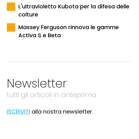
L'ultravioletto Kubota per la difesa delle
colture
Massey Ferguson rinnova le gamme
Activa S e Beta
Newsletter
tutti gli articoli in anteprima
ISCRIVITI
alla nostra newsletter.