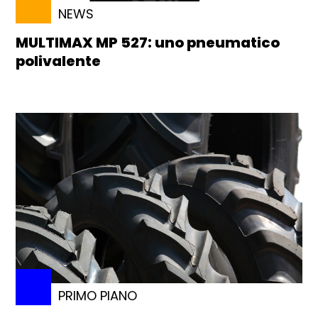
NEWS
MULTIMAX MP 527: uno pneumatico
polivalente
PRIMO PIANO