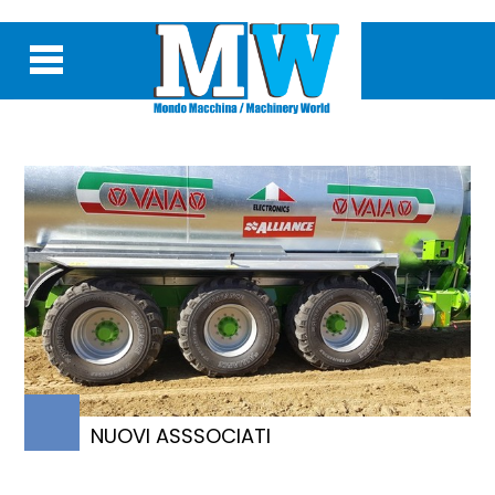
NUOVI ASSSOCIATI