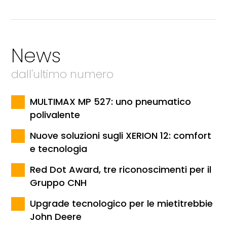
News
dall'ultimo numero
MULTIMAX MP 527: uno pneumatico
polivalente
Nuove soluzioni sugli XERION 12: comfort
e tecnologia
Red Dot Award, tre riconoscimenti per il
Gruppo CNH
Upgrade tecnologico per le mietitrebbie
John Deere