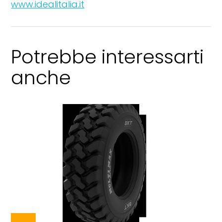
www.idealitalia.it
Potrebbe interessarti
anche