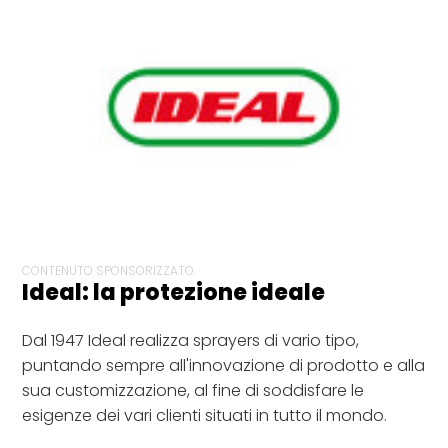
CONTENUTO SPONSORIZZATO
Ideal: la protezione ideale
Dal 1947 Ideal realizza sprayers di vario tipo,
puntando sempre all'innovazione di prodotto e alla
sua customizzazione, al fine di soddisfare le
esigenze dei vari clienti situati in tutto il mondo.