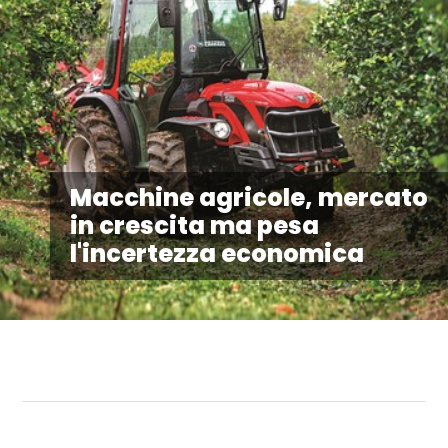
Macchine agricole, mercato
in crescita ma pesa
l'incertezza economica