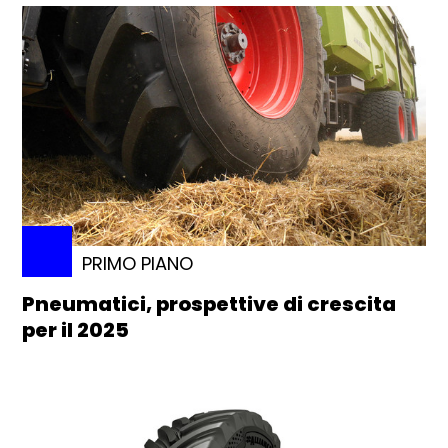
PRIMO PIANO
Pneumatici, prospettive di crescita
per il 2025