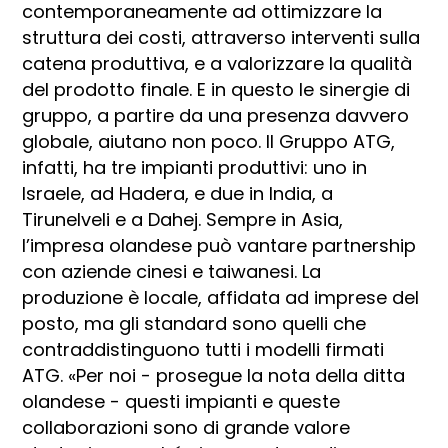
contemporaneamente ad ottimizzare la
struttura dei costi, attraverso interventi sulla
catena produttiva, e a valorizzare la qualità
del prodotto finale. E in questo le sinergie di
gruppo, a partire da una presenza davvero
globale, aiutano non poco. Il Gruppo ATG,
infatti, ha tre impianti produttivi: uno in
Israele, ad Hadera, e due in India, a
Tirunelveli e a Dahej. Sempre in Asia,
l’impresa olandese può vantare partnership
con aziende cinesi e taiwanesi. La
produzione è locale, affidata ad imprese del
posto, ma gli standard sono quelli che
contraddistinguono tutti i modelli firmati
ATG. «Per noi - prosegue la nota della ditta
olandese - questi impianti e queste
collaborazioni sono di grande valore