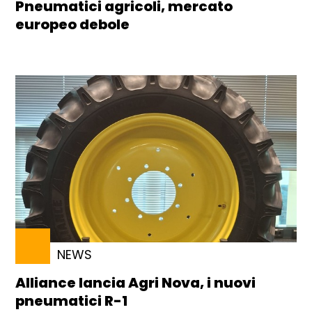
Pneumatici agricoli, mercato
europeo debole
NEWS
Alliance lancia Agri Nova, i nuovi
pneumatici R-1