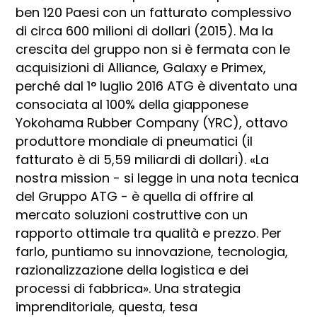
ben 120 Paesi con un fatturato complessivo
di circa 600 milioni di dollari (2015). Ma la
crescita del gruppo non si è fermata con le
acquisizioni di Alliance, Galaxy e Primex,
perché dal 1° luglio 2016 ATG è diventato una
consociata al 100% della giapponese
Yokohama Rubber Company (YRC), ottavo
produttore mondiale di pneumatici (il
fatturato è di 5,59 miliardi di dollari). «La
nostra mission - si legge in una nota tecnica
del Gruppo ATG - è quella di offrire al
mercato soluzioni costruttive con un
rapporto ottimale tra qualità e prezzo. Per
farlo, puntiamo su innovazione, tecnologia,
razionalizzazione della logistica e dei
processi di fabbrica». Una strategia
imprenditoriale, questa, tesa