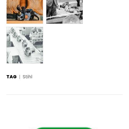
TAG
Stihl