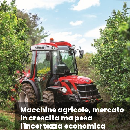
Macchine agricole, mercato
in crescita ma pesa
l'incertezza economica