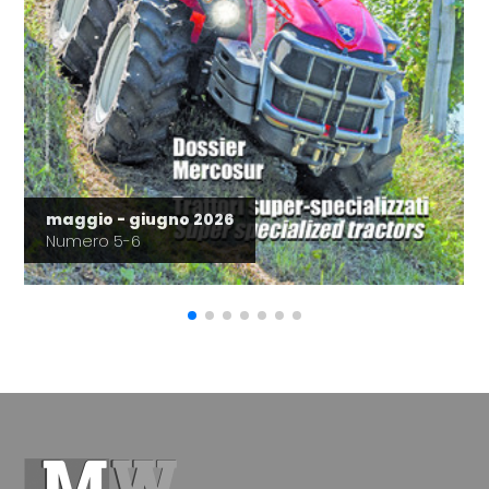
maggio - giugno 2026
Numero 5-6