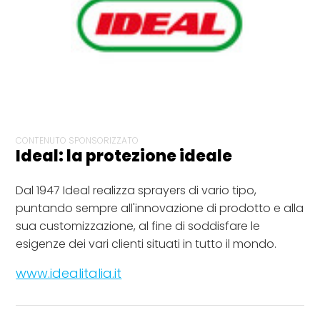
CONTENUTO SPONSORIZZATO
Ideal: la protezione ideale
Dal 1947 Ideal realizza sprayers di vario tipo,
puntando sempre all'innovazione di prodotto e alla
sua customizzazione, al fine di soddisfare le
esigenze dei vari clienti situati in tutto il mondo.
www.idealitalia.it