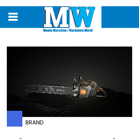
BRAND