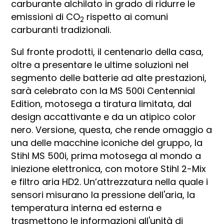
carburante alchilato in grado di ridurre le
emissioni di CO
rispetto ai comuni
2
carburanti tradizionali.
Sul fronte prodotti, il centenario della casa,
oltre a presentare le ultime soluzioni nel
segmento delle batterie ad alte prestazioni,
sarà celebrato con la MS 500i Centennial
Edition, motosega a tiratura limitata, dal
design accattivante e da un atipico color
nero. Versione, questa, che rende omaggio a
una delle macchine iconiche del gruppo, la
Stihl MS 500i, prima motosega al mondo a
iniezione elettronica, con motore Stihl 2-Mix
e filtro aria HD2. Un’attrezzatura nella quale i
sensori misurano la pressione dell'aria, la
temperatura interna ed esterna e
trasmettono le informazioni all'unità di