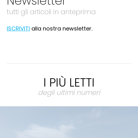
Newsletter
tutti gli articoli in anteprima
ISCRIVITI
alla nostra newsletter.
I PIÙ LETTI
degli ultimi numeri