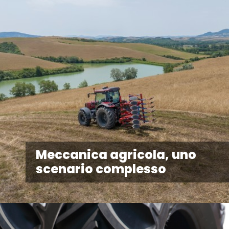
Meccanica agricola, uno
scenario complesso