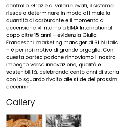
controllo. Grazie ai valori rilevati, il sistema
riesce a determinare in modo ottimale la
quantità di carburante e il momento di
accensione. «Il ritorno a EIMA International
dopo oltre 15 anni – evidenzia Giulio
Franceschi, marketing manager di Stihl Italia
– è per noi motivo di grande orgoglio. Con
questa partecipazione rinnoviamo il nostro
impegno verso innovazione, qualità e
sostenibilità, celebrando cento anni di storia
con lo sguardo rivolto alle sfide dei prossimi
decenni».
Gallery