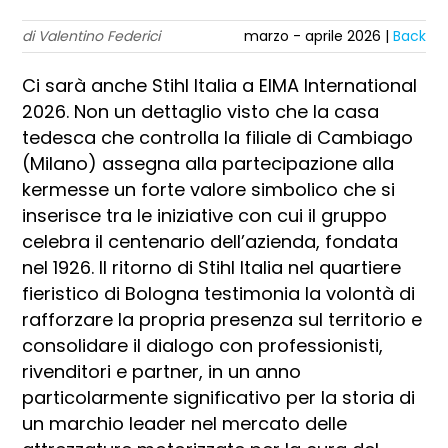
di Valentino Federici
marzo - aprile 2026 |
Back
Ci sarà anche Stihl Italia a EIMA International
2026. Non un dettaglio visto che la casa
tedesca che controlla la filiale di Cambiago
(Milano) assegna alla partecipazione alla
kermesse un forte valore simbolico che si
inserisce tra le iniziative con cui il gruppo
celebra il centenario dell’azienda, fondata
nel 1926. Il ritorno di Stihl Italia nel quartiere
fieristico di Bologna testimonia la volontà di
rafforzare la propria presenza sul territorio e
consolidare il dialogo con professionisti,
rivenditori e partner, in un anno
particolarmente significativo per la storia di
un marchio leader nel mercato delle