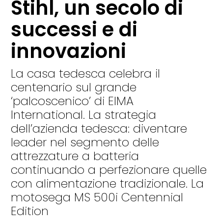
Stihl, un secolo di
successi e di
innovazioni
La casa tedesca celebra il
centenario sul grande
‘palcoscenico’ di EIMA
International. La strategia
dell’azienda tedesca: diventare
leader nel segmento delle
attrezzature a batteria
continuando a perfezionare quelle
con alimentazione tradizionale. La
motosega MS 500i Centennial
Edition