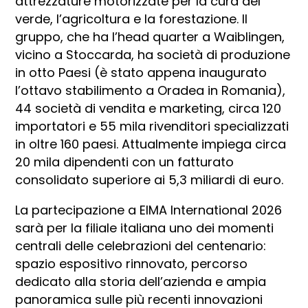
attrezzature motorizzate per la cura del
verde, l’agricoltura e la forestazione. Il
gruppo, che ha l’head quarter a Waiblingen,
vicino a Stoccarda, ha società di produzione
in otto Paesi (è stato appena inaugurato
l’ottavo stabilimento a Oradea in Romania),
44 società di vendita e marketing, circa 120
importatori e 55 mila rivenditori specializzati
in oltre 160 paesi. Attualmente impiega circa
20 mila dipendenti con un fatturato
consolidato superiore ai 5,3 miliardi di euro.
La partecipazione a EIMA International 2026
sarà per la filiale italiana uno dei momenti
centrali delle celebrazioni del centenario:
spazio espositivo rinnovato, percorso
dedicato alla storia dell’azienda e ampia
panoramica sulle più recenti innovazioni