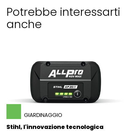
Potrebbe interessarti
anche
GIARDINAGGIO
Stihl, l'innovazione tecnologica