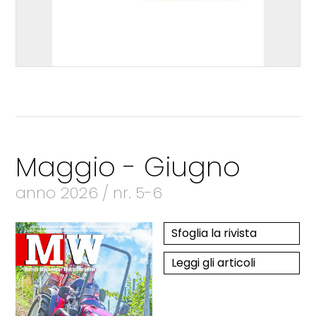
Maggio - Giugno
anno 2026 / nr. 5-6
Sfoglia la rivista
Leggi gli articoli