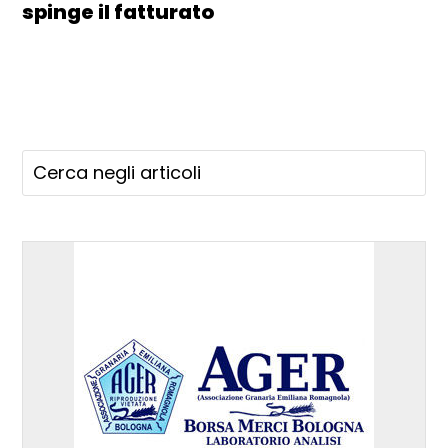
spinge il fatturato