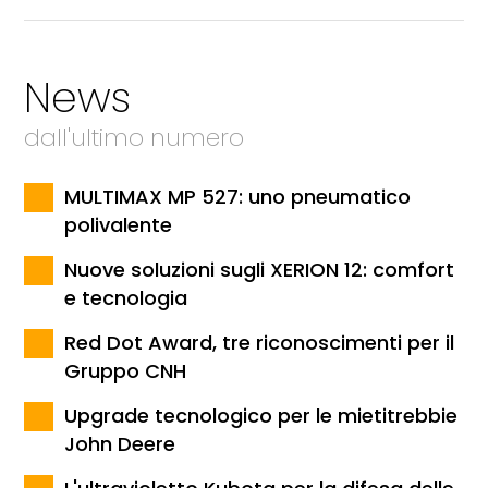
News
dall'ultimo numero
MULTIMAX MP 527: uno pneumatico
polivalente
Nuove soluzioni sugli XERION 12: comfort
e tecnologia
Red Dot Award, tre riconoscimenti per il
Gruppo CNH
Upgrade tecnologico per le mietitrebbie
John Deere