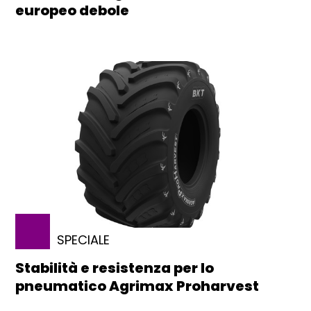
europeo debole
SPECIALE
Stabilità e resistenza per lo
pneumatico Agrimax Proharvest