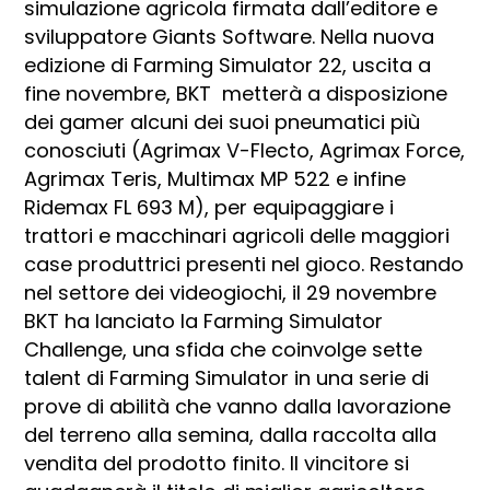
simulazione agricola firmata dall’editore e
sviluppatore Giants Software. Nella nuova
edizione di Farming Simulator 22, uscita a
fine novembre, BKT metterà a disposizione
dei gamer alcuni dei suoi pneumatici più
conosciuti (Agrimax V-Flecto, Agrimax Force,
Agrimax Teris, Multimax MP 522 e infine
Ridemax FL 693 M), per equipaggiare i
trattori e macchinari agricoli delle maggiori
case produttrici presenti nel gioco. Restando
nel settore dei videogiochi, il 29 novembre
BKT ha lanciato la Farming Simulator
Challenge, una sfida che coinvolge sette
talent di Farming Simulator in una serie di
prove di abilità che vanno dalla lavorazione
del terreno alla semina, dalla raccolta alla
vendita del prodotto finito. Il vincitore si