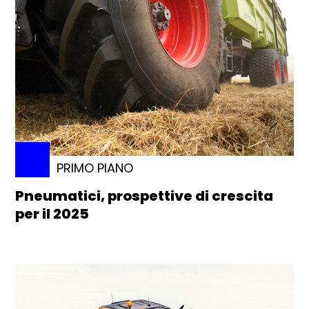
PRIMO PIANO
Pneumatici, prospettive di crescita
per il 2025