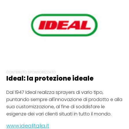
CONTENUTO SPONSORIZZATO
Ideal: la protezione ideale
Dal 1947 Ideal realizza sprayers di vario tipo,
puntando sempre all'innovazione di prodotto e alla
sua customizzazione, al fine di soddisfare le
esigenze dei vari clienti situati in tutto il mondo.
www.idealitalia.it