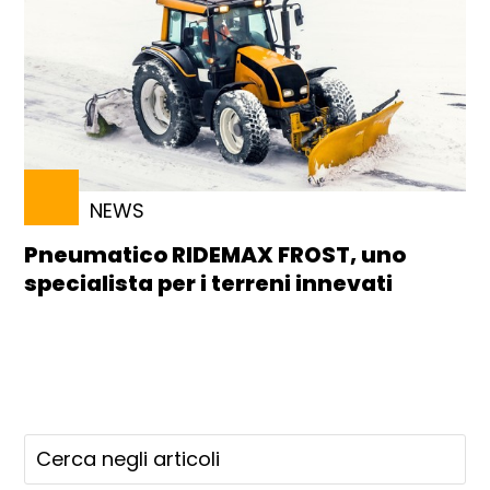
NEWS
Pneumatico RIDEMAX FROST, uno
specialista per i terreni innevati