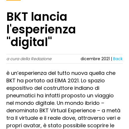
BKT lancia
l'esperienza
"digital"
a cura della Redazione
dicembre 2021 |
Back
è un’esperienza del tutto nuova quella che
BKT ha portato ad EIMA 2021. Lo spazio
espositivo del costruttore indiano di
pneumatici ha infatti proposto un viaggio
nel mondo digitale. Un mondo ibrido –
denominato BKT Virtual Experience – a metà
tra il virtuale e il reale dove, attraverso veri e
propri avatar, è stato possibile scoprire le