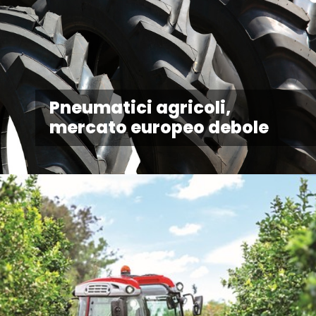
Pneumatici agricoli,
mercato europeo debole