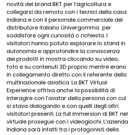
novità del brand BKT per l’agricoltura e
collegarsi da remoto con i tecnici della casa
indiana e con il personale commerciale del
distributore italiano Univergomma per
soddisfare ogni curiosità o richiesta. I
visitatori hanno potuto esplorare lo stand in
autonomia e approfondire la conoscenza
dei prodotti in mostra cliccando su video,
foto e su contenuti 3D proprio mentre erano
in collegamento diretto con il referente della
multinazionale asiatica. La BKT Virtual
Experience offriva anche la possibilità di
interagire con l’avatar della persona con cui
si stava dialogando e con quelli degli altri
visitatori presenti. La full immersion di BKT nel
virtuale prosegue con i videogiochi. L’azienda
indiana sarà infatti tra i protagonisti della