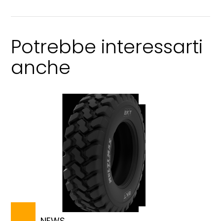
Potrebbe interessarti
anche
NEWS