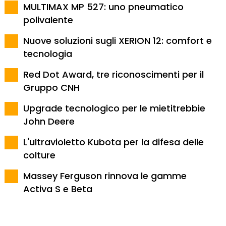
MULTIMAX MP 527: uno pneumatico
polivalente
Nuove soluzioni sugli XERION 12: comfort e
tecnologia
Red Dot Award, tre riconoscimenti per il
Gruppo CNH
Upgrade tecnologico per le mietitrebbie
John Deere
L'ultravioletto Kubota per la difesa delle
colture
Massey Ferguson rinnova le gamme
Activa S e Beta