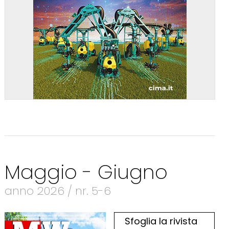
Maggio - Giugno
anno 2026 / nr. 5-6
Sfoglia la rivista