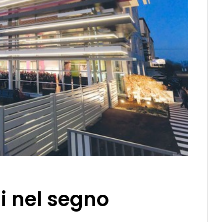
i nel segno