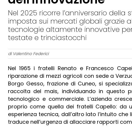
Nel 2025 ricorre l’anniversario della
imposta sui mercati globali grazie al
tecnologie altamente innovative per 
testate e trinciastocchi
di Valentino Federici
Nel 1965 i fratelli Renato e Francesco Cape
riparazione di mezzi agricoli con sede a Verzu
Borgo Gesso, frazione di Cuneo, si specializz
raccolta del mais, individuando in questo pr
tecnologico e commerciale. L’azienda cresce
proprio come quella dei fratelli Capello: da
esperienza tecnica, dall’altro lato l’intuito che 
traduce nell’urgenza di allacciare rapporti comme