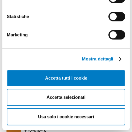
Statistiche
Potrebbe interessarti
Marketing
anche
Mostra dettagli
Accetta tutti i cookie
Accetta selezionati
Usa solo i cookie necessari
TECNICA