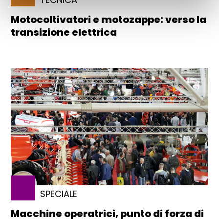
Motocoltivatori e motozappe: verso la
transizione elettrica
SPECIALE
Macchine operatrici, punto di forza di