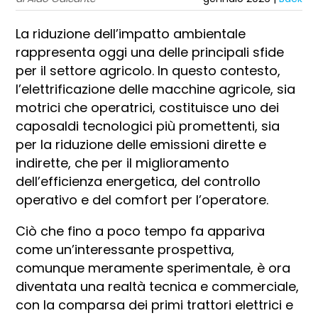
La riduzione dell’impatto ambientale
rappresenta oggi una delle principali sfide
per il settore agricolo. In questo contesto,
l’elettrificazione delle macchine agricole, sia
motrici che operatrici, costituisce uno dei
caposaldi tecnologici più promettenti, sia
per la riduzione delle emissioni dirette e
indirette, che per il miglioramento
dell’efficienza energetica, del controllo
operativo e del comfort per l’operatore.
Ciò che fino a poco tempo fa appariva
come un’interessante prospettiva,
comunque meramente sperimentale, è ora
diventata una realtà tecnica e commerciale,
con la comparsa dei primi trattori elettrici e