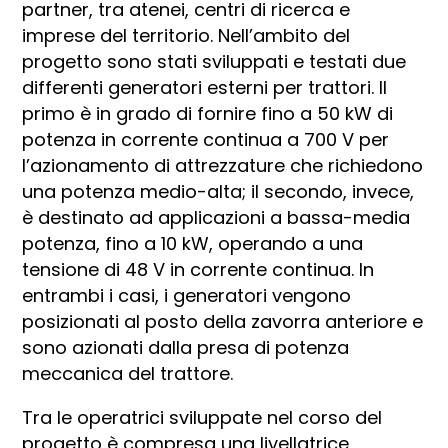
partner, tra atenei, centri di ricerca e
imprese del territorio. Nell’ambito del
progetto sono stati sviluppati e testati due
differenti generatori esterni per trattori. Il
primo è in grado di fornire fino a 50 kW di
potenza in corrente continua a 700 V per
l’azionamento di attrezzature che richiedono
una potenza medio-alta; il secondo, invece,
è destinato ad applicazioni a bassa-media
potenza, fino a 10 kW, operando a una
tensione di 48 V in corrente continua. In
entrambi i casi, i generatori vengono
posizionati al posto della zavorra anteriore e
sono azionati dalla presa di potenza
meccanica del trattore.
Tra le operatrici sviluppate nel corso del
progetto è compresa una livellatrice