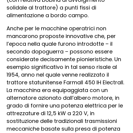
solidale al trattore) a punti fissi di
alimentazione a bordo campo.
Anche per le macchine operatrici non
mancarono proposte innovative che, per
l’epoca nella quale furono introdotte – il
secondo dopoguerra – possono essere
considerate decisamente pionieristiche. Un
esempio significativo in tal senso risale al
1954, anno nel quale venne realizzato il
trattore statunitense Farmall 450 IH Electrall.
La macchina era equipaggiata con un
alternatore azionato dall’albero motore, in
grado di fornire una potenza elettrica per le
attrezzature di 12,5 kW a 220 V, in
sostituzione delle tradizionali trasmissioni
meccaniche basate sulla presa di potenza