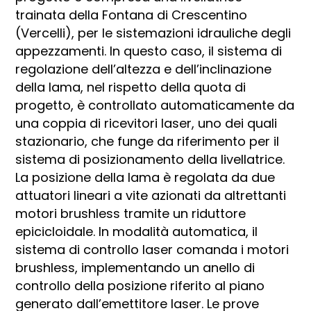
trainata della Fontana di Crescentino
(Vercelli), per le sistemazioni idrauliche degli
appezzamenti. In questo caso, il sistema di
regolazione dell’altezza e dell’inclinazione
della lama, nel rispetto della quota di
progetto, è controllato automaticamente da
una coppia di ricevitori laser, uno dei quali
stazionario, che funge da riferimento per il
sistema di posizionamento della livellatrice.
La posizione della lama è regolata da due
attuatori lineari a vite azionati da altrettanti
motori brushless tramite un riduttore
epicicloidale. In modalità automatica, il
sistema di controllo laser comanda i motori
brushless, implementando un anello di
controllo della posizione riferito al piano
generato dall’emettitore laser. Le prove