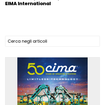
EIMA International