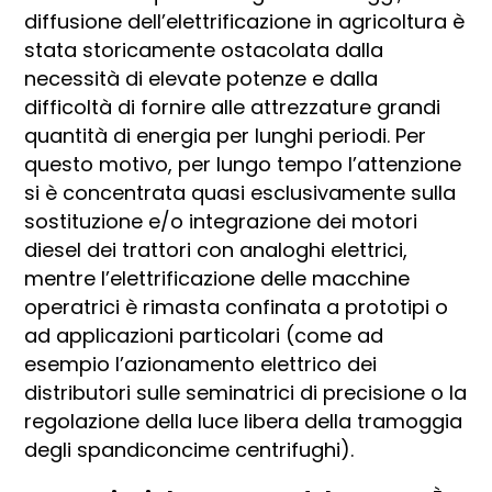
diffusione dell’elettrificazione in agricoltura è
stata storicamente ostacolata dalla
necessità di elevate potenze e dalla
difficoltà di fornire alle attrezzature grandi
quantità di energia per lunghi periodi. Per
questo motivo, per lungo tempo l’attenzione
si è concentrata quasi esclusivamente sulla
sostituzione e/o integrazione dei motori
diesel dei trattori con analoghi elettrici,
mentre l’elettrificazione delle macchine
operatrici è rimasta confinata a prototipi o
ad applicazioni particolari (come ad
esempio l’azionamento elettrico dei
distributori sulle seminatrici di precisione o la
regolazione della luce libera della tramoggia
degli spandiconcime centrifughi).