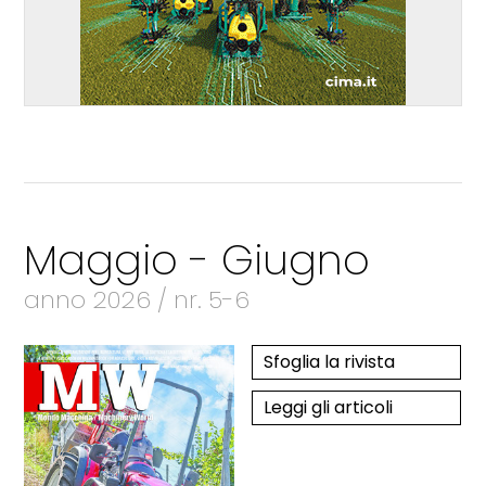
Maggio - Giugno
anno 2026 / nr. 5-6
Sfoglia la rivista
Leggi gli articoli