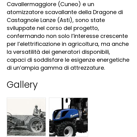
Cavallermaggiore (Cuneo) e un
atomizzatore scavallante della Dragone di
Castagnole Lanze (Asti), sono state
sviluppate nel corso del progetto,
confermando non solo l’interesse crescente
per l’elettrificazione in agricoltura, ma anche
la versatilità dei generatori disponibili,
capaci di soddisfare le esigenze energetiche
di un’ampia gamma di attrezzature.
Gallery