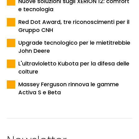
Nuove soluzioni sugli XERION 12: comfort
e tecnologia
Red Dot Award, tre riconoscimenti per il
Gruppo CNH
Upgrade tecnologico per le mietitrebbie
John Deere
L'ultravioletto Kubota per la difesa delle
colture
Massey Ferguson rinnova le gamme
Activa S e Beta