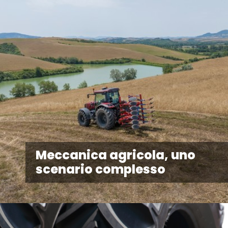
Meccanica agricola, uno
scenario complesso