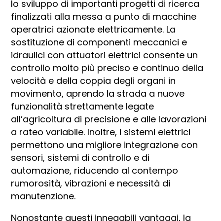
lo sviluppo di importanti progetti di ricerca
finalizzati alla messa a punto di macchine
operatrici azionate elettricamente. La
sostituzione di componenti meccanici e
idraulici con attuatori elettrici consente un
controllo molto più preciso e continuo della
velocità e della coppia degli organi in
movimento, aprendo la strada a nuove
funzionalità strettamente legate
all’agricoltura di precisione e alle lavorazioni
a rateo variabile. Inoltre, i sistemi elettrici
permettono una migliore integrazione con
sensori, sistemi di controllo e di
automazione, riducendo al contempo
rumorosità, vibrazioni e necessità di
manutenzione.
Nonostante questi innegabili vantaggi, la