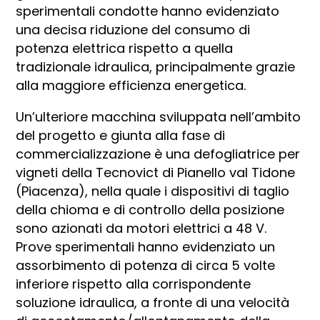
sperimentali condotte hanno evidenziato
una decisa riduzione del consumo di
potenza elettrica rispetto a quella
tradizionale idraulica, principalmente grazie
alla maggiore efficienza energetica.
Un’ulteriore macchina sviluppata nell’ambito
del progetto e giunta alla fase di
commercializzazione è una defogliatrice per
vigneti della Tecnovict di Pianello val Tidone
(Piacenza), nella quale i dispositivi di taglio
della chioma e di controllo della posizione
sono azionati da motori elettrici a 48 V.
Prove sperimentali hanno evidenziato un
assorbimento di potenza di circa 5 volte
inferiore rispetto alla corrispondente
soluzione idraulica, a fronte di una velocità