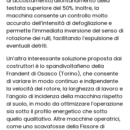
di accostamento/allontanamento della
testata superiore del 50%. Inoltre, la
macchina consente un controllo molto
accurato dell’intensità di defogliazione e
permette l’immediata inversione del senso di
rotazione dei rulli, facilitando l’espulsione di
eventuali detriti.
Un’altra interessante soluzione proposta dai
costruttori è lo spandivoltafieno della
Frandent di Osasco (Torino), che consente
di variare in modo continuo e indipendente
la velocità del rotore, la larghezza di lavoro e
l’angolo di incidenza della macchina rispetto
al suolo, in modo da ottimizzare l’operazione
sia sotto il profilo energetico che sotto
quello qualitativo. Altre macchine operatrici,
come uno scavafosse della Fissore di