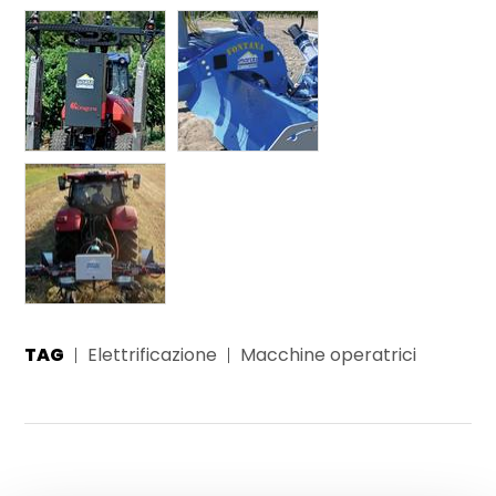
TAG
Elettrificazione
Macchine operatrici