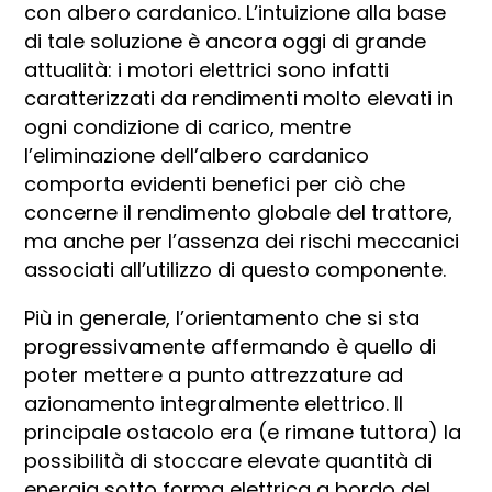
con albero cardanico. L’intuizione alla base
di tale soluzione è ancora oggi di grande
attualità: i motori elettrici sono infatti
caratterizzati da rendimenti molto elevati in
ogni condizione di carico, mentre
l’eliminazione dell’albero cardanico
comporta evidenti benefici per ciò che
concerne il rendimento globale del trattore,
ma anche per l’assenza dei rischi meccanici
associati all’utilizzo di questo componente.
Più in generale, l’orientamento che si sta
progressivamente affermando è quello di
poter mettere a punto attrezzature ad
azionamento integralmente elettrico. Il
principale ostacolo era (e rimane tuttora) la
possibilità di stoccare elevate quantità di
energia sotto forma elettrica a bordo del