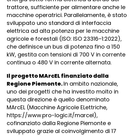
trattore, sufficiente per alimentare anche le
macchine operatrici. Parallelamente, è stato
sviluppato uno standard di interfaccia
elettrica ad alta potenza per le macchine
agricole e forestali (ISO: ISO 23316–1:2022),
che definisce un bus di potenza fino a 150
kW, gestita con tensioni di 700 V in corrente
continua o 480 V in corrente alternata.
Il progetto MArcEL finanziato dalla
Regione Piemonte.
In ambito nazionale,
uno dei progetti che ha investito molto in
questa direzione è quello denominato
MArcEL (Macchine Agricole ELettriche,
https://www.pro-logic.it/marcel),
cofinanziato dalla Regione Piemonte e
sviluppato grazie al coinvolgimento di 17