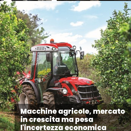
Macchine agricole, mercato
in crescita ma pesa
l'incertezza economica