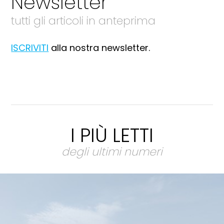
Newsletter
tutti gli articoli in anteprima
ISCRIVITI
alla nostra newsletter.
I PIÙ LETTI
degli ultimi numeri