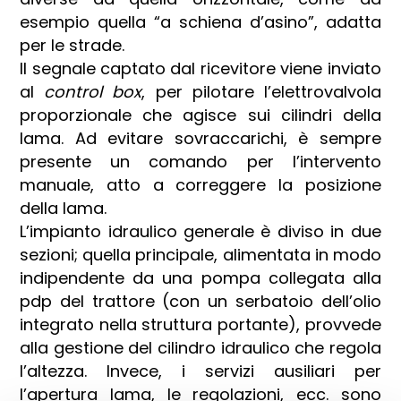
esempio quella “a schiena d’asino”, adatta
per le strade.
Il segnale captato dal ricevitore viene inviato
al
control box
, per pilotare l’elettrovalvola
proporzionale che agisce sui cilindri della
lama. Ad evitare sovraccarichi, è sempre
presente un comando per l’intervento
manuale, atto a correggere la posizione
della lama.
L’impianto idraulico generale è diviso in due
sezioni; quella principale, alimentata in modo
indipendente da una pompa collegata alla
pdp del trattore (con un serbatoio dell’olio
integrato nella struttura portante), provvede
alla gestione del cilindro idraulico che regola
l’altezza. Invece, i servizi ausiliari per
l’apertura lama, le regolazioni, ecc. sono