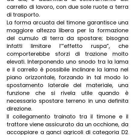
carrello di lavoro, con due sole ruote a terra
di trasporto.
La forma arcuata del timone garantisce una
maggiore altezza libera per la formazione
del cumulo di terra da spostare; bisogna
infatti limitare l’”effetto ruspa”, che
comporterebbe sforzi di trazione molto
elevati. Interponendo uno snodo tra la lama
e il carrello è possibile inclinare la lama nel
piano orizzontale, forzando in tal modo lo
spostamento laterale del materiale, una
funzione che si rivela utile quando è
necessario spostare terreno in una definita
direzione.
Il collegamento trainato tra il timone e il
trattore viene assicurato da un occhione, da
accoppiare a ganci agricoli di categoria D2