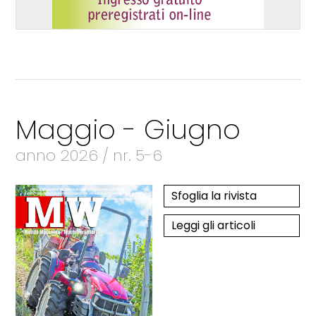
Maggio - Giugno
anno 2026 / nr. 5-6
Sfoglia la rivista
Leggi gli articoli