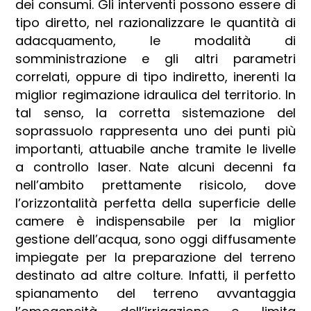
dei consumi. Gli interventi possono essere di
tipo
diretto
, nel razionalizzare le quantità di
adacquamento, le modalità di
somministrazione e gli altri parametri
correlati, oppure di tipo
indiretto
, inerenti la
miglior regimazione idraulica del territorio. In
tal senso, la corretta sistemazione del
soprassuolo rappresenta uno dei punti più
importanti, attuabile anche tramite le
livelle
a controllo laser.
Nate alcuni decenni fa
nell’ambito prettamente risicolo, dove
l’orizzontalità perfetta della superficie delle
camere è indispensabile per la miglior
gestione dell’acqua, sono oggi diffusamente
impiegate per la preparazione del terreno
destinato ad altre colture. Infatti, il perfetto
spianamento del terreno avvantaggia