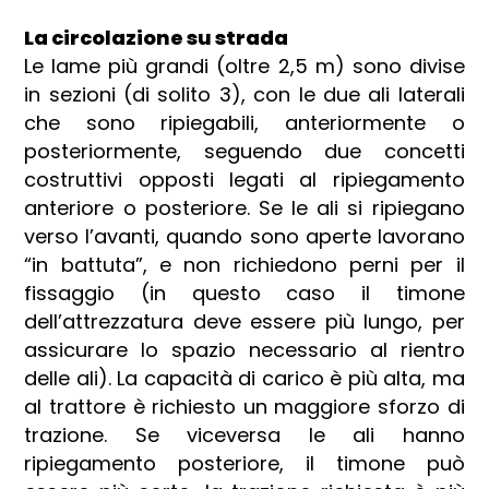
La circolazione su strada
Le lame più grandi (oltre 2,5 m) sono divise
in sezioni (di solito 3), con le due ali laterali
che sono ripiegabili, anteriormente o
posteriormente, seguendo due concetti
costruttivi opposti legati al ripiegamento
anteriore o posteriore. Se le ali si ripiegano
verso l’avanti, quando sono aperte lavorano
“in battuta”, e non richiedono perni per il
fissaggio (in questo caso il timone
dell’attrezzatura deve essere più lungo, per
assicurare lo spazio necessario al rientro
delle ali). La capacità di carico è più alta, ma
al trattore è richiesto un maggiore sforzo di
trazione. Se viceversa le ali hanno
ripiegamento posteriore, il timone può