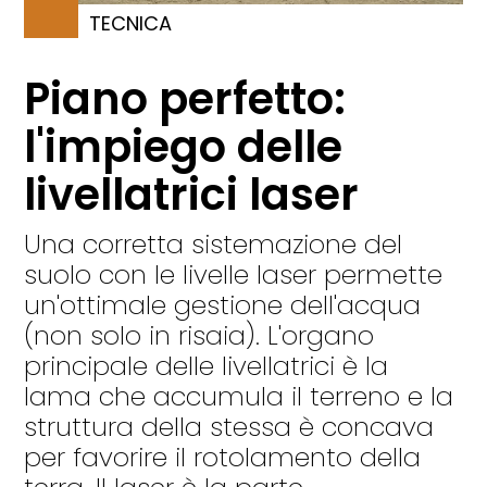
TECNICA
Piano perfetto:
l'impiego delle
livellatrici laser
Una corretta sistemazione del
suolo con le livelle laser permette
un'ottimale gestione dell'acqua
(non solo in risaia). L'organo
principale delle livellatrici è la
lama che accumula il terreno e la
struttura della stessa è concava
per favorire il rotolamento della