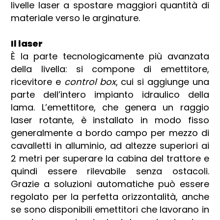
livelle laser a spostare maggiori quantità di
materiale verso le arginature.
Il laser
È la parte tecnologicamente più avanzata
della livella: si compone di emettitore,
ricevitore e
control box
, cui si aggiunge una
parte dell’intero impianto idraulico della
lama. L’emettitore, che genera un raggio
laser rotante, è installato in modo fisso
generalmente a bordo campo per mezzo di
cavalletti in alluminio, ad altezze superiori ai
2 metri per superare la cabina del trattore e
quindi essere rilevabile senza ostacoli.
Grazie a soluzioni automatiche può essere
regolato per la perfetta orizzontalità, anche
se sono disponibili emettitori che lavorano in