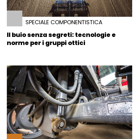
SPECIALE COMPONENTISTICA
Il buio senza segreti: tecnologie e
norme per i gruppi ottici