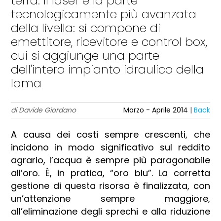
terra. Il laser è la parte
tecnologicamente più avanzata
della livella: si compone di
emettitore, ricevitore e control box,
cui si aggiunge una parte
dell'intero impianto idraulico della
lama
di Davide Giordano
Marzo - Aprile 2014 |
Back
A causa dei costi sempre crescenti, che
incidono in modo significativo sul reddito
agrario, l’acqua è sempre più paragonabile
all’oro. È, in pratica, “oro blu”. La corretta
gestione di questa risorsa è finalizzata, con
un’attenzione sempre maggiore,
all’eliminazione degli sprechi e alla riduzione