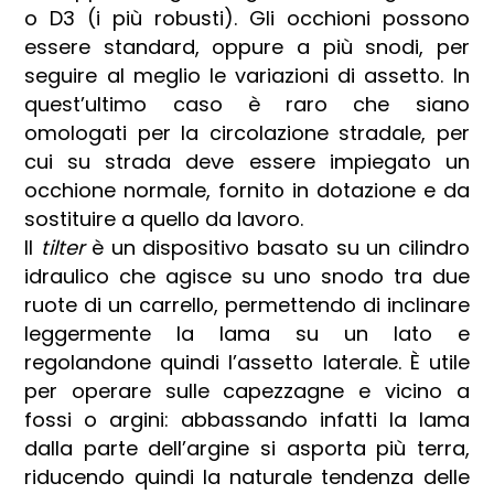
o D3 (i più robusti). Gli occhioni possono
essere standard, oppure a più snodi, per
seguire al meglio le variazioni di assetto. In
quest’ultimo caso è raro che siano
omologati per la circolazione stradale, per
cui su strada deve essere impiegato un
occhione normale, fornito in dotazione e da
sostituire a quello da lavoro.
Il
tilter
è un dispositivo basato su un cilindro
idraulico che agisce su uno snodo tra due
ruote di un carrello, permettendo di inclinare
leggermente la lama su un lato e
regolandone quindi l’assetto laterale. È utile
per operare sulle capezzagne e vicino a
fossi o argini: abbassando infatti la lama
dalla parte dell’argine si asporta più terra,
riducendo quindi la naturale tendenza delle