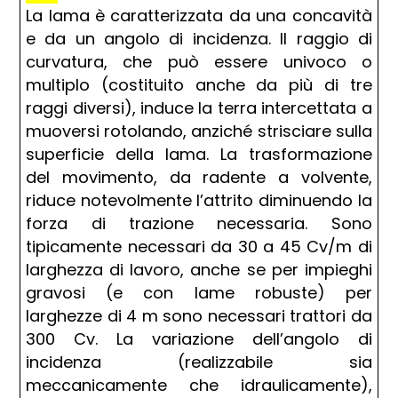
La lama è caratterizzata da una concavità
e da un angolo di incidenza. Il raggio di
curvatura, che può essere univoco o
multiplo (costituito anche da più di tre
raggi diversi), induce la terra intercettata a
muoversi rotolando, anziché strisciare sulla
superficie della lama. La trasformazione
del movimento, da radente a volvente,
riduce notevolmente l’attrito diminuendo la
forza di trazione necessaria. Sono
tipicamente necessari da 30 a 45 Cv/m di
larghezza di lavoro, anche se per impieghi
gravosi (e con lame robuste) per
larghezze di 4 m sono necessari trattori da
300 Cv. La variazione dell’angolo di
incidenza (realizzabile sia
meccanicamente che idraulicamente),