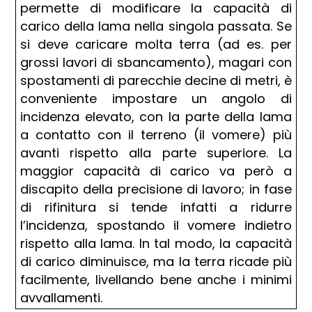
permette di modificare la capacità di
carico della lama nella singola passata. Se
si deve caricare molta terra (ad es. per
grossi lavori di sbancamento), magari con
spostamenti di parecchie decine di metri, è
conveniente impostare un angolo di
incidenza elevato, con la parte della lama
a contatto con il terreno (il vomere) più
avanti rispetto alla parte superiore. La
maggior capacità di carico va però a
discapito della precisione di lavoro; in fase
di rifinitura si tende infatti a ridurre
l’incidenza, spostando il vomere indietro
rispetto alla lama. In tal modo, la capacità
di carico diminuisce, ma la terra ricade più
facilmente, livellando bene anche i minimi
avvallamenti.