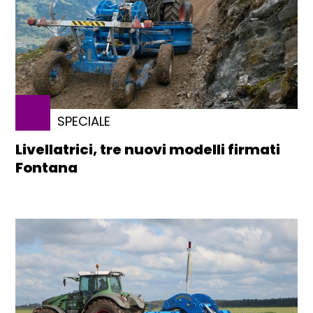
SPECIALE
Livellatrici, tre nuovi modelli firmati
Fontana