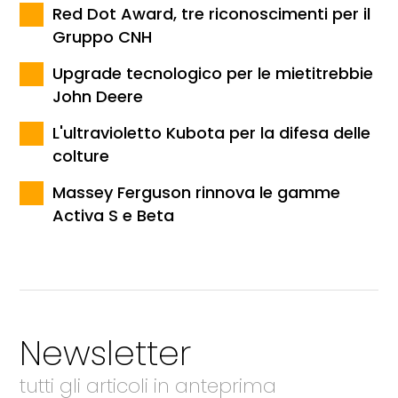
Red Dot Award, tre riconoscimenti per il
Gruppo CNH
Upgrade tecnologico per le mietitrebbie
John Deere
L'ultravioletto Kubota per la difesa delle
colture
Massey Ferguson rinnova le gamme
Activa S e Beta
Newsletter
tutti gli articoli in anteprima