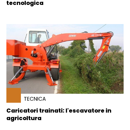
tecnologica
TECNICA
Caricatori trainati: l'escavatore in
agricoltura