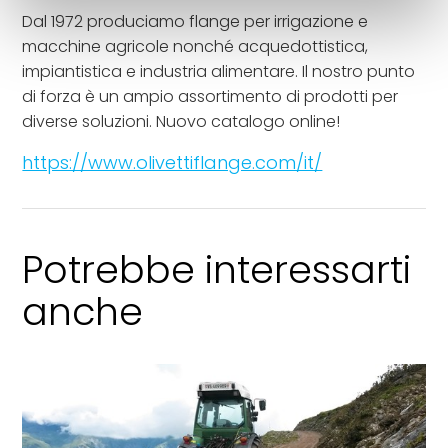
Dal 1972 produciamo flange per irrigazione e
macchine agricole nonché acquedottistica,
impiantistica e industria alimentare. Il nostro punto
di forza è un ampio assortimento di prodotti per
diverse soluzioni. Nuovo catalogo online!
https://www.olivettiflange.com/it/
Potrebbe interessarti
anche