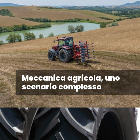
Meccanica agricola, uno
scenario complesso