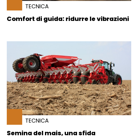
TECNICA
Comfort di guida: ridurre le vibrazioni
TECNICA
Semina del mais, una sfida