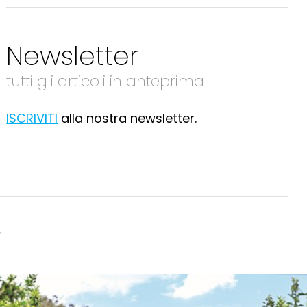
Newsletter
tutti gli articoli in anteprima
ISCRIVITI
alla nostra newsletter.