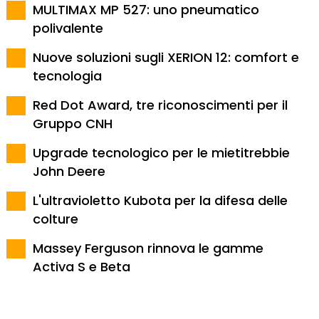
MULTIMAX MP 527: uno pneumatico
polivalente
Nuove soluzioni sugli XERION 12: comfort e
tecnologia
Red Dot Award, tre riconoscimenti per il
Gruppo CNH
Upgrade tecnologico per le mietitrebbie
John Deere
L'ultravioletto Kubota per la difesa delle
colture
Massey Ferguson rinnova le gamme
Activa S e Beta