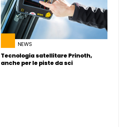
NEWS
Tecnologia satellitare Prinoth,
anche per le piste da sci