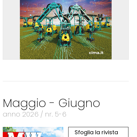
Maggio - Giugno
anno 2026 / nr. 5-6
Sfoglia la rivista