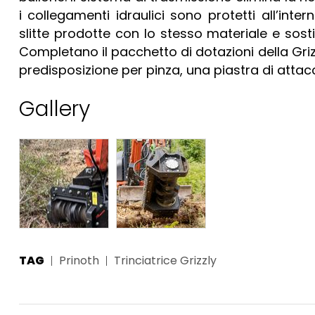
i collegamenti idraulici sono protetti all’inte
slitte prodotte con lo stesso materiale e sostit
Completano il pacchetto di dotazioni della Griz
predisposizione per pinza, una piastra di attacc
Gallery
TAG
Prinoth
Trinciatrice Grizzly