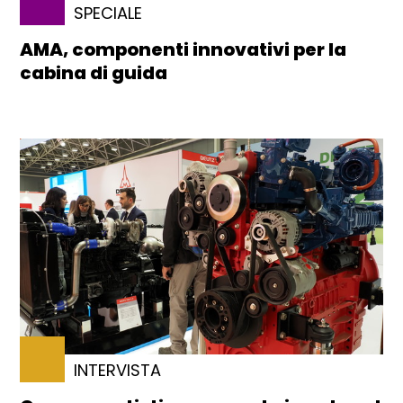
SPECIALE
AMA, componenti innovativi per la
cabina di guida
INTERVISTA