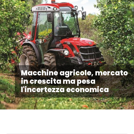
Macchine agricole, mercato
in crescita ma pesa
l'incertezza economica