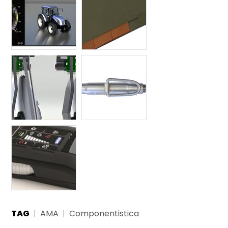
TAG
AMA
Componentistica