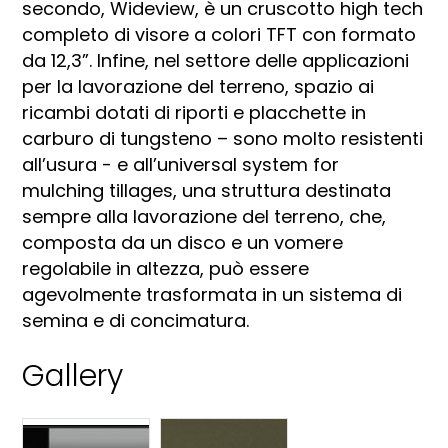
secondo, Wideview, è un cruscotto high tech
completo di visore a colori TFT con formato
da 12,3”. Infine, nel settore delle applicazioni
per la lavorazione del terreno, spazio ai
ricambi dotati di riporti e placchette in
carburo di tungsteno – sono molto resistenti
all’usura - e all’universal system for
mulching tillages, una struttura destinata
sempre alla lavorazione del terreno, che,
composta da un disco e un vomere
regolabile in altezza, può essere
agevolmente trasformata in un sistema di
semina e di concimatura.
Gallery