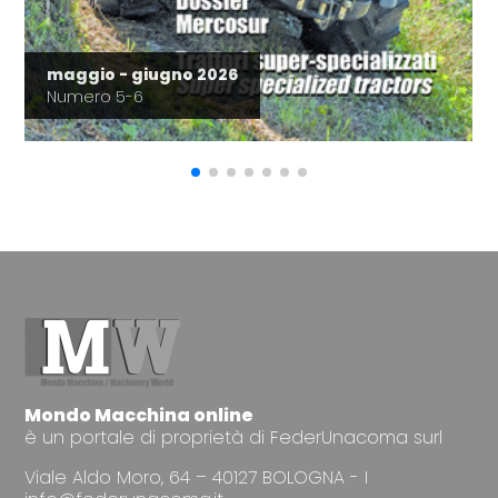
maggio - giugno 2026
Numero 5-6
Mondo Macchina online
è un portale di proprietà di FederUnacoma surl
Viale Aldo Moro, 64 – 40127 BOLOGNA - I