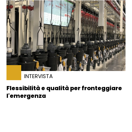
INTERVISTA
Flessibilità e qualità per fronteggiare
l'emergenza