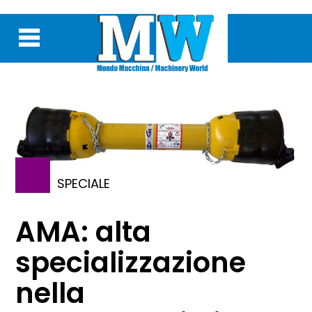
SPECIALE
AMA: alta
specializzazione
nella