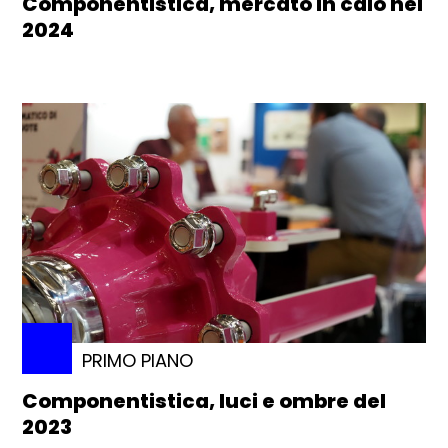
Componentistica, mercato in calo nel
2024
PRIMO PIANO
Componentistica, luci e ombre del
2023