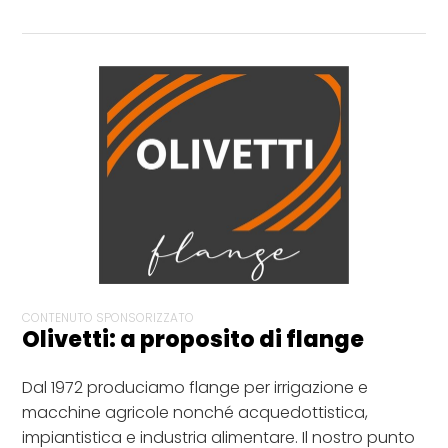
CONTENUTO SPONSORIZZATO
Olivetti: a proposito di flange
Dal 1972 produciamo flange per irrigazione e
macchine agricole nonché acquedottistica,
impiantistica e industria alimentare. Il nostro punto