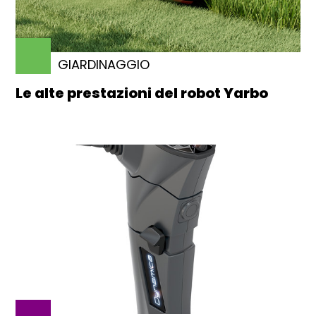
GIARDINAGGIO
Le alte prestazioni del robot Yarbo