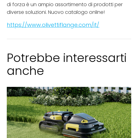
di forza è un ampio assortimento di prodotti per
diverse soluzioni. Nuovo catalogo online!
https://www.olivettiflange.com/it/
Potrebbe interessarti
anche