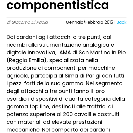
componentistica
di Giacomo Di Paola
Gennaio/Febbraio 2015 |
Back
Dai cardani agli attacchi a tre punti, dai
ricambi alla strumentazione analogica e
digitale innovativa, AMA di San Martino in Rio
(Reggio Emilia), specializzata nella
produzione di componenti per macchine
agricole, partecipa al Sima di Parigi con tutti
i pezzi forti della sua gamma. Nel segmento
degli attacchi a tre punti fanno il loro
esordio i dispositivi di quarta categoria della
gamma top line, destinati alle trattrici di
potenza superiore ai 200 cavalli e costruiti
con materiali ad elevate prestazioni
meccaniche. Nel comparto dei cardani