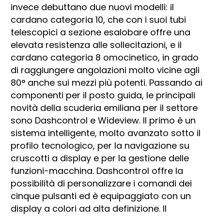
invece debuttano due nuovi modelli: il
cardano categoria 10, che con i suoi tubi
telescopici a sezione esalobare offre una
elevata resistenza alle sollecitazioni, e il
cardano categoria 8 omocinetico, in grado
di raggiungere angolazioni molto vicine agli
80° anche sui mezzi più potenti. Passando ai
componenti per il posto guida, le principali
novità della scuderia emiliana per il settore
sono Dashcontrol e Wideview. Il primo è un
sistema intelligente, molto avanzato sotto il
profilo tecnologico, per la navigazione su
cruscotti a display e per la gestione delle
funzioni-macchina. Dashcontrol offre la
possibilità di personalizzare i comandi dei
cinque pulsanti ed è equipaggiato con un
display a colori ad alta definizione. Il