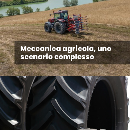
Meccanica agricola, uno
scenario complesso