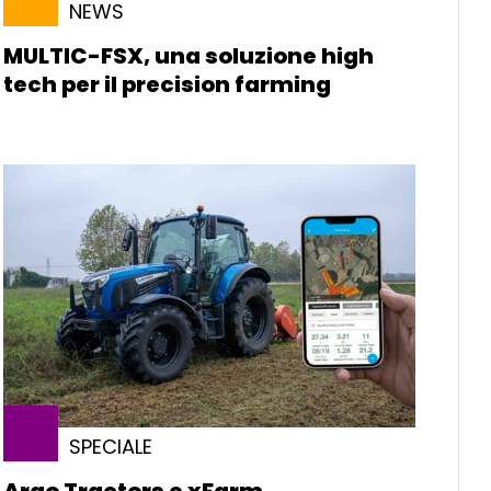
NEWS
MULTIC-FSX, una soluzione high
tech per il precision farming
SPECIALE