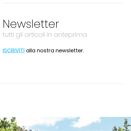
Newsletter
tutti gli articoli in anteprima
ISCRIVITI
alla nostra newsletter.