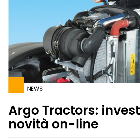
NEWS
Argo Tractors: invest
novità on-line