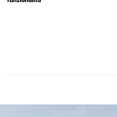
funzionalità