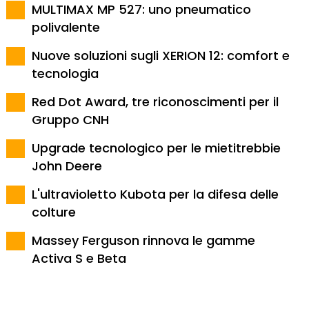
MULTIMAX MP 527: uno pneumatico
polivalente
Nuove soluzioni sugli XERION 12: comfort e
tecnologia
Red Dot Award, tre riconoscimenti per il
Gruppo CNH
Upgrade tecnologico per le mietitrebbie
John Deere
L'ultravioletto Kubota per la difesa delle
colture
Massey Ferguson rinnova le gamme
Activa S e Beta