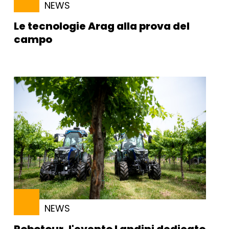
NEWS
Le tecnologie Arag alla prova del
campo
NEWS