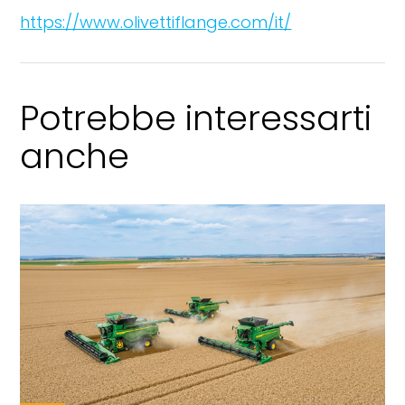
https://www.olivettiflange.com/it/
Potrebbe interessarti
anche