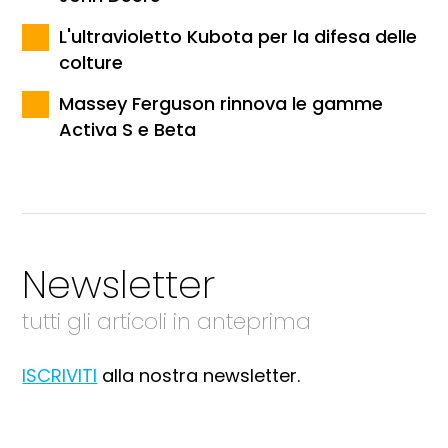
L'ultravioletto Kubota per la difesa delle
colture
Massey Ferguson rinnova le gamme
Activa S e Beta
Newsletter
tutti gli articoli in anteprima
ISCRIVITI
alla nostra newsletter.