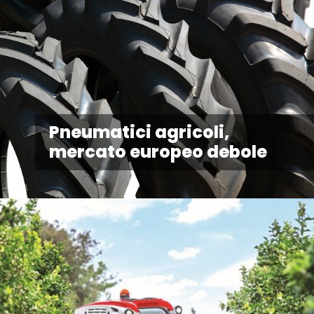
Pneumatici agricoli,
mercato europeo debole