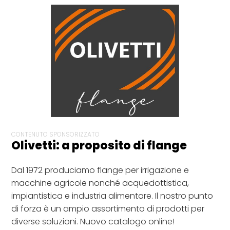
CONTENUTO SPONSORIZZATO
Olivetti: a proposito di flange
Dal 1972 produciamo flange per irrigazione e
macchine agricole nonché acquedottistica,
impiantistica e industria alimentare. Il nostro punto
di forza è un ampio assortimento di prodotti per
diverse soluzioni. Nuovo catalogo online!