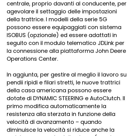
centrale, proprio davanti al conducente, per
agevolare il settaggio delle impostazioni
della trattrice. I modelli della serie 5G
possono essere equipaggiati con sistema
ISOBUS (opzionale) ed essere adattati in
seguito con il modulo telematico JDLink per
la connessione alla piattaforma John Deere
Operations Center.
In aggiunta, per gestire al meglio il lavoro su
pendii ripidi e filari stretti, le nuove trattrici
della casa americana possono essere
dotate di DYNAMIC STEERING e AutoClutch. Il
primo modifica automaticamente la
resistenza alla sterzata in funzione della
velocità di avanzamento – quando
diminuisce la velocità si riduce anche la