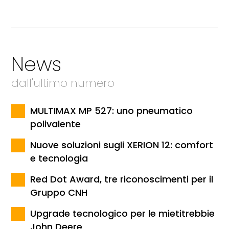
News
dall'ultimo numero
MULTIMAX MP 527: uno pneumatico
polivalente
Nuove soluzioni sugli XERION 12: comfort
e tecnologia
Red Dot Award, tre riconoscimenti per il
Gruppo CNH
Upgrade tecnologico per le mietitrebbie
John Deere