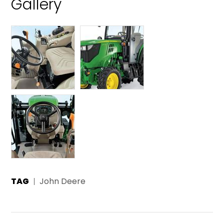
Gallery
TAG
John Deere