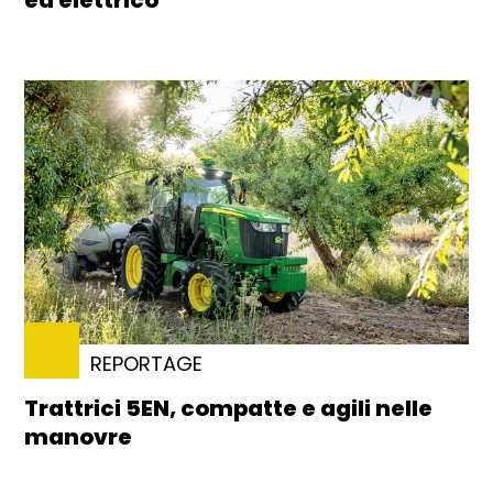
REPORTAGE
Trattrici 5EN, compatte e agili nelle
manovre