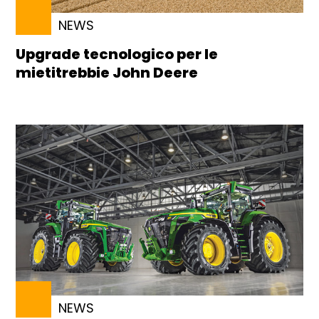
NEWS
Upgrade tecnologico per le
mietitrebbie John Deere
NEWS