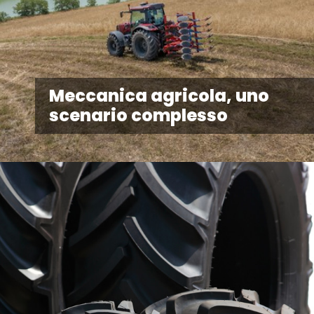
Meccanica agricola, uno
scenario complesso