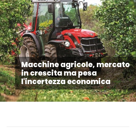
Macchine agricole, mercato
in crescita ma pesa
l'incertezza economica