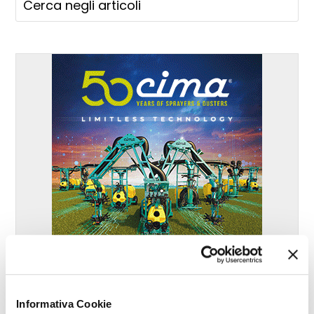
Informativa Cookie