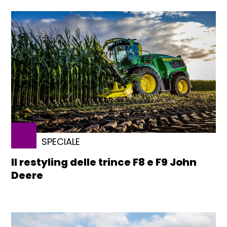
SPECIALE
Il restyling delle trince F8 e F9 John
Deere