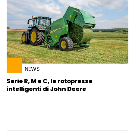
NEWS
Serie R, M e C, le rotopresse
intelligenti di John Deere