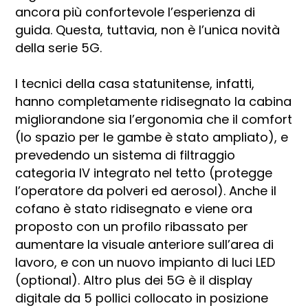
ancora più confortevole l’esperienza di
guida. Questa, tuttavia, non è l’unica novità
della serie 5G.
I tecnici della casa statunitense, infatti,
hanno completamente ridisegnato la cabina
migliorandone sia l’ergonomia che il comfort
(lo spazio per le gambe è stato ampliato), e
prevedendo un sistema di filtraggio
categoria IV integrato nel tetto (protegge
l’operatore da polveri ed aerosol). Anche il
cofano è stato ridisegnato e viene ora
proposto con un profilo ribassato per
aumentare la visuale anteriore sull’area di
lavoro, e con un nuovo impianto di luci LED
(optional). Altro plus dei 5G è il display
digitale da 5 pollici collocato in posizione