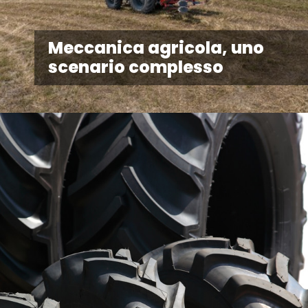
Meccanica agricola, uno
scenario complesso