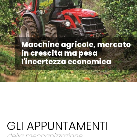
Macchine agricole, mercato
in crescita ma pesa
l'incertezza economica
GLI APPUNTAMENTI
della meccanizzazione