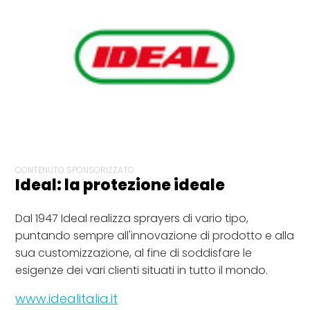
CONTENUTO SPONSORIZZATO
Ideal: la protezione ideale
Dal 1947 Ideal realizza sprayers di vario tipo,
puntando sempre all'innovazione di prodotto e alla
sua customizzazione, al fine di soddisfare le
esigenze dei vari clienti situati in tutto il mondo.
www.idealitalia.it