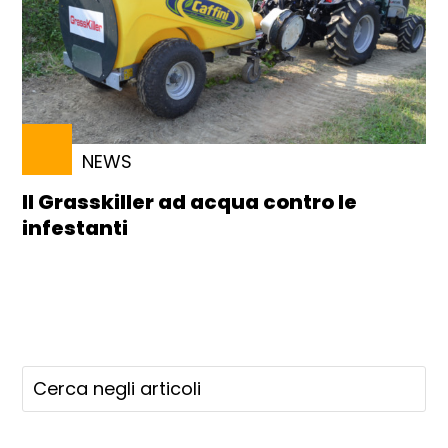
NEWS
Il Grasskiller ad acqua contro le
infestanti