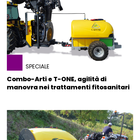
SPECIALE
Combo-Arti e T-ONE, agilità di
manovra nei trattamenti fitosanitari