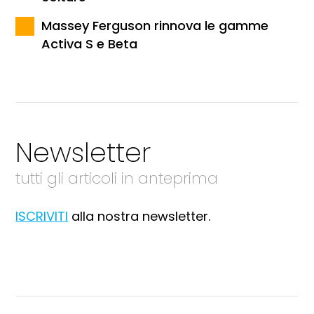
Massey Ferguson rinnova le gamme
Activa S e Beta
Newsletter
tutti gli articoli in anteprima
ISCRIVITI
alla nostra newsletter.