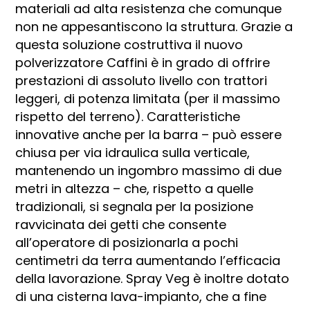
materiali ad alta resistenza che comunque
non ne appesantiscono la struttura. Grazie a
questa soluzione costruttiva il nuovo
polverizzatore Caffini è in grado di offrire
prestazioni di assoluto livello con trattori
leggeri, di potenza limitata (per il massimo
rispetto del terreno). Caratteristiche
innovative anche per la barra – può essere
chiusa per via idraulica sulla verticale,
mantenendo un ingombro massimo di due
metri in altezza – che, rispetto a quelle
tradizionali, si segnala per la posizione
ravvicinata dei getti che consente
all’operatore di posizionarla a pochi
centimetri da terra aumentando l’efficacia
della lavorazione. Spray Veg è inoltre dotato
di una cisterna lava-impianto, che a fine