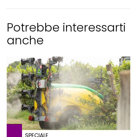
Potrebbe interessarti
anche
SPECIALE