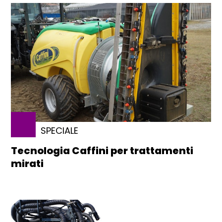
SPECIALE
Tecnologia Caffini per trattamenti
mirati