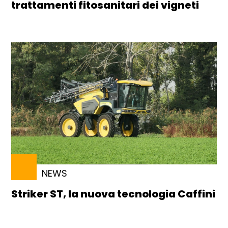
trattamenti fitosanitari dei vigneti
NEWS
Striker ST, la nuova tecnologia Caffini