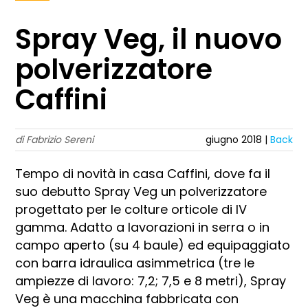
Spray Veg, il nuovo
polverizzatore
Caffini
di Fabrizio Sereni
giugno 2018 |
Back
Tempo di novità in casa Caffini, dove fa il
suo debutto Spray Veg un polverizzatore
progettato per le colture orticole di IV
gamma. Adatto a lavorazioni in serra o in
campo aperto (su 4 baule) ed equipaggiato
con barra idraulica asimmetrica (tre le
ampiezze di lavoro: 7,2; 7,5 e 8 metri), Spray
Veg è una macchina fabbricata con