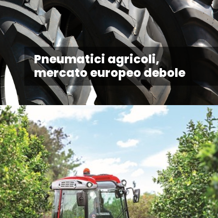
Pneumatici agricoli,
mercato europeo debole