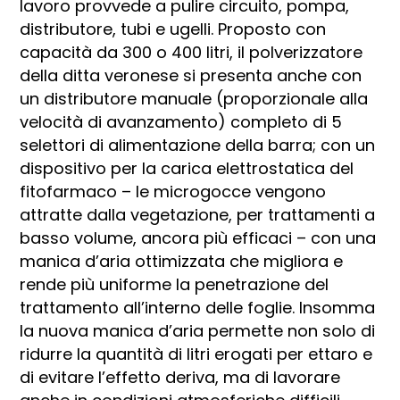
lavoro provvede a pulire circuito, pompa,
distributore, tubi e ugelli. Proposto con
capacità da 300 o 400 litri, il polverizzatore
della ditta veronese si presenta anche con
un distributore manuale (proporzionale alla
velocità di avanzamento) completo di 5
selettori di alimentazione della barra; con un
dispositivo per la carica elettrostatica del
fitofarmaco – le microgocce vengono
attratte dalla vegetazione, per trattamenti a
basso volume, ancora più efficaci – con una
manica d’aria ottimizzata che migliora e
rende più uniforme la penetrazione del
trattamento all’interno delle foglie. Insomma
la nuova manica d’aria permette non solo di
ridurre la quantità di litri erogati per ettaro e
di evitare l’effetto deriva, ma di lavorare