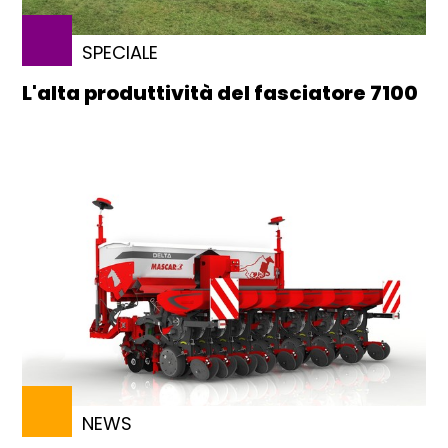
SPECIALE
L'alta produttività del fasciatore 7100
NEWS