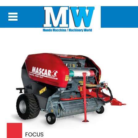
FOCUS