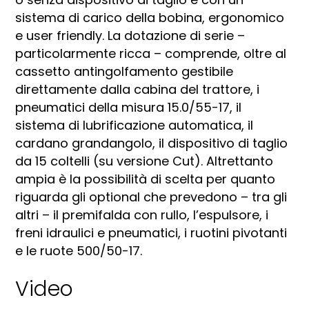
sistema di carico della bobina, ergonomico
e user friendly. La dotazione di serie –
particolarmente ricca – comprende, oltre al
cassetto antingolfamento gestibile
direttamente dalla cabina del trattore, i
pneumatici della misura 15.0/55-17, il
sistema di lubrificazione automatica, il
cardano grandangolo, il dispositivo di taglio
da 15 coltelli (su versione Cut). Altrettanto
ampia è la possibilità di scelta per quanto
riguarda gli optional che prevedono – tra gli
altri – il premifalda con rullo, l’espulsore, i
freni idraulici e pneumatici, i ruotini pivotanti
e le ruote 500/50-17.
Video