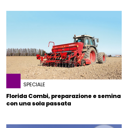
SPECIALE
Florida Combi, preparazione e semina
con una sola passata