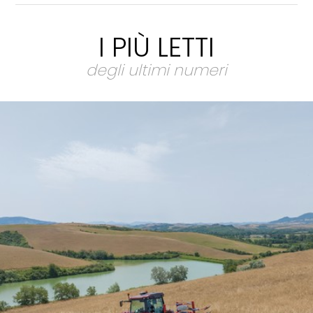
I PIÙ LETTI
degli ultimi numeri