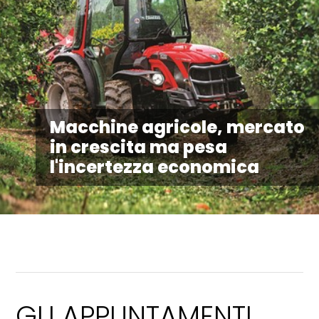
Macchine agricole, mercato
in crescita ma pesa
l'incertezza economica
GLI APPUNTAMENTI