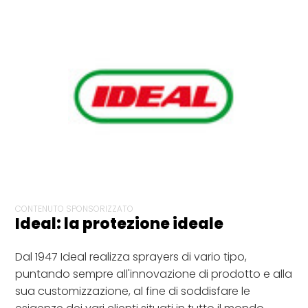
CONTENUTO SPONSORIZZATO
Ideal: la protezione ideale
Dal 1947 Ideal realizza sprayers di vario tipo,
puntando sempre all'innovazione di prodotto e alla
sua customizzazione, al fine di soddisfare le