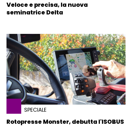
Veloce e precisa, la nuova
seminatrice Delta
SPECIALE
Rotopresse Monster, debutta l'ISOBUS