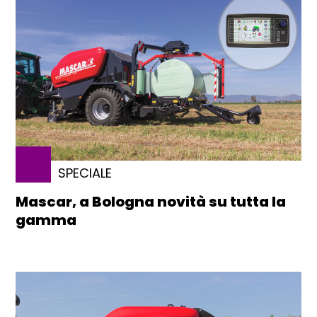
SPECIALE
Mascar, a Bologna novità su tutta la
gamma