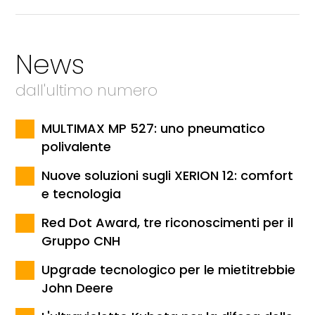
News
dall'ultimo numero
MULTIMAX MP 527: uno pneumatico
polivalente
Nuove soluzioni sugli XERION 12: comfort
e tecnologia
Red Dot Award, tre riconoscimenti per il
Gruppo CNH
Upgrade tecnologico per le mietitrebbie
John Deere