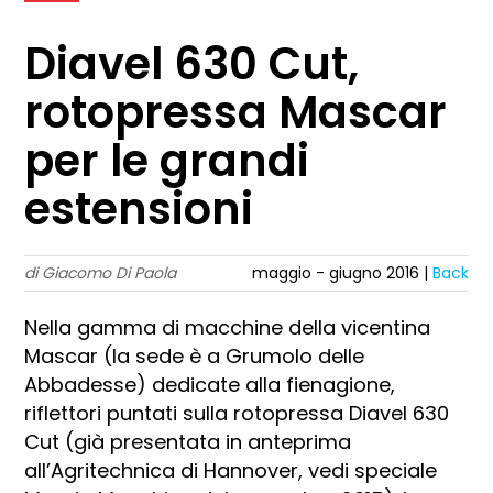
Diavel 630 Cut,
rotopressa Mascar
per le grandi
estensioni
di Giacomo Di Paola
maggio - giugno 2016 |
Back
Nella gamma di macchine della vicentina
Mascar (la sede è a Grumolo delle
Abbadesse) dedicate alla fienagione,
riflettori puntati sulla rotopressa Diavel 630
Cut (già presentata in anteprima
all’Agritechnica di Hannover, vedi speciale