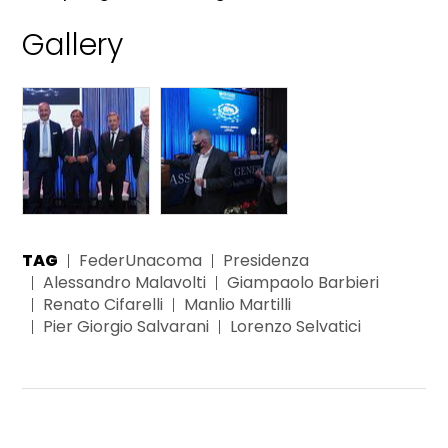
Gallery
TAG
FederUnacoma
Presidenza
Alessandro Malavolti
Giampaolo Barbieri
Renato Cifarelli
Manlio Martilli
Pier Giorgio Salvarani
Lorenzo Selvatici