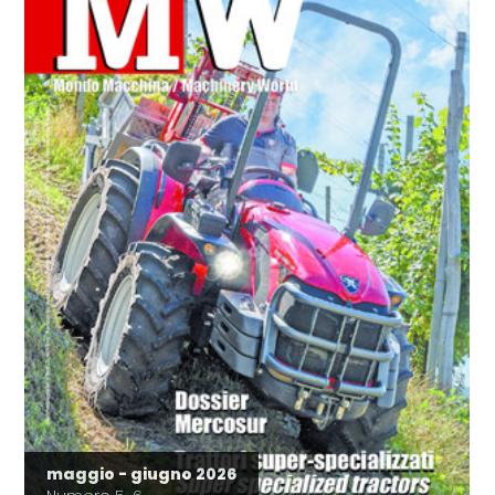
maggio - giugno 2026