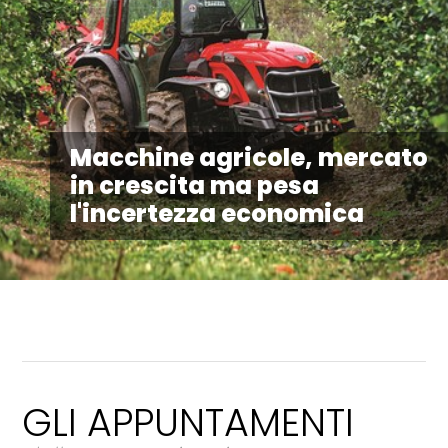
Macchine agricole, mercato
in crescita ma pesa
l'incertezza economica
GLI APPUNTAMENTI