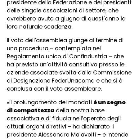
presidente della Federazione e dei presidenti
delle singole associazioni di settore, che
avrebbero avuto a giugno di quest’anno la
loro naturale scadenza.
Il voto dell’assemblea giunge al termine di
una procedura – contemplata nel
Regolamento unico di Confindustria – che
ha previsto un’attività consultiva presso le
aziende associate svolta dalla Commissione
di Designazione FederUnacoma e che si è
conclusa con il voto assembleare.
«Il prolungamento dei mandati
è un segno
di compattezza
della nostra base
associativa e di fiducia nell’operato degli
attuali organi direttivi – ha dichiarato il
presidente Alessandro Malavolti – e intende