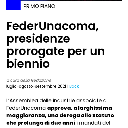
PRIMO PIANO
FederUnacoma,
presidenze
prorogate per un
biennio
a cura della Redazione
luglio-agosto-settembre 2021 |
Back
L’Assemblea delle industrie associate a
FederUnacoma
approva, a larghissima
maggioranza, una deroga allo Statuto
che prolunga di due anni
i mandati del