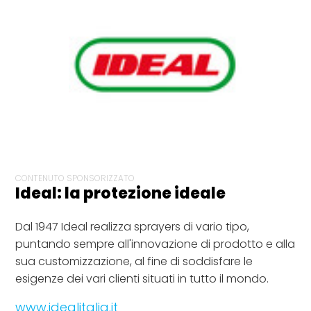
CONTENUTO SPONSORIZZATO
Ideal: la protezione ideale
Dal 1947 Ideal realizza sprayers di vario tipo,
puntando sempre all'innovazione di prodotto e alla
sua customizzazione, al fine di soddisfare le
esigenze dei vari clienti situati in tutto il mondo.
www.idealitalia.it