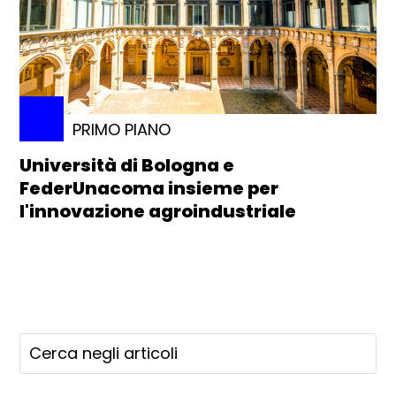
PRIMO PIANO
Università di Bologna e
FederUnacoma insieme per
l'innovazione agroindustriale