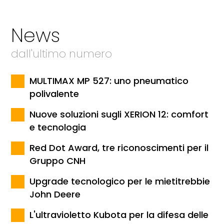
News
dall'ultimo numero
MULTIMAX MP 527: uno pneumatico
polivalente
Nuove soluzioni sugli XERION 12: comfort
e tecnologia
Red Dot Award, tre riconoscimenti per il
Gruppo CNH
Upgrade tecnologico per le mietitrebbie
John Deere
L'ultravioletto Kubota per la difesa delle