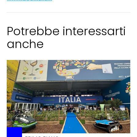
Potrebbe interessarti
anche