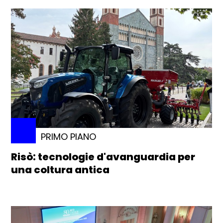
PRIMO PIANO
Risò: tecnologie d'avanguardia per
una coltura antica