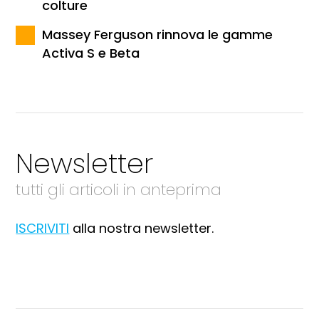
colture
Massey Ferguson rinnova le gamme
Activa S e Beta
Newsletter
tutti gli articoli in anteprima
ISCRIVITI
alla nostra newsletter.