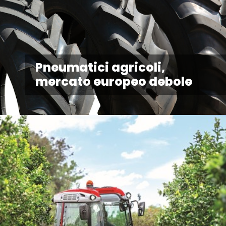
Pneumatici agricoli,
mercato europeo debole