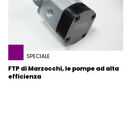
SPECIALE
FTP di Marzocchi, le pompe ad alta
efficienza