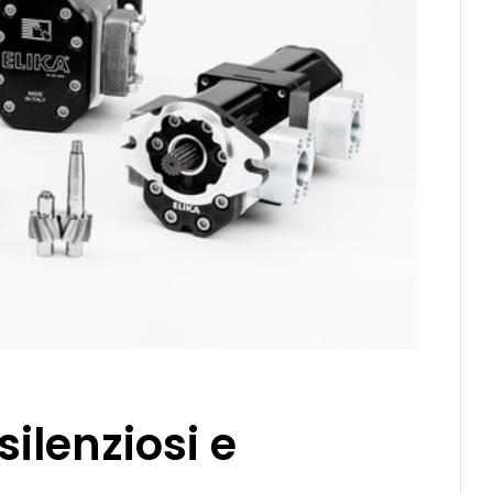
silenziosi e