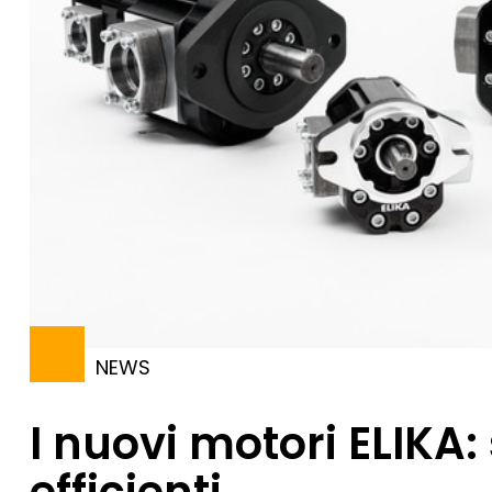
NEWS
I nuovi motori ELIKA: 
efficienti