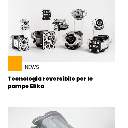
NEWS
Tecnologia reversibile per le
pompe Elika