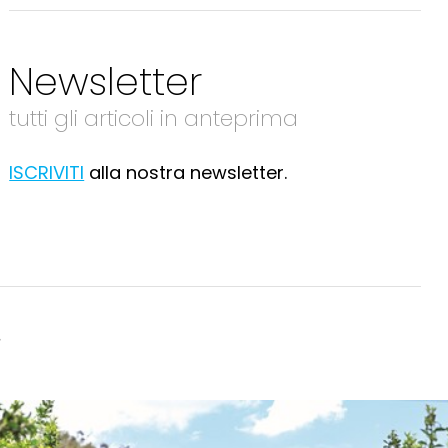
Newsletter
tutti gli articoli in anteprima
ISCRIVITI
alla nostra newsletter.