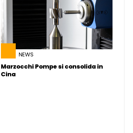
NEWS
Marzocchi Pompe si consolida in
Cina