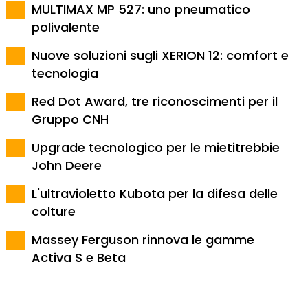
MULTIMAX MP 527: uno pneumatico
polivalente
Nuove soluzioni sugli XERION 12: comfort e
tecnologia
Red Dot Award, tre riconoscimenti per il
Gruppo CNH
Upgrade tecnologico per le mietitrebbie
John Deere
L'ultravioletto Kubota per la difesa delle
colture
Massey Ferguson rinnova le gamme
Activa S e Beta