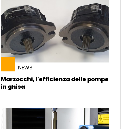
NEWS
Marzocchi, l'efficienza delle pompe
in ghisa