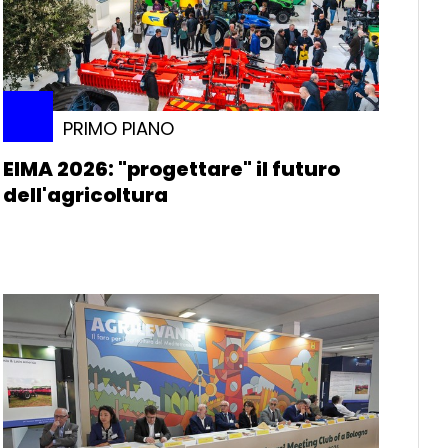
PRIMO PIANO
EIMA 2026: "progettare" il futuro
dell'agricoltura