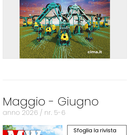
Maggio - Giugno
anno 2026 / nr. 5-6
Sfoglia la rivista