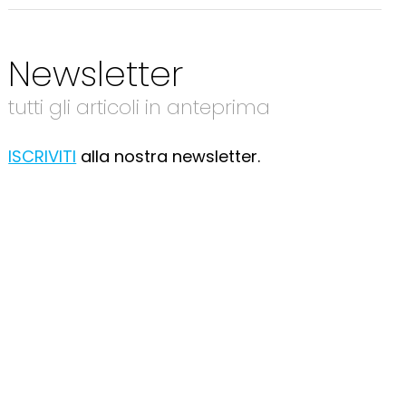
Newsletter
tutti gli articoli in anteprima
ISCRIVITI
alla nostra newsletter.