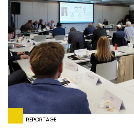
REPORTAGE