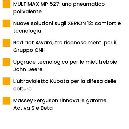
MULTIMAX MP 527: uno pneumatico
polivalente
Nuove soluzioni sugli XERION 12: comfort e
tecnologia
Red Dot Award, tre riconoscimenti per il
Gruppo CNH
Upgrade tecnologico per le mietitrebbie
John Deere
L'ultravioletto Kubota per la difesa delle
colture
Massey Ferguson rinnova le gamme
Activa S e Beta