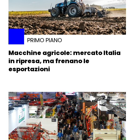
PRIMO PIANO
Macchine agricole: mercato Italia
in ripresa, ma frenano le
esportazioni