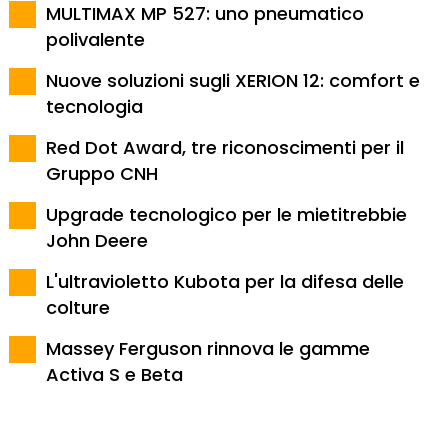
MULTIMAX MP 527: uno pneumatico
polivalente
Nuove soluzioni sugli XERION 12: comfort e
tecnologia
Red Dot Award, tre riconoscimenti per il
Gruppo CNH
Upgrade tecnologico per le mietitrebbie
John Deere
L'ultravioletto Kubota per la difesa delle
colture
Massey Ferguson rinnova le gamme
Activa S e Beta