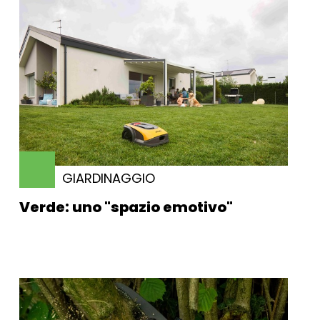
GIARDINAGGIO
Verde: uno "spazio emotivo"