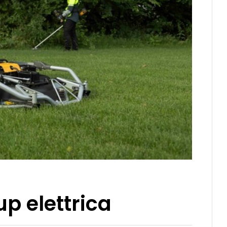
up elettrica