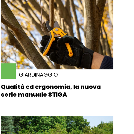
GIARDINAGGIO
Qualità ed ergonomia, la nuova
serie manuale STIGA