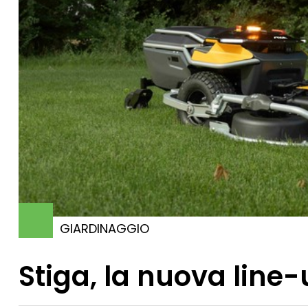
GIARDINAGGIO
Stiga, la nuova line-