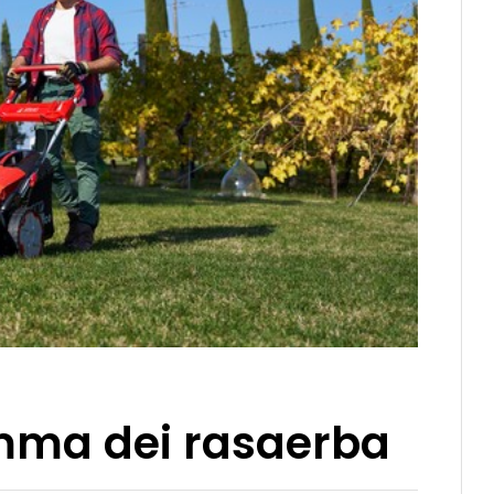
mma dei rasaerba