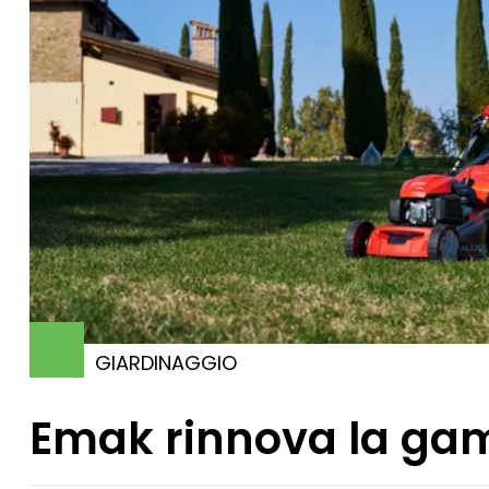
GIARDINAGGIO
Emak rinnova la ga