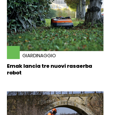
GIARDINAGGIO
Emak lancia tre nuovi rasaerba
robot