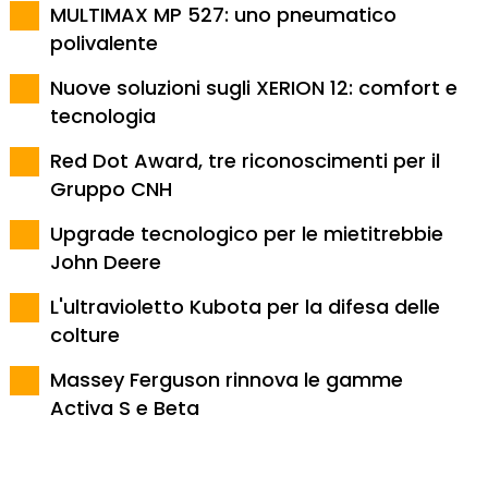
MULTIMAX MP 527: uno pneumatico
polivalente
Nuove soluzioni sugli XERION 12: comfort e
tecnologia
Red Dot Award, tre riconoscimenti per il
Gruppo CNH
Upgrade tecnologico per le mietitrebbie
John Deere
L'ultravioletto Kubota per la difesa delle
colture
Massey Ferguson rinnova le gamme
Activa S e Beta