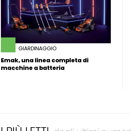
GIARDINAGGIO
Emak, una linea completa di
macchine a batteria