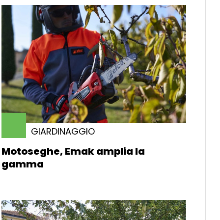
GIARDINAGGIO
Motoseghe, Emak amplia la
gamma