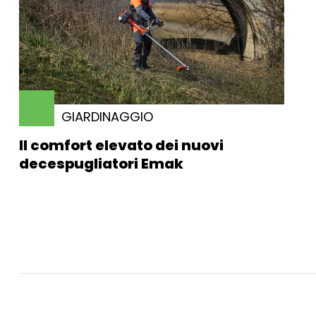
GIARDINAGGIO
Il comfort elevato dei nuovi
decespugliatori Emak