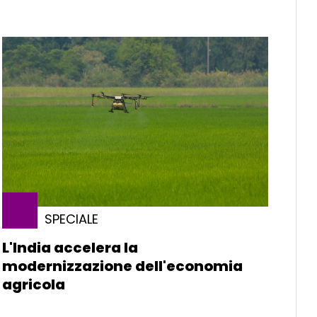
SPECIALE
L'India accelera la
modernizzazione dell'economia
agricola