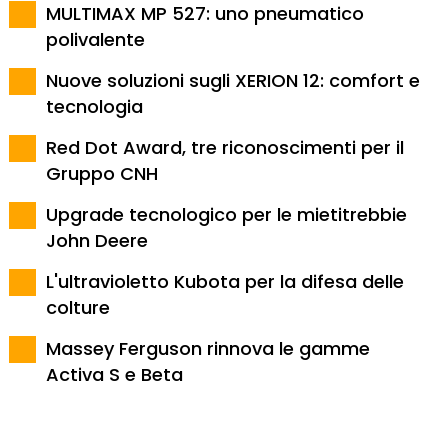
MULTIMAX MP 527: uno pneumatico
polivalente
Nuove soluzioni sugli XERION 12: comfort e
tecnologia
Red Dot Award, tre riconoscimenti per il
Gruppo CNH
Upgrade tecnologico per le mietitrebbie
John Deere
L'ultravioletto Kubota per la difesa delle
colture
Massey Ferguson rinnova le gamme
Activa S e Beta