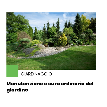
GIARDINAGGIO
Manutenzione e cura ordinaria del
giardino