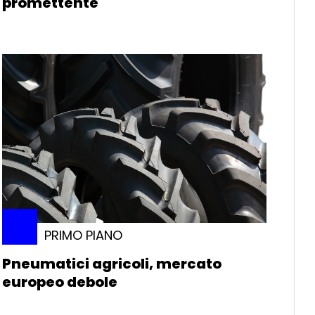
promettente
PRIMO PIANO
Pneumatici agricoli, mercato
europeo debole