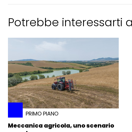
Potrebbe interessarti
PRIMO PIANO
Meccanica agricola, uno scenario