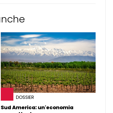
 anche
DOSSIER
Sud America: un'economia