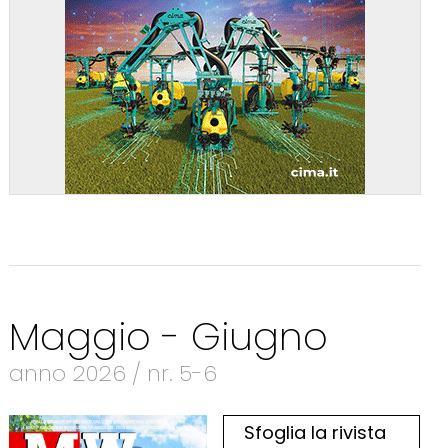
Maggio - Giugno
anno 2026 / nr. 5-6
Sfoglia la rivista