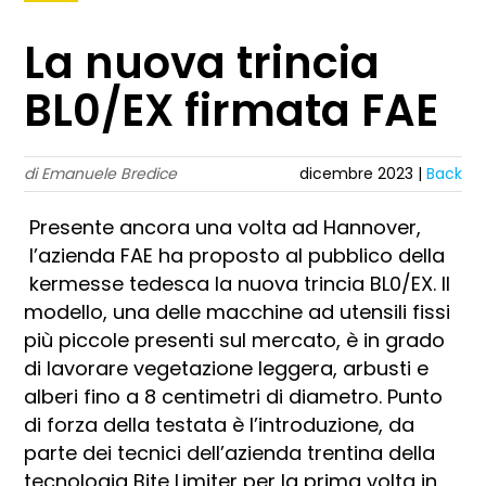
La nuova trincia
BL0/EX firmata FAE
di Emanuele Bredice
dicembre 2023 |
Back
Presente ancora una volta ad Hannover,
l’azienda FAE ha proposto al pubblico della
kermesse tedesca la nuova trincia BL0/EX. Il
modello, una delle macchine ad utensili fissi
più piccole presenti sul mercato, è in grado
di lavorare vegetazione leggera, arbusti e
alberi fino a 8 centimetri di diametro. Punto
di forza della testata è l’introduzione, da
parte dei tecnici dell’azienda trentina della
tecnologia Bite Limiter per la prima volta in