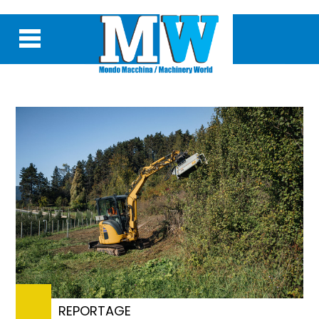
REPORTAGE