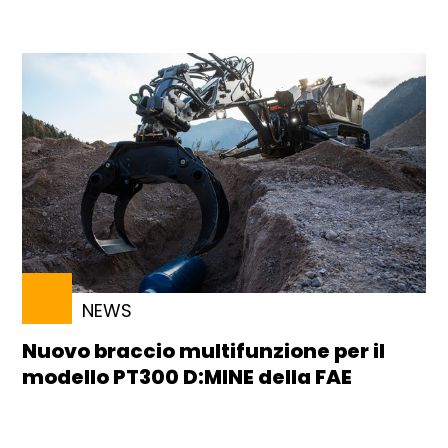
NEWS
Nuovo braccio multifunzione per il
modello PT300 D:MINE della FAE