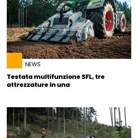
NEWS
Testata multifunzione SFL, tre
attrezzature in una