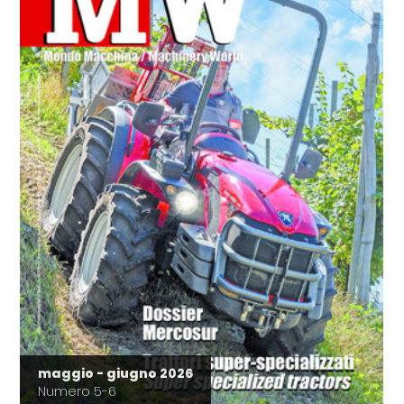
maggio - giugno 2026
Numero 5-6