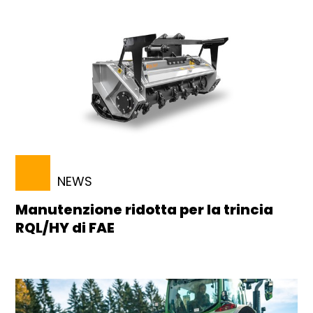
NEWS
Manutenzione ridotta per la trincia
RQL/HY di FAE