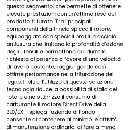
questo segmento, che permette di ottenere
elevate prestazioni con un’ottima resa del
prodotto triturato. Tra i principali
componenti della trincia spicca il rotore,
equipaggiato con speciali profili in acciaio
antiusura che limitano la profondità d’azione
degli utensili e permettono di ridurre la
richiesta di potenza a favore di una velocità
di lavoro costante, raggiungendo così
ottime performance nella triturazione del
legno. Inoltre, l’utilizzo di questa soluzione
tecnologia riduce la possibilità di stallo del
rotore e ne ottimizza il consumo di
carburante. Il motore Direct Drive della
BL0/EX – spiega l’azienda di Fondo –
consente di contenere al minimo le attività
di manutenzione ordinaria, di fare a meno