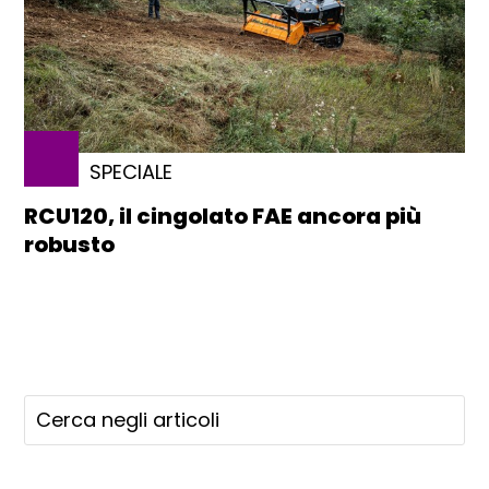
SPECIALE
RCU120, il cingolato FAE ancora più
robusto