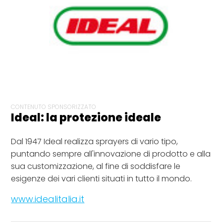
CONTENUTO SPONSORIZZATO
Ideal: la protezione ideale
Dal 1947 Ideal realizza sprayers di vario tipo,
puntando sempre all'innovazione di prodotto e alla
sua customizzazione, al fine di soddisfare le
esigenze dei vari clienti situati in tutto il mondo.
www.idealitalia.it