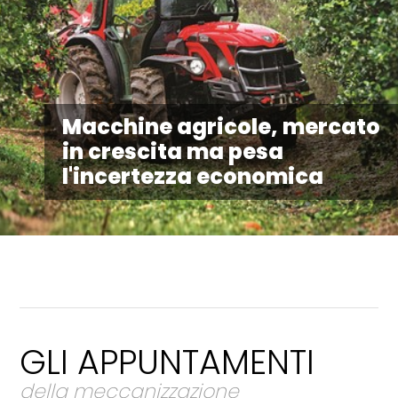
Macchine agricole, mercato
in crescita ma pesa
l'incertezza economica
GLI APPUNTAMENTI
della meccanizzazione