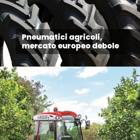
Pneumatici agricoli,
mercato europeo debole