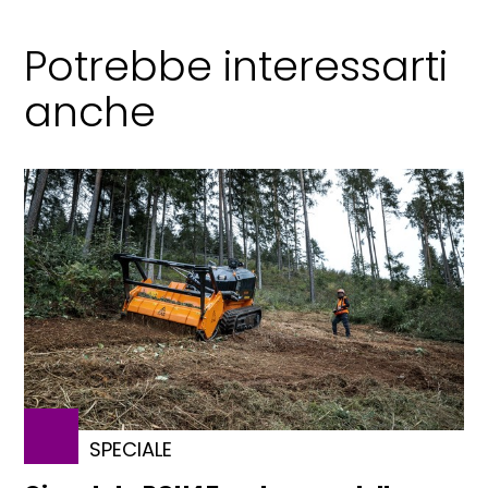
Potrebbe interessarti
anche
SPECIALE