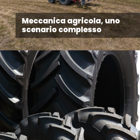
Meccanica agricola, uno
scenario complesso