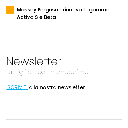
Massey Ferguson rinnova le gamme
Activa S e Beta
Newsletter
tutti gli articoli in anteprima
ISCRIVITI
alla nostra newsletter.