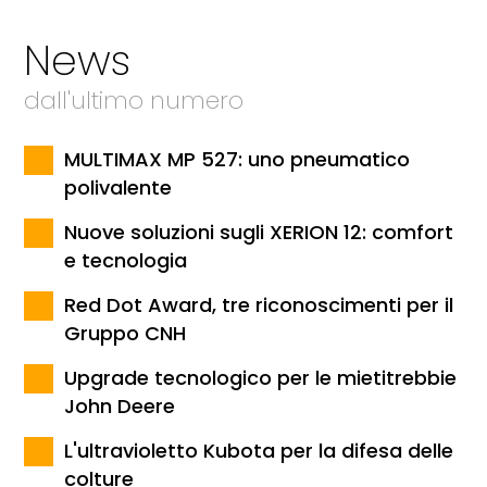
News
dall'ultimo numero
MULTIMAX MP 527: uno pneumatico
polivalente
Nuove soluzioni sugli XERION 12: comfort
e tecnologia
Red Dot Award, tre riconoscimenti per il
Gruppo CNH
Upgrade tecnologico per le mietitrebbie
John Deere
L'ultravioletto Kubota per la difesa delle
colture