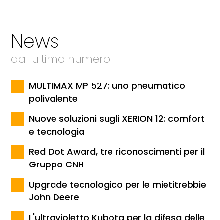
News
dall'ultimo numero
MULTIMAX MP 527: uno pneumatico
polivalente
Nuove soluzioni sugli XERION 12: comfort
e tecnologia
Red Dot Award, tre riconoscimenti per il
Gruppo CNH
Upgrade tecnologico per le mietitrebbie
John Deere
L'ultravioletto Kubota per la difesa delle