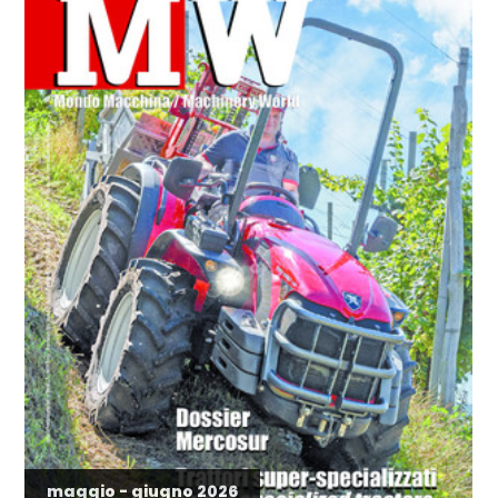
maggio - giugno 2026