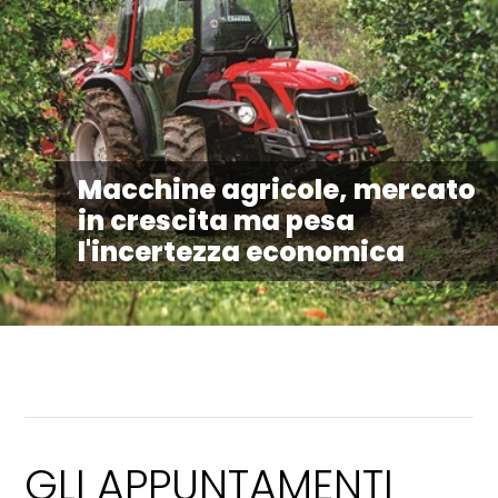
Macchine agricole, mercato
in crescita ma pesa
l'incertezza economica
GLI APPUNTAMENTI