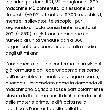
di carico perdono il 21,5% in ragione di 390
macchine. Più contenuta la flessione per i
rimorchi (-9,5% a fronte di 6.700 macchine),
mentre i sollevatori telescopici, pur
segnando un calo consistente rispetto al
2021 (-25%), registrano comunque un
numero di unità vendute pari a 866,
largamente superiore rispetto alla media
degli ultimi anni.
L’andamento attuale conferma le previsioni
già formulate da FederUnacoma nel corso
dell’assemblea annuale del giugno scorso,
quando fu evidenziato come la domanda di
macchinario agricolo fosse particolarmente
elevata in Italia, ma con il rischio che la crisi
delle materie prime, le difficolta nella
logistica e l’aumento della bolletta