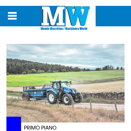
PRIMO PIANO