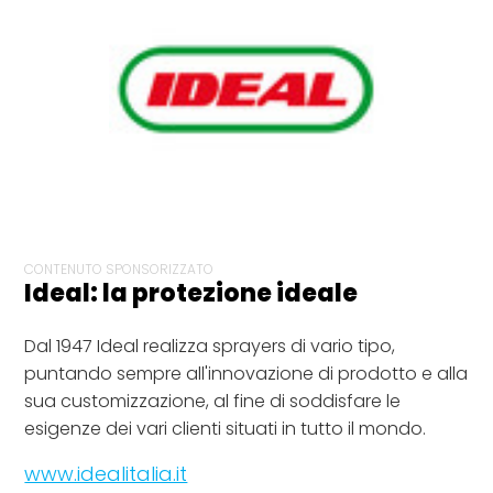
CONTENUTO SPONSORIZZATO
Ideal: la protezione ideale
Dal 1947 Ideal realizza sprayers di vario tipo,
puntando sempre all'innovazione di prodotto e alla
sua customizzazione, al fine di soddisfare le
esigenze dei vari clienti situati in tutto il mondo.
www.idealitalia.it