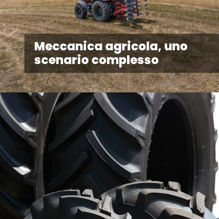
Meccanica agricola, uno
scenario complesso