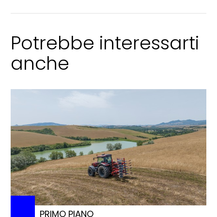
Potrebbe interessarti
anche
PRIMO PIANO