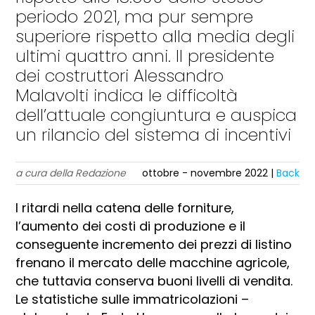
periodo 2021, ma pur sempre
superiore rispetto alla media degli
ultimi quattro anni. Il presidente
dei costruttori Alessandro
Malavolti indica le difficoltà
dell’attuale congiuntura e auspica
un rilancio del sistema di incentivi
a cura della Redazione
ottobre - novembre 2022 |
Back
I ritardi nella catena delle forniture,
l’aumento dei costi di produzione e il
conseguente incremento dei prezzi di listino
frenano il mercato delle macchine agricole,
che tuttavia conserva buoni livelli di vendita.
Le statistiche sulle immatricolazioni –