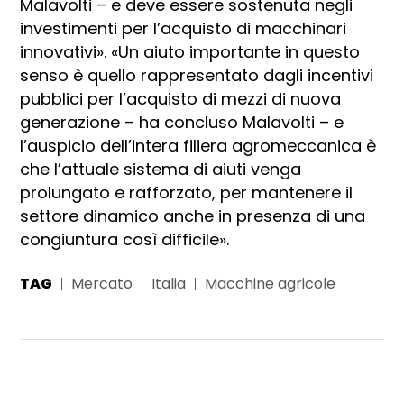
Malavolti – e deve essere sostenuta negli
investimenti per l’acquisto di macchinari
innovativi». «Un aiuto importante in questo
senso è quello rappresentato dagli incentivi
pubblici per l’acquisto di mezzi di nuova
generazione – ha concluso Malavolti – e
l’auspicio dell’intera filiera agromeccanica è
che l’attuale sistema di aiuti venga
prolungato e rafforzato, per mantenere il
settore dinamico anche in presenza di una
congiuntura così difficile».
TAG
Mercato
Italia
Macchine agricole