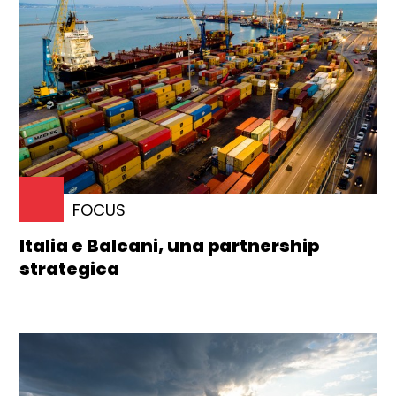
FOCUS
Italia e Balcani, una partnership
strategica