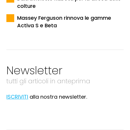
colture
Massey Ferguson rinnova le gamme
Activa S e Beta
Newsletter
tutti gli articoli in anteprima
ISCRIVITI
alla nostra newsletter.