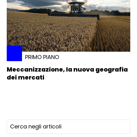
PRIMO PIANO
Meccanizzazione, la nuova geografia
dei mercati