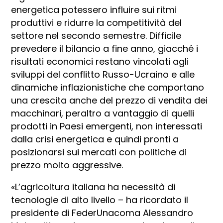
energetica potessero influire sui ritmi
produttivi e ridurre la competitività del
settore nel secondo semestre. Difficile
prevedere il bilancio a fine anno, giacché i
risultati economici restano vincolati agli
sviluppi del conflitto Russo-Ucraino e alle
dinamiche inflazionistiche che comportano
una crescita anche del prezzo di vendita dei
macchinari, peraltro a vantaggio di quelli
prodotti in Paesi emergenti, non interessati
dalla crisi energetica e quindi pronti a
posizionarsi sui mercati con politiche di
prezzo molto aggressive.
«L’agricoltura italiana ha necessità di
tecnologie di alto livello – ha ricordato il
presidente di FederUnacoma Alessandro