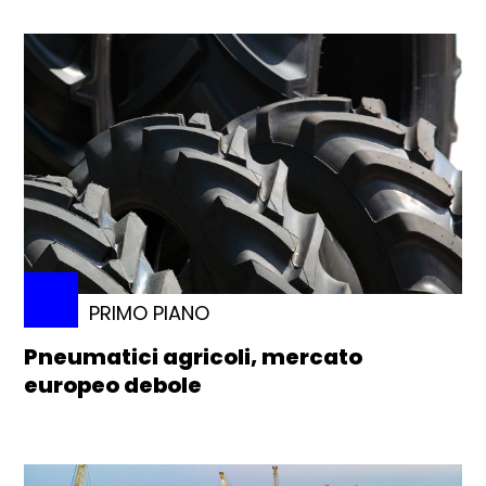
PRIMO PIANO
Pneumatici agricoli, mercato
europeo debole