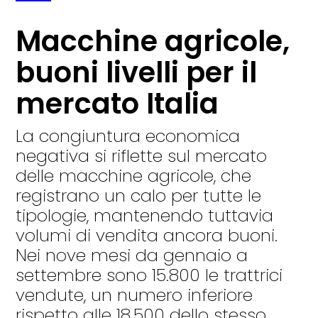
Macchine agricole,
buoni livelli per il
mercato Italia
La congiuntura economica
negativa si riflette sul mercato
delle macchine agricole, che
registrano un calo per tutte le
tipologie, mantenendo tuttavia
volumi di vendita ancora buoni.
Nei nove mesi da gennaio a
settembre sono 15.800 le trattrici
vendute, un numero inferiore
rispetto alle 18.500 dello stesso