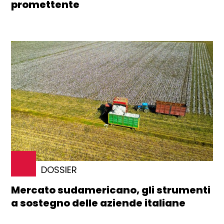
promettente
DOSSIER
Mercato sudamericano, gli strumenti
a sostegno delle aziende italiane