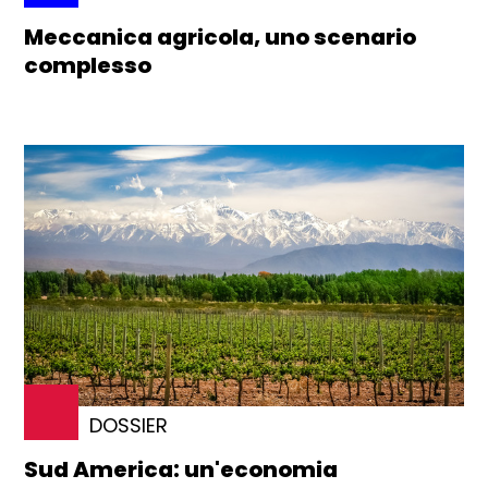
Meccanica agricola, uno scenario
complesso
DOSSIER
Sud America: un'economia