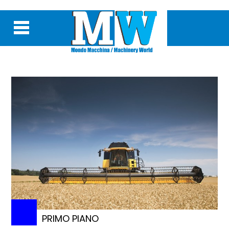
PRIMO PIANO