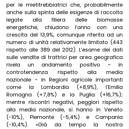
per le mietitrebbiatrici che, probabilmente
anche sulla spinta delle esigenze di raccolta
legate alla filiera delle biomasse
energetiche, chiudono l’anno con una
crescita del 13,9%, comunque riferita ad un
numero di unità relativamente limitato (443
rispetto alle 389 del 2012). L’esame dei dati
sulle vendite di trattrici per area geografica
rivela un andamento positivo – in
controtendenza rispetto alla media
nazionale – in Regioni agricole importanti
come la Lombardia (+8,9%), l’Emilia
Romagna (+7,8%) e la Puglia (+16,7%);
mentre riscontri negativi, peggiori rispetto
alla media nazionale, si hanno in Veneto
(-10%), Piemonte (-5,4%) e Campania
(-10,4%). «Già da tempo la nostra