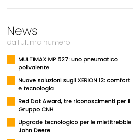
News
dall'ultimo numero
MULTIMAX MP 527: uno pneumatico
polivalente
Nuove soluzioni sugli XERION 12: comfort
e tecnologia
Red Dot Award, tre riconoscimenti per il
Gruppo CNH
Upgrade tecnologico per le mietitrebbie
John Deere