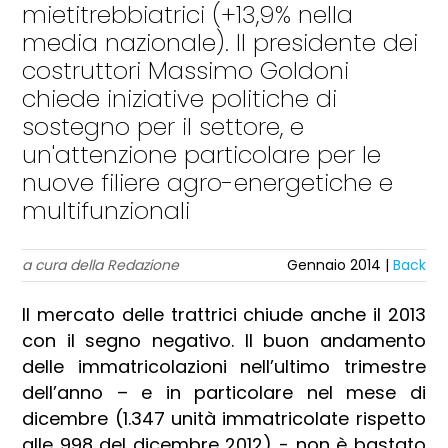
mietitrebbiatrici (+13,9% nella
media nazionale). Il presidente dei
costruttori Massimo Goldoni
chiede iniziative politiche di
sostegno per il settore, e
un'attenzione particolare per le
nuove filiere agro-energetiche e
multifunzionali
a cura della Redazione
Gennaio 2014 |
Back
Il mercato delle trattrici chiude anche il 2013
con il segno negativo. Il buon andamento
delle immatricolazioni nell’ultimo trimestre
dell’anno – e in particolare nel mese di
dicembre (1.347 unità immatricolate rispetto
alle 998 del dicembre 2012) - non è bastato