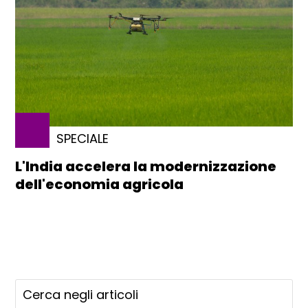
SPECIALE
L'India accelera la modernizzazione
dell'economia agricola