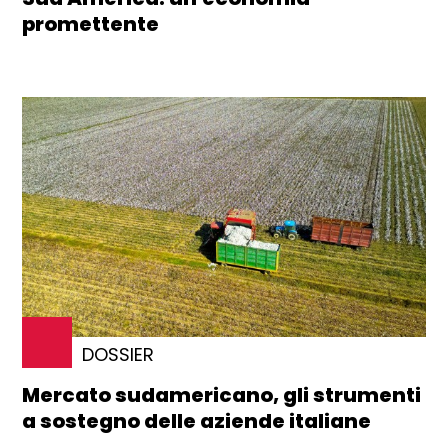
promettente
DOSSIER
Mercato sudamericano, gli strumenti
a sostegno delle aziende italiane