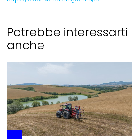
Potrebbe interessarti
anche