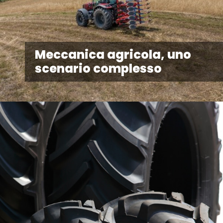
Meccanica agricola, uno
scenario complesso