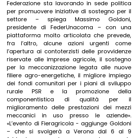
Federazione sta lavorando in sede politica
per promuovere iniziative di sostegno per il
settore – spiega Massimo Goldoni,
presidente di FederUnacoma – con una
piattaforma molto articolata che prevede,
fra l’altro, alcune azioni urgenti come
l’apertura ai contoterzisti delle provvidenze
riservate alle imprese agricole, il sostegno
per la meccanizzazione legata alle nuove
filiere agro-energetiche, il migliore impiego
dei fondi comunitari per i piani di sviluppo
rurale PSR e la promozione della
componentistica di qualità per il
miglioramento delle prestazioni dei mezzi
meccanici in uso presso le aziende».
«L’evento di Fieragricola - aggiunge Goldoni
– che si svolgerà a Verona dal 6 al 9