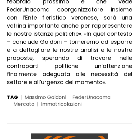
febbraio prossimo e che vede
FederUnacoma coorganizzatore insieme
con l’Ente fieristico veronese, sarà una
vetrina importante anche per rappresentare
le nostre istanze politiche». «In quel contesto
– conclude Goldoni – torneremo ad esporre
e a dettagliare le nostre analisi e le nostre
proposte, sperando di trovare nelle
controparti politiche un’attenzione
finalmente adeguata alle necessità del
settore e all’urgenza del momento».
TAG
Massimo Goldoni
FederUnacoma
Mercato
Immatricolazioni