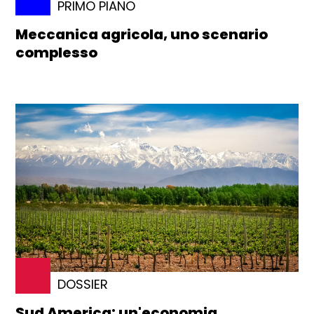
PRIMO PIANO
Meccanica agricola, uno scenario
complesso
DOSSIER
Sud America: un'economia