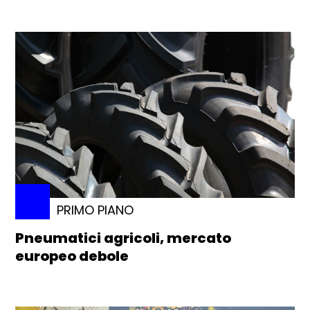
PRIMO PIANO
Pneumatici agricoli, mercato
europeo debole