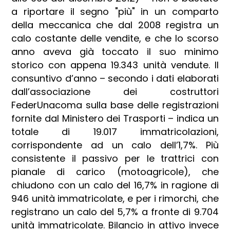
a riportare il segno "più" in un comparto
della meccanica che dal 2008 registra un
calo costante delle vendite, e che lo scorso
anno aveva già toccato il suo minimo
storico con appena 19.343 unità vendute. Il
consuntivo d’anno – secondo i dati elaborati
dall’associazione dei costruttori
FederUnacoma sulla base delle registrazioni
fornite dal Ministero dei Trasporti – indica un
totale di 19.017 immatricolazioni,
corrispondente ad un calo dell’1,7%. Più
consistente il passivo per le trattrici con
pianale di carico (motoagricole), che
chiudono con un calo del 16,7% in ragione di
946 unità immatricolate, e per i rimorchi, che
registrano un calo del 5,7% a fronte di 9.704
unità immatricolate. Bilancio in attivo invece