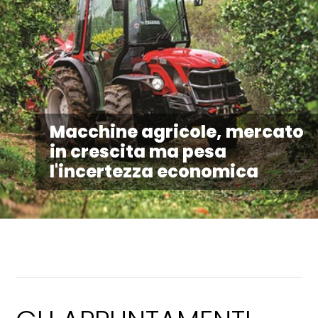
Macchine agricole, mercato
in crescita ma pesa
l'incertezza economica