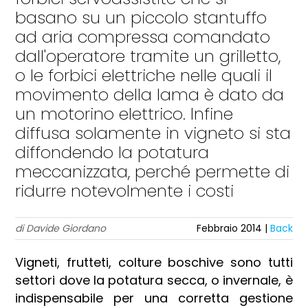
basano su un piccolo stantuffo
ad aria compressa comandato
dall'operatore tramite un grilletto,
o le forbici elettriche nelle quali il
movimento della lama è dato da
un motorino elettrico. Infine
diffusa solamente in vigneto si sta
diffondendo la potatura
meccanizzata, perché permette di
ridurre notevolmente i costi
di Davide Giordano
Febbraio 2014 |
Back
Vigneti, frutteti, colture boschive sono tutti
settori dove la potatura secca, o invernale, è
indispensabile per una corretta gestione