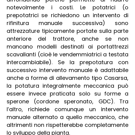
notevolmente i costi. Le potatrici (o
prepotatrici
se richiedono un intervento di
rifinitura manuale successiva) sono
attrezzature tipicamente portate sulla parte
anteriore del trattore, anche se non
mancano modelli destinati ai portattrezzi
scavallanti (cioè le vendemmiatrici a testata
intercambiabile). Se la prepotatura con
successivo intervento manuale è adattabile
anche a forme di allevamento tipo Casarsa,
la potatura integralmente meccanica può
essere invece praticata solo su forme a
sperone (cordone speronato, GDC). Tra
l’altro, richiede comunque un intervento
manuale alternato a quello meccanico, che
altrimenti non rispetterebbe completamente
lo sviluppo della pianta.