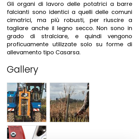
Gli organi di lavoro delle potatrici a barre
falcianti sono identici a quelli delle comuni
cimatrici, ma più robusti, per riuscire a
tagliare anche il legno secco. Non sono in
grado di stralciare, e quindi vengono
proficuamente utilizzate solo su forme di
allevamento tipo Casarsa.
Gallery