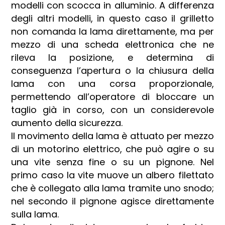
modelli con scocca in alluminio. A differenza
degli altri modelli, in questo caso il grilletto
non comanda la lama direttamente, ma per
mezzo di una scheda elettronica che ne
rileva la posizione, e determina di
conseguenza l’apertura o la chiusura della
lama con una corsa proporzionale,
permettendo all’operatore di bloccare un
taglio già in corso, con un considerevole
aumento della sicurezza.
Il movimento della lama è attuato per mezzo
di un motorino elettrico, che può agire o su
una vite senza fine o su un pignone. Nel
primo caso la vite muove un albero filettato
che è collegato alla lama tramite uno snodo;
nel secondo il pignone agisce direttamente
sulla lama.