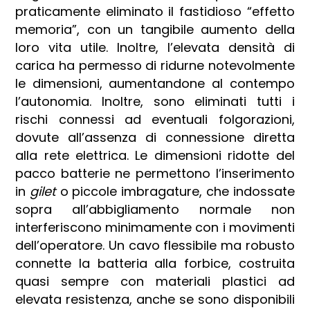
praticamente eliminato il fastidioso “effetto
memoria”, con un tangibile aumento della
loro vita utile. Inoltre, l’elevata densità di
carica ha permesso di ridurne notevolmente
le dimensioni, aumentandone al contempo
l’autonomia. Inoltre, sono eliminati tutti i
rischi connessi ad eventuali folgorazioni,
dovute all’assenza di connessione diretta
alla rete elettrica. Le dimensioni ridotte del
pacco batterie ne permettono l’inserimento
in
gilet
o piccole imbragature, che indossate
sopra all’abbigliamento normale non
interferiscono minimamente con i movimenti
dell’operatore. Un cavo flessibile ma robusto
connette la batteria alla forbice, costruita
quasi sempre con materiali plastici ad
elevata resistenza, anche se sono disponibili