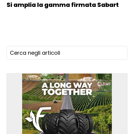
Si amplia la gamma firmata Sabart