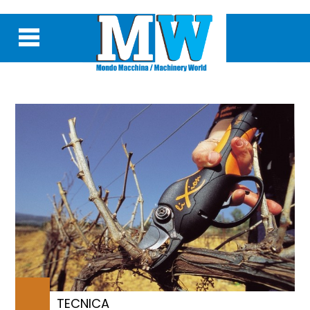
TECNICA