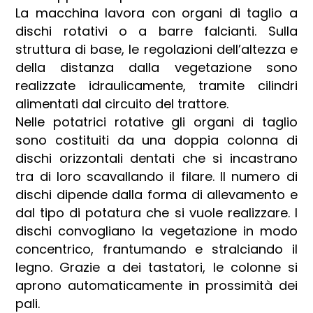
La macchina lavora con organi di taglio a
dischi rotativi o a barre falcianti. Sulla
struttura di base, le regolazioni dell’altezza e
della distanza dalla vegetazione sono
realizzate idraulicamente, tramite cilindri
alimentati dal circuito del trattore.
Nelle potatrici rotative gli organi di taglio
sono costituiti da una doppia colonna di
dischi orizzontali dentati che si incastrano
tra di loro scavallando il filare. Il numero di
dischi dipende dalla forma di allevamento e
dal tipo di potatura che si vuole realizzare. I
dischi convogliano la vegetazione in modo
concentrico, frantumando e stralciando il
legno. Grazie a dei tastatori, le colonne si
aprono automaticamente in prossimità dei
pali.