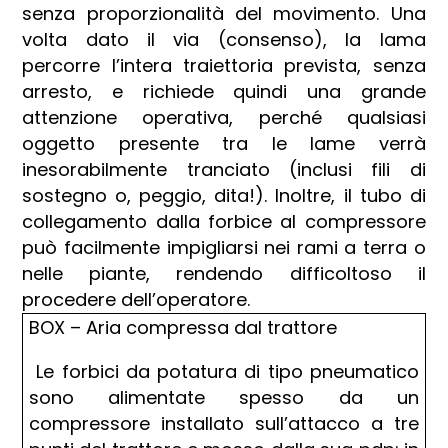
senza proporzionalità del movimento. Una
volta dato il via (consenso), la lama
percorre l’intera traiettoria prevista, senza
arresto, e richiede quindi una grande
attenzione operativa, perché qualsiasi
oggetto presente tra le lame verrà
inesorabilmente tranciato (inclusi fili di
sostegno o, peggio, dita!). Inoltre, il tubo di
collegamento dalla forbice al compressore
può facilmente impigliarsi nei rami a terra o
nelle piante, rendendo difficoltoso il
procedere dell’operatore.
BOX – Aria compressa dal trattore
Le forbici da potatura di tipo pneumatico
sono alimentate spesso da un
compressore installato sull’attacco a tre