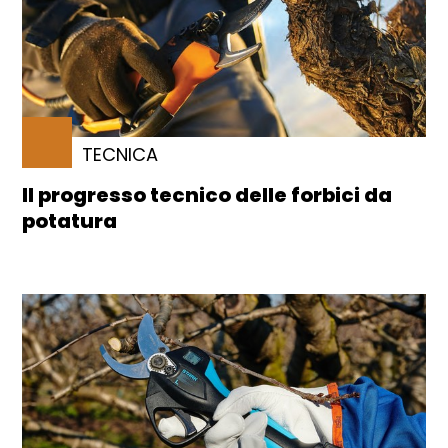
TECNICA
Il progresso tecnico delle forbici da
potatura