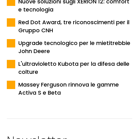
Nuove soluzioni sugli XERION 12: comfort
e tecnologia
Red Dot Award, tre riconoscimenti per il
Gruppo CNH
Upgrade tecnologico per le mietitrebbie
John Deere
L'ultravioletto Kubota per la difesa delle
colture
Massey Ferguson rinnova le gamme
Activa S e Beta