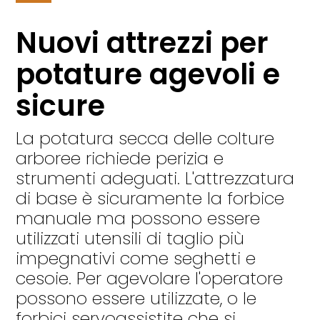
Nuovi attrezzi per
potature agevoli e
sicure
La potatura secca delle colture
arboree richiede perizia e
strumenti adeguati. L'attrezzatura
di base è sicuramente la forbice
manuale ma possono essere
utilizzati utensili di taglio più
impegnativi come seghetti e
cesoie. Per agevolare l'operatore
possono essere utilizzate, o le
forbici servoassistite che si