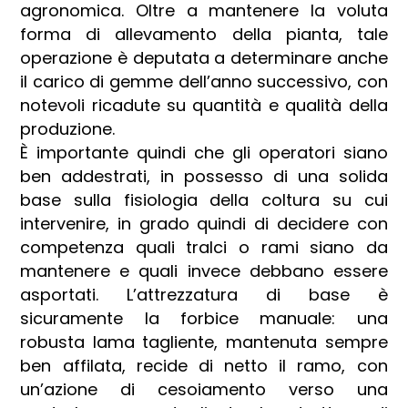
agronomica. Oltre a mantenere la voluta
forma di allevamento della pianta, tale
operazione è deputata a determinare anche
il carico di gemme dell’anno successivo, con
notevoli ricadute su quantità e qualità della
produzione.
È importante quindi che gli operatori siano
ben addestrati, in possesso di una solida
base sulla fisiologia della coltura su cui
intervenire, in grado quindi di decidere con
competenza quali tralci o rami siano da
mantenere e quali invece debbano essere
asportati. L’attrezzatura di base è
sicuramente la
forbice manuale
: una
robusta lama tagliente, mantenuta sempre
ben affilata, recide di netto il ramo, con
un’azione di cesoiamento verso una