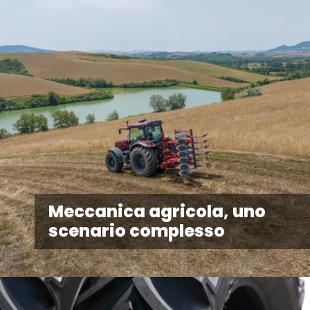
Meccanica agricola, uno
scenario complesso