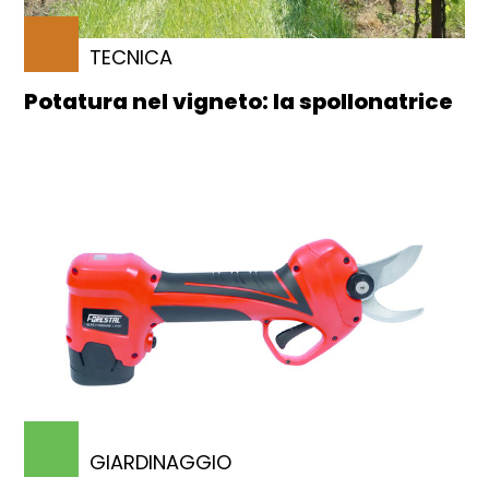
TECNICA
Potatura nel vigneto: la spollonatrice
GIARDINAGGIO