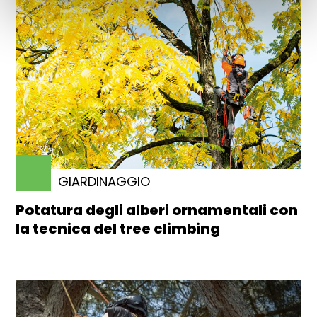
GIARDINAGGIO
Potatura degli alberi ornamentali con
la tecnica del tree climbing