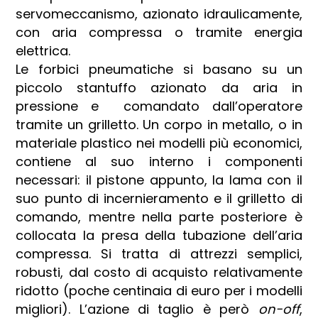
servomeccanismo, azionato idraulicamente,
con aria compressa o tramite energia
elettrica.
Le forbici pneumatiche si basano su un
piccolo stantuffo azionato da aria in
pressione e comandato dall’operatore
tramite un grilletto. Un corpo in metallo, o in
materiale plastico nei modelli più economici,
contiene al suo interno i componenti
necessari: il pistone appunto, la lama con il
suo punto di incernieramento e il grilletto di
comando, mentre nella parte posteriore è
collocata la presa della tubazione dell’aria
compressa. Si tratta di attrezzi semplici,
robusti, dal costo di acquisto relativamente
ridotto (poche centinaia di euro per i modelli
migliori). L’azione di taglio è però
on-off
,