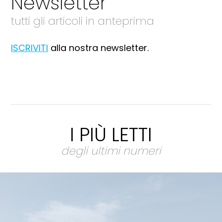
Newsletter
tutti gli articoli in anteprima
ISCRIVITI
alla nostra newsletter.
I PIÙ LETTI
degli ultimi numeri