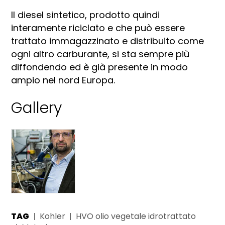
Il diesel sintetico, prodotto quindi
interamente riciclato e che può essere
trattato immagazzinato e distribuito come
ogni altro carburante, si sta sempre più
diffondendo ed è già presente in modo
ampio nel nord Europa.
Gallery
TAG
Kohler
HVO olio vegetale idrotrattato