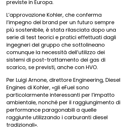
previste in Europa.
L’approvazione Kohler, che conferma
l’impegno del brand per un futuro sempre
più sostenibile, è stata rilasciata dopo una
serie di test teorici e pratici effettuati dagli
ingegneri del gruppo che sottolineano
comunque la necessità dell’utilizzo dei
sistemi di post-trattamento dei gas di
scarico, se previsti, anche con HVO.
Per Luigi Arnone, direttore Engineering, Diesel
Engines di Kohler, «gli eFuel sono
particolarmente interessanti per l’impatto
ambientale, nonché per il raggiungimento di
performance paragonabili a quelle
raggiunte utilizzando i carburanti diesel
tradizionali».