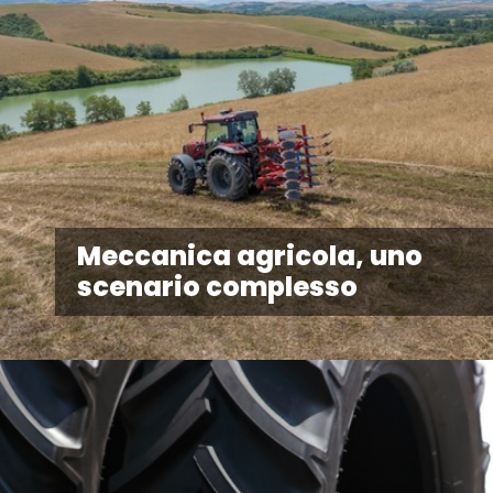
Meccanica agricola, uno
scenario complesso