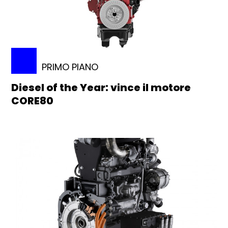
PRIMO PIANO
Diesel of the Year: vince il motore
CORE80