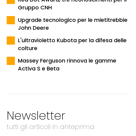
Gruppo CNH
Upgrade tecnologico per le mietitrebbie
John Deere
L'ultravioletto Kubota per la difesa delle
colture
Massey Ferguson rinnova le gamme
Activa S e Beta
Newsletter
tutti gli articoli in anteprima