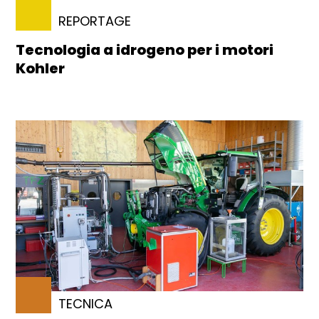
REPORTAGE
Tecnologia a idrogeno per i motori
Kohler
TECNICA