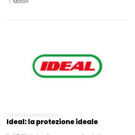
Motori
CONTENUTO SPONSORIZZATO
Ideal: la protezione ideale