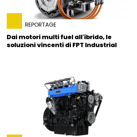
REPORTAGE
Dai motori multi fuel all'ibrido, le
soluzioni vincenti di FPT Industrial