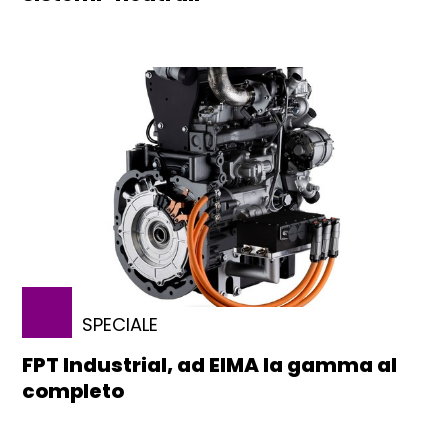
SPECIALE
FPT Industrial, ad EIMA la gamma al
completo