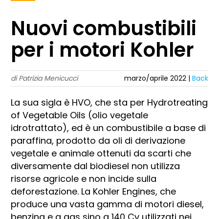
Nuovi combustibili
per i motori Kohler
di Patrizia Menicucci
marzo/aprile 2022 |
Back
La sua sigla è HVO, che sta per Hydrotreating
of Vegetable Oils (olio vegetale
idrotrattato), ed è un combustibile a base di
paraffina, prodotto da oli di derivazione
vegetale e animale ottenuti da scarti che
diversamente dal biodiesel non utilizza
risorse agricole e non incide sulla
deforestazione. La Kohler Engines, che
produce una vasta gamma di motori diesel,
benzina e a gas sino a 140 Cv utilizzati nei