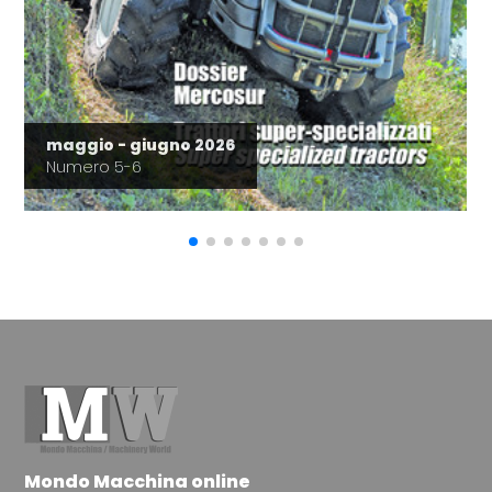
maggio - giugno 2026
Numero 5-6
Mondo Macchina online