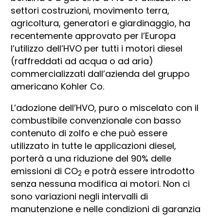
settori costruzioni, movimento terra,
agricoltura, generatori e giardinaggio, ha
recentemente approvato per l’Europa
l’utilizzo dell’HVO per tutti i motori diesel
(raffreddati ad acqua o ad aria)
commercializzati dall’azienda del gruppo
americano Kohler Co.
L’adozione dell’HVO, puro o miscelato con il
combustibile convenzionale con basso
contenuto di zolfo e che può essere
utilizzato in tutte le applicazioni diesel,
porterà a una riduzione del 90% delle
emissioni di CO
e potrà essere introdotto
2
senza nessuna modifica ai motori. Non ci
sono variazioni negli intervalli di
manutenzione e nelle condizioni di garanzia