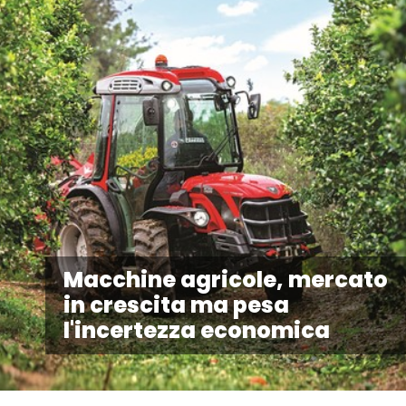
Macchine agricole, mercato
in crescita ma pesa
l'incertezza economica