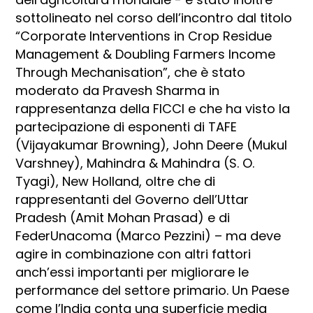
sottolineato nel corso dell’incontro dal titolo
“Corporate Interventions in Crop Residue
Management & Doubling Farmers Income
Through Mechanisation”, che è stato
moderato da Pravesh Sharma in
rappresentanza della FICCI e che ha visto la
partecipazione di esponenti di TAFE
(Vijayakumar Browning), John Deere (Mukul
Varshney), Mahindra & Mahindra (S. O.
Tyagi), New Holland, oltre che di
rappresentanti del Governo dell’Uttar
Pradesh (Amit Mohan Prasad) e di
FederUnacoma (Marco Pezzini) – ma deve
agire in combinazione con altri fattori
anch’essi importanti per migliorare le
performance del settore primario. Un Paese
come l’India conta una superficie media