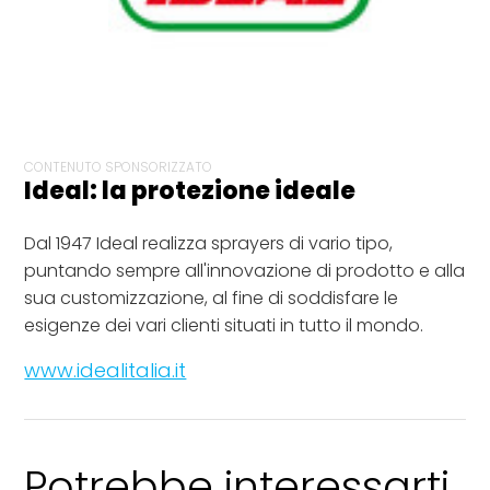
CONTENUTO SPONSORIZZATO
Ideal: la protezione ideale
Dal 1947 Ideal realizza sprayers di vario tipo,
puntando sempre all'innovazione di prodotto e alla
sua customizzazione, al fine di soddisfare le
esigenze dei vari clienti situati in tutto il mondo.
www.idealitalia.it
Potrebbe interessarti