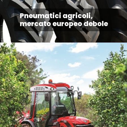
Pneumatici agricoli,
mercato europeo debole