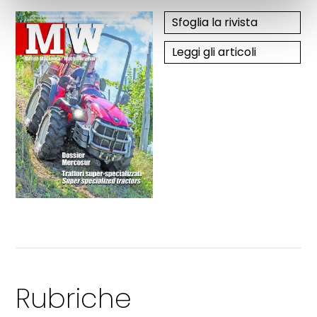
Sfoglia la rivista
Leggi gli articoli
Rubriche