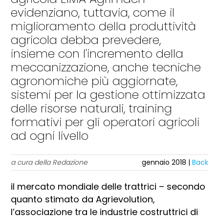
evidenziano, tuttavia, come il
miglioramento della produttività
agricola debba prevedere,
insieme con l'incremento della
meccanizzazione, anche tecniche
agronomiche più aggiornate,
sistemi per la gestione ottimizzata
delle risorse naturali, training
formativi per gli operatori agricoli
ad ogni livello
a cura della Redazione
gennaio 2018 |
Back
i
l mercato mondiale delle trattrici – secondo
quanto stimato da Agrievolution,
l’associazione tra le industrie costruttrici di