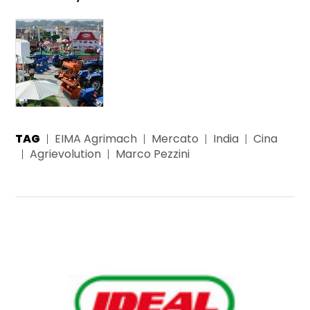
TAG
EIMA Agrimach
Mercato
India
Cina
Agrievolution
Marco Pezzini