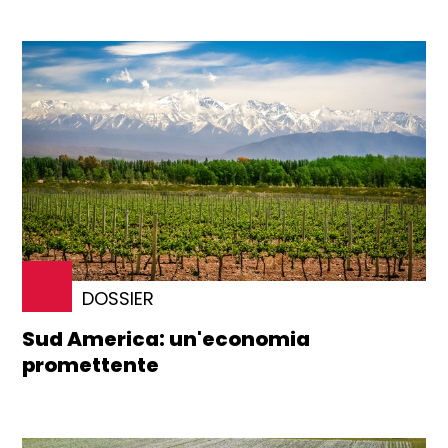
DOSSIER
Sud America: un'economia
promettente