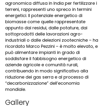
agronomica diffusa in India per fertilizzare i
terreni, rappresenti uno spreco in termini
energetici. Il potenziale energetico di
biomasse come quelle rappresentate
appunto dai residui, dalle potature, dai
sottoprodotti delle lavorazioni agro-
industriali o dalle deiezioni zootecniche – ha
ricordato Marco Pezzini – è molto elevato, e
può alimentare impianti in grado di
soddisfare il fabbisogno energetico di
aziende agricole e comunità rurali,
contribuendo in modo significativo alla
riduzione dei gas serra e al processo di
“decarbonizzazione” dell’economia
mondiale.
Gallery