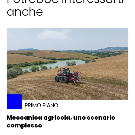
anche
PRIMO PIANO
Meccanica agricola, uno scenario
complesso