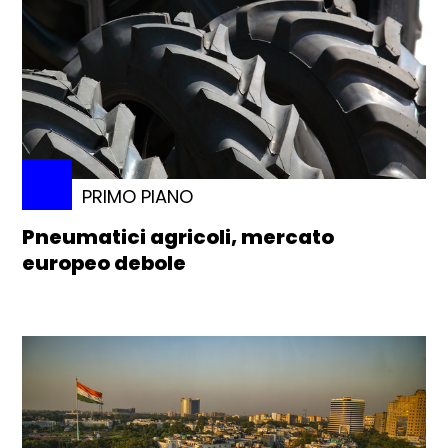
PRIMO PIANO
Pneumatici agricoli, mercato
europeo debole