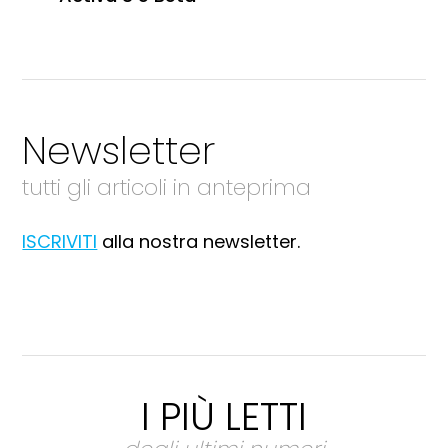
Newsletter
tutti gli articoli in anteprima
ISCRIVITI
alla nostra newsletter.
I PIÙ LETTI