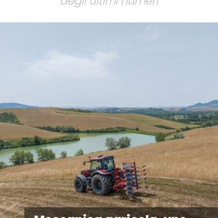
degli ultimi numeri