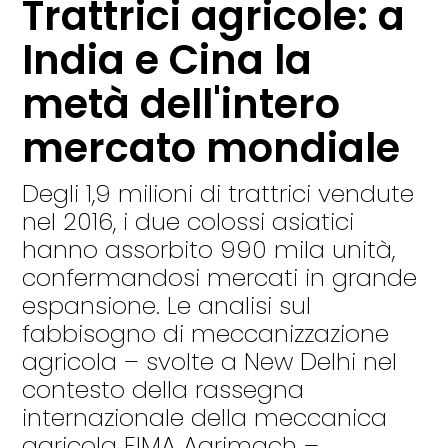
Trattrici agricole: a
India e Cina la
metà dell'intero
mercato mondiale
Degli 1,9 milioni di trattrici vendute
nel 2016, i due colossi asiatici
hanno assorbito 990 mila unità,
confermandosi mercati in grande
espansione. Le analisi sul
fabbisogno di meccanizzazione
agricola – svolte a New Delhi nel
contesto della rassegna
internazionale della meccanica
agricola EIMA Agrimach –