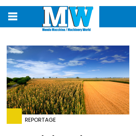
REPORTAGE