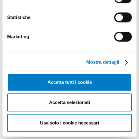
Statistiche
Marketing
Mostra dettagli
Accetta tutti i cookie
Accetta selezionati
Maggio - Giugno
Usa solo i cookie necessari
anno 2026 / nr. 5-6