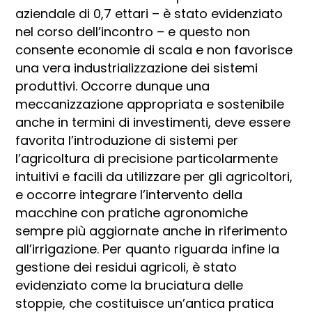
aziendale di 0,7 ettari – è stato evidenziato
nel corso dell’incontro – e questo non
consente economie di scala e non favorisce
una vera industrializzazione dei sistemi
produttivi. Occorre dunque una
meccanizzazione appropriata e sostenibile
anche in termini di investimenti, deve essere
favorita l’introduzione di sistemi per
l’agricoltura di precisione particolarmente
intuitivi e facili da utilizzare per gli agricoltori,
e occorre integrare l’intervento della
macchine con pratiche agronomiche
sempre più aggiornate anche in riferimento
all’irrigazione. Per quanto riguarda infine la
gestione dei residui agricoli, è stato
evidenziato come la bruciatura delle
stoppie, che costituisce un’antica pratica