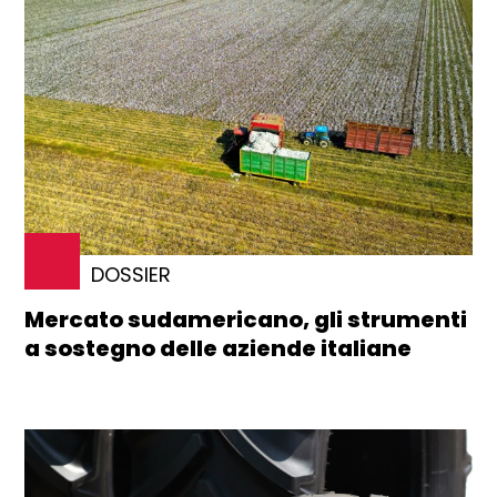
DOSSIER
Mercato sudamericano, gli strumenti
a sostegno delle aziende italiane