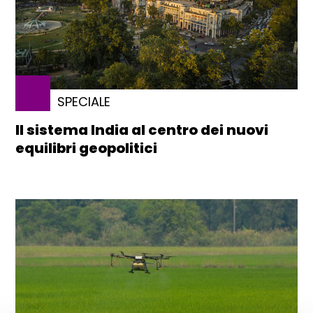
SPECIALE
Il sistema India al centro dei nuovi
equilibri geopolitici