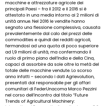
macchine e attrezzature agricole dei
principali Paesi – fra il 2012 e il 2016 si è
attestato in una media intorno ai 2 milioni di
unità annue. Nel 2016 le vendite hanno
segnato una flessione complessiva, causata
prevalentemente dal calo dei prezzi delle
commodities e quindi dei redditi agricoli,
fermandosi ad una quota di poco superiore
ad 1,9 milioni di unità, ma confermando il
ruolo di primo piano dell’India e della Cina,
capaci di assorbire da sole oltre la metà del
totale delle macchine vendute. Lo scorso
anno infatti – secondo i dati Agrievolution,
presentati dal responsabile per gli affari
comunitari di FederUnacoma Marco Pezzini
nel corso dell’incontro dal titolo “Future
Trends of Agricultural Machinery: