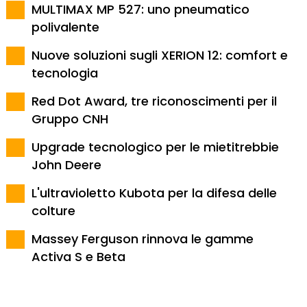
MULTIMAX MP 527: uno pneumatico
polivalente
Nuove soluzioni sugli XERION 12: comfort e
tecnologia
Red Dot Award, tre riconoscimenti per il
Gruppo CNH
Upgrade tecnologico per le mietitrebbie
John Deere
L'ultravioletto Kubota per la difesa delle
colture
Massey Ferguson rinnova le gamme
Activa S e Beta