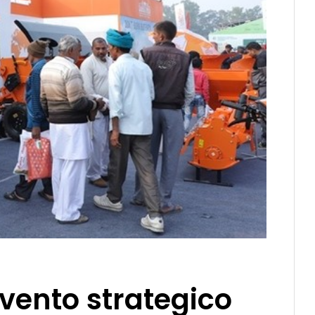
vento strategico