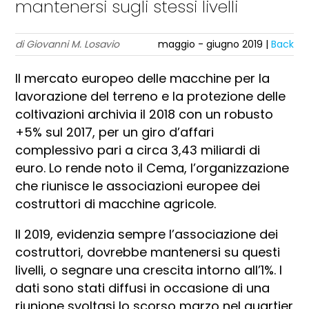
mantenersi sugli stessi livelli
di Giovanni M. Losavio
maggio - giugno 2019 |
Back
Il mercato europeo delle macchine per la
lavorazione del terreno e la protezione delle
coltivazioni archivia il 2018 con un robusto
+5% sul 2017, per un giro d’affari
complessivo pari a circa 3,43 miliardi di
euro. Lo rende noto il Cema, l’organizzazione
che riunisce le associazioni europee dei
costruttori di macchine agricole.
Il 2019, evidenzia sempre l’associazione dei
costruttori, dovrebbe mantenersi su questi
livelli, o segnare una crescita intorno all’1%. I
dati sono stati diffusi in occasione di una
riunione svoltasi lo scorso marzo nel quartier