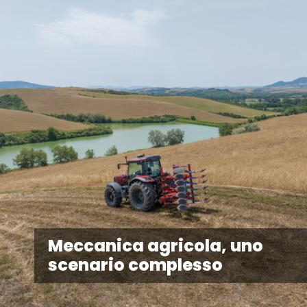
Meccanica agricola, uno
scenario complesso