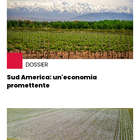
DOSSIER
Sud America: un'economia
promettente