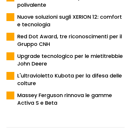
polivalente
Nuove soluzioni sugli XERION 12: comfort
e tecnologia
Red Dot Award, tre riconoscimenti per il
Gruppo CNH
Upgrade tecnologico per le mietitrebbie
John Deere
L'ultravioletto Kubota per la difesa delle
colture
Massey Ferguson rinnova le gamme
Activa S e Beta