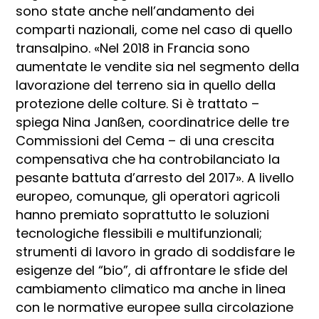
sono state anche nell’andamento dei
comparti nazionali, come nel caso di quello
transalpino. «Nel 2018 in Francia sono
aumentate le vendite sia nel segmento della
lavorazione del terreno sia in quello della
protezione delle colture. Si è trattato –
spiega Nina Janßen, coordinatrice delle tre
Commissioni del Cema – di una crescita
compensativa che ha controbilanciato la
pesante battuta d’arresto del 2017». A livello
europeo, comunque, gli operatori agricoli
hanno premiato soprattutto le soluzioni
tecnologiche flessibili e multifunzionali;
strumenti di lavoro in grado di soddisfare le
esigenze del “bio”, di affrontare le sfide del
cambiamento climatico ma anche in linea
con le normative europee sulla circolazione