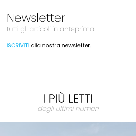
Newsletter
tutti gli articoli in anteprima
ISCRIVITI
alla nostra newsletter.
I PIÙ LETTI
degli ultimi numeri