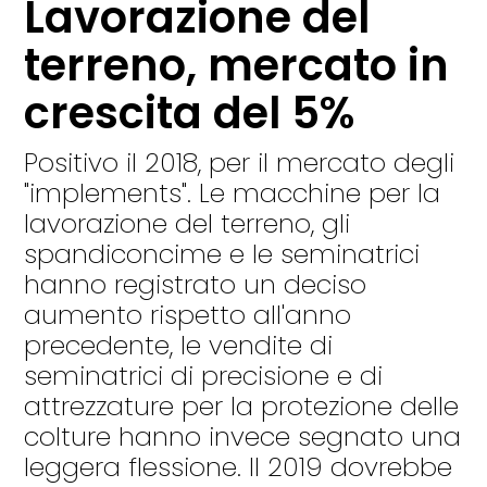
Lavorazione del
terreno, mercato in
crescita del 5%
Positivo il 2018, per il mercato degli
"implements". Le macchine per la
lavorazione del terreno, gli
spandiconcime e le seminatrici
hanno registrato un deciso
aumento rispetto all'anno
precedente, le vendite di
seminatrici di precisione e di
attrezzature per la protezione delle
colture hanno invece segnato una
leggera flessione. Il 2019 dovrebbe