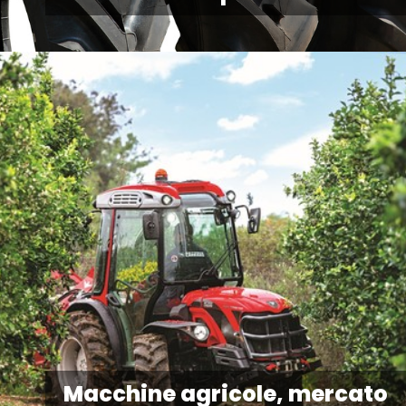
Macchine agricole, mercato