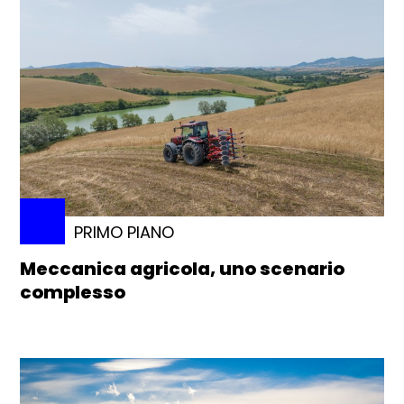
PRIMO PIANO
Meccanica agricola, uno scenario
complesso