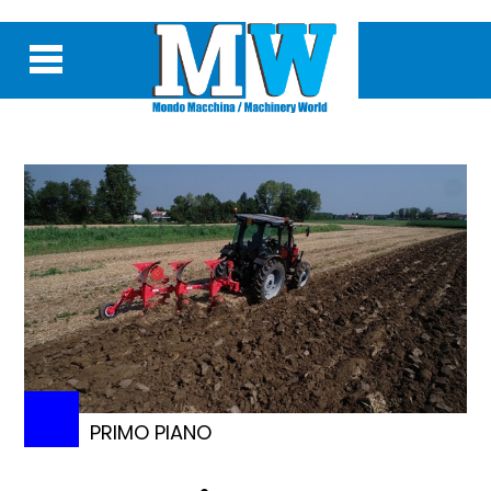
PRIMO PIANO