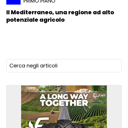
PRIMO PIANO
Il Mediterraneo, una regione ad alto
potenziale agricolo