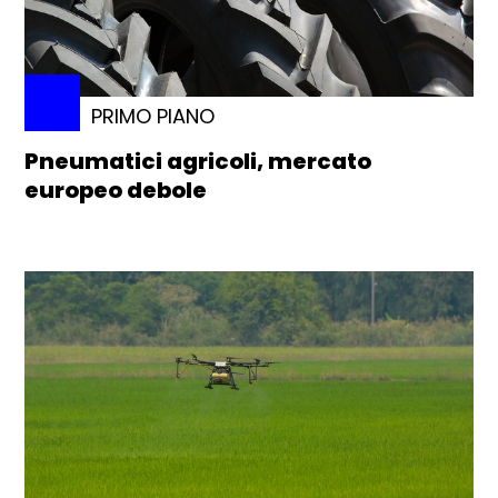
PRIMO PIANO
Pneumatici agricoli, mercato
europeo debole