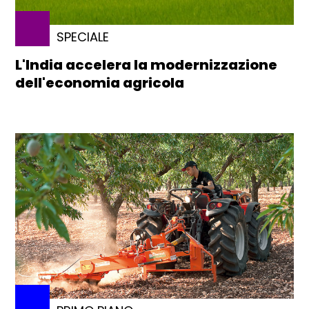
SPECIALE
L'India accelera la modernizzazione
dell'economia agricola