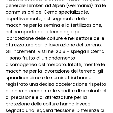
generale Lemken ad Alpen (Germania) tra le
commissioni del Cema specializzate,
rispettivamente, nel segmento delle
macchine per la semina e la fertilizzazione,
nel comparto delle tecnologie per
laprotezione delle colture e nel settore delle
attrezzature per la lavorazione del terreno.
Gli incrementi visti nel 2018 – spiega il Cema
– sono frutto di un andamento
disomogeneo del mercato. Infatti, mentre le
macchine per la lavorazione del terreno, gli
spandiconcime e le seminatrici hanno
registrato una decisa accelerazione rispetto
all’anno precedente, le vendite di seminatrici
di precisione e di attrezzature per la
protezione delle colture hanno invece
segnato una leggera flessione. Differenze ci