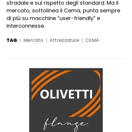
stradale e sul rispetto degli standard. Ma il
mercato, sottolinea il Cema, punta sempre
di più su macchine “user-friendly” e
interconnesse.
TAG
Mercato
Attrezzature
CEMA