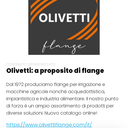
CONTENUTO SPONSORIZZATO
Olivetti: a proposito di flange
Dal 1972 produciamo flange per irrigazione e
macchine agricole nonché acquedottistica,
impiantistica e industria alimentare. Il nostro punto
di forza è un ampio assortimento di prodotti per
diverse soluzioni. Nuovo catalogo online!
https://www.olivettiflange.com/it/