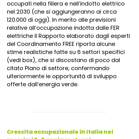
occupati nella filiera e nell’indotto elettrico
nel 2030 (che si aggiungeranno ai circa
120.000 di oggi). In merito alle previsioni
relative all’occupazione indotta dalle FER
elettriche il Rapporto elaborato dagli esperti
del Coordinamento FREE riporta alcune
stime realistiche fatte su 6 settori specifici
(vedi box), che si discostano di poco dal
citato Piano di settore, confermando
ulteriormente le opportunità di sviluppo
offerte dall’energia verde.
Crescita occupazionale in Italia nei