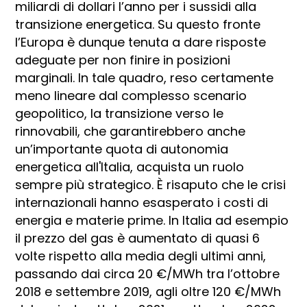
miliardi di dollari l’anno per i sussidi alla
transizione energetica. Su questo fronte
l’Europa è dunque tenuta a dare risposte
adeguate per non finire in posizioni
marginali. In tale quadro, reso certamente
meno lineare dal complesso scenario
geopolitico, la transizione verso le
rinnovabili, che garantirebbero anche
un’importante quota di autonomia
energetica all'Italia, acquista un ruolo
sempre più strategico. È risaputo che le crisi
internazionali hanno esasperato i costi di
energia e materie prime. In Italia ad esempio
il prezzo del gas è aumentato di quasi 6
volte rispetto alla media degli ultimi anni,
passando dai circa 20 €/MWh tra l’ottobre
2018 e settembre 2019, agli oltre 120 €/MWh