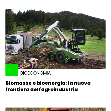
BIOECONOMIA
Biomasse e bioenergia: la nuova
frontiera dell'agroindustria