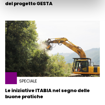
del progetto GESTA
SPECIALE
Le iniziative ITABIA nel segno delle
buone pratiche