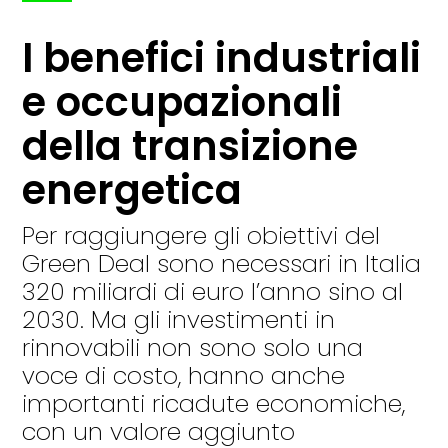
I benefici industriali
e occupazionali
della transizione
energetica
Per raggiungere gli obiettivi del
Green Deal sono necessari in Italia
320 miliardi di euro l’anno sino al
2030. Ma gli investimenti in
rinnovabili non sono solo una
voce di costo, hanno anche
importanti ricadute economiche,
con un valore aggiunto