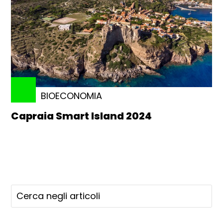
BIOECONOMIA
Capraia Smart Island 2024