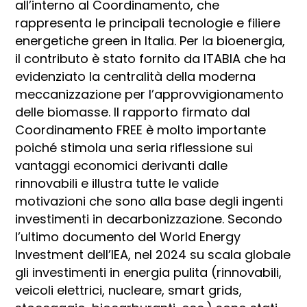
all’interno al Coordinamento, che
rappresenta le principali tecnologie e filiere
energetiche green in Italia. Per la bioenergia,
il contributo è stato fornito da ITABIA che ha
evidenziato la centralità della moderna
meccanizzazione per l’approvvigionamento
delle biomasse. Il rapporto firmato dal
Coordinamento FREE è molto importante
poiché stimola una seria riflessione sui
vantaggi economici derivanti dalle
rinnovabili e illustra tutte le valide
motivazioni che sono alla base degli ingenti
investimenti in decarbonizzazione. Secondo
l’ultimo documento del World Energy
Investment dell’IEA, nel 2024 su scala globale
gli investimenti in energia pulita (rinnovabili,
veicoli elettrici, nucleare, smart grids,