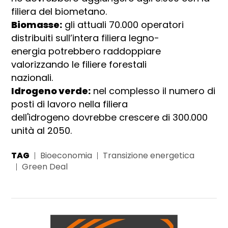
filiera del biometano.
Biomasse:
gli attuali 70.000 operatori
distribuiti sull’intera filiera legno-
energia potrebbero raddoppiare
valorizzando le filiere forestali
nazionali.
Idrogeno verde:
nel complesso il numero di
posti di lavoro nella filiera
dell'idrogeno dovrebbe crescere di 300.000
unità al 2050.
TAG
Bioeconomia
Transizione energetica
Green Deal