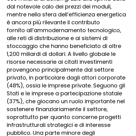
dal notevole calo dei prezzi dei moduli,
mentre nella sfera dell’efficienza energetica
è ancora più rilevante il contributo
fornito all’ammodernamento tecnologico,
alle reti di distribuzione e ai sistemi di
stoccaggio che hanno beneficiato di oltre
1,200 miliardi di dollari. A livello globale le
risorse necessarie ai citati investimenti
provengono principalmente dal settore
privato, in particolare dagli attori corporate
(48%), ossia le imprese private. Seguono gli
Stati e le imprese a partecipazione statale
(37%), che giocano un ruolo importante nel
sostenere finanziariamente il settore,
soprattutto per quanto concerne progetti
infrastrutturali strategici e di interesse
pubblico. Una parte minore degli