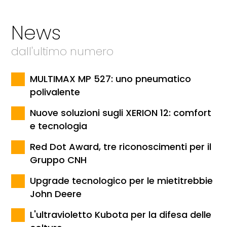
News
dall'ultimo numero
MULTIMAX MP 527: uno pneumatico
polivalente
Nuove soluzioni sugli XERION 12: comfort
e tecnologia
Red Dot Award, tre riconoscimenti per il
Gruppo CNH
Upgrade tecnologico per le mietitrebbie
John Deere
L'ultravioletto Kubota per la difesa delle