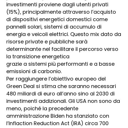
investimenti proviene dagli utenti privati
(15%), principalmente attraverso l’acquisto
di dispositivi energetici domestici come
pannelli solari, sistemi di accumulo di
energia e veicoli elettrici. Questo mix dato da
risorse private e pubbliche sarà
determinante nel facilitare il percorso verso
la transizione energetica
grazie a sistemi più performanti e a basse
emissioni di carbonio.
Per raggiungere l’obiettivo europeo del
Green Deal si stima che saranno necessari
480 miliardi di euro all’anno sino al 2030 di
investimenti addizionali. Gli USA non sono da
meno, poiché la precedente
amministrazione Biden ha stanziato con
l’Inflaction Reduction Act (IRA) circa 700