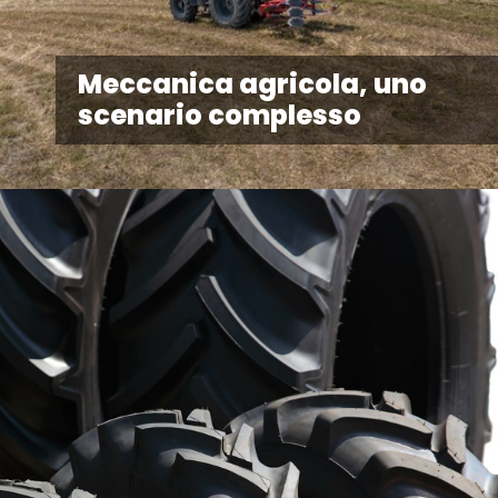
Meccanica agricola, uno
scenario complesso