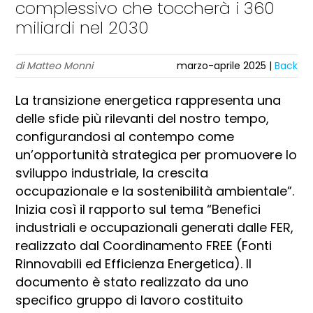
complessivo che toccherà i 360
miliardi nel 2030
di Matteo Monni
marzo-aprile 2025 |
Back
La transizione energetica rappresenta una
delle sfide più rilevanti del nostro tempo,
configurandosi al contempo come
un’opportunità strategica per promuovere lo
sviluppo industriale, la crescita
occupazionale e la sostenibilità ambientale”.
Inizia così il rapporto sul tema “Benefici
industriali e occupazionali generati dalle FER,
realizzato dal Coordinamento FREE (Fonti
Rinnovabili ed Efficienza Energetica). Il
documento è stato realizzato da uno
specifico gruppo di lavoro costituito