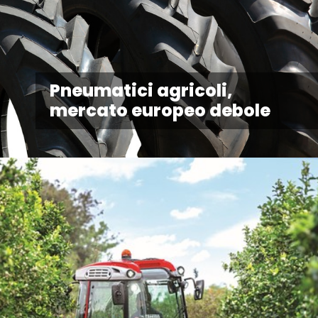
Pneumatici agricoli,
mercato europeo debole