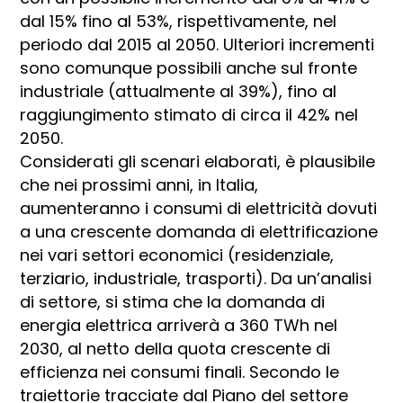
dal 15% fino al 53%, rispettivamente, nel
periodo dal 2015 al 2050. Ulteriori incrementi
sono comunque possibili anche sul fronte
industriale (attualmente al 39%), fino al
raggiungimento stimato di circa il 42% nel
2050.
Considerati gli scenari elaborati, è plausibile
che nei prossimi anni, in Italia,
aumenteranno i consumi di elettricità dovuti
a una crescente domanda di elettrificazione
nei vari settori economici (residenziale,
terziario, industriale, trasporti). Da un’analisi
di settore, si stima che la domanda di
energia elettrica arriverà a 360 TWh nel
2030, al netto della quota crescente di
efficienza nei consumi finali. Secondo le
traiettorie tracciate dal Piano del settore