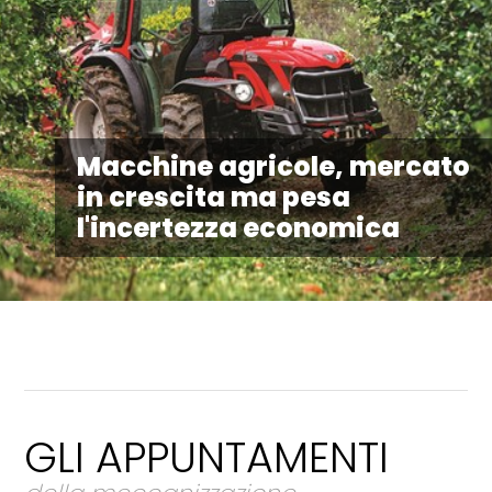
Macchine agricole, mercato
in crescita ma pesa
l'incertezza economica
GLI APPUNTAMENTI