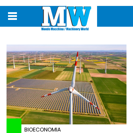
BIOECONOMIA